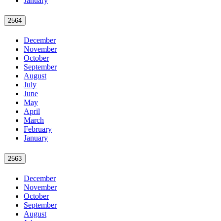
January
2564
December
November
October
September
August
July
June
May
April
March
February
January
2563
December
November
October
September
August