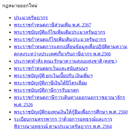
กฎหมายออกใหม่
ประมวลรัษฎากร
พระราชกำหนดภาษีส่วนเพิ่ม พ.ศ. 2567
พระราชบัญญัติแก้ไขเพิ่มเติมประมวลรัษฏากร
พระราชกำหนดแก้ไขเพิ่มเติมประมวลรัษฏากร
พระราชกำหนดการแลกเปลี่ยนข้อมูลเพื่อปฏิบัติตามความ
ตกลงระหว่างประเทศเกี่ยวกับภาษีอากร พ.ศ.2566
ประกาศ/คำสั่ง คณะรักษาความสงบแห่งชาติ (คสช.)
พระราชกำหนดยกเว้นและสนับสนุนฯ
พระราชบัญญัติ ยกเว้นเบี้ยปรับ เงินเพิ่มฯ
พระราชบัญญัติภาษีเงินได้ปิโตรเลียม
พระราชบัญญัติภาษีการรับมรดก
พระราชกำหนดภาษีการเดินทางออกนอกราชอาณาจักร
พ.ศ. 2526
พระราชบัญญัติกองทุนเงินให้กู้ยืมเพื่อการศึกษา พ.ศ. 2560
ระเบียบกรมสรรพากร ว่าด้วยการอุทธรณ์และการ
พิจารณาอุทธรณ์ ตามประมวลรัษฎากร พ.ศ. 2564