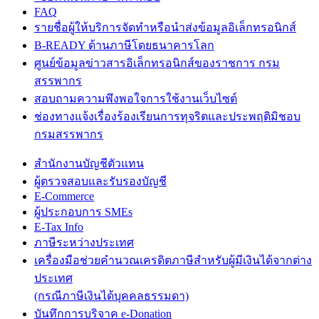
FAQ
รายชื่อผู้ให้บริการจัดทำหรือนำส่งข้อมูลอิเล็กทรอนิกส์
B-READY ด้านภาษีโดยธนาคารโลก
ศูนย์ข้อมูลข่าวสารอิเล็กทรอนิกส์ของราชการ กรม
สรรพากร
สอบถามความพึงพอใจการใช้งานเว็บไซต์
ช่องทางแจ้งเรื่องร้องเรียนการทุจริตและประพฤติมิชอบ
กรมสรรพากร
สำนักงานบัญชีตัวแทน
ผู้ตรวจสอบและรับรองบัญชี
E-Commerce
ผู้ประกอบการ SMEs
E-Tax Info
ภาษีระหว่างประเทศ
เครื่องมือช่วยคำนวณเครดิตภาษีสำหรับผู้มีเงินได้จากต่าง
ประเทศ
(กรณีภาษีเงินได้บุคคลธรรมดา)
บันทึกการบริจาค e-Donation