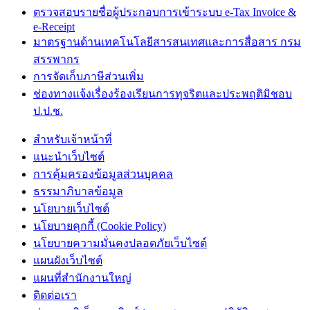
ตรวจสอบรายชื่อผู้ประกอบการเข้าระบบ e-Tax Invoice &
e-Receipt
มาตรฐานด้านเทคโนโลยีสารสนเทศและการสื่อสาร กรม
สรรพากร
การจัดเก็บภาษีส่วนเพิ่ม
ช่องทางแจ้งเรื่องร้องเรียนการทุจริตและประพฤติมิชอบ
ป.ป.ช.
สำหรับเจ้าหน้าที่
แนะนำเว็บไซต์
การคุ้มครองข้อมูลส่วนบุคคล
ธรรมาภิบาลข้อมูล
นโยบายเว็บไซต์
นโยบายคุกกี้ (Cookie Policy)
นโยบายความมั่นคงปลอดภัยเว็บไซต์
แผนผังเว็บไซต์
แผนที่สำนักงานใหญ่
ติดต่อเรา