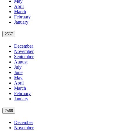
May
April
March
February
January
2567
December
November
September
August
July
June
May
April
March
February
January
2566
December
November