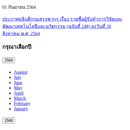
01 กันยายน 2564
ประกาศอธิบดีกรมสรรพากร เรื่อง รายชื่อผู้รับทำการวิจัยและ
พัฒนาเทคโนโลยีและนวัตกรรม (ฉบับที่ 248) ลงวันที่ 26
สิงหาคม พ.ศ. 2564
กรุณาเลือกปี
2569
August
July
June
May
April
March
February
January
2568