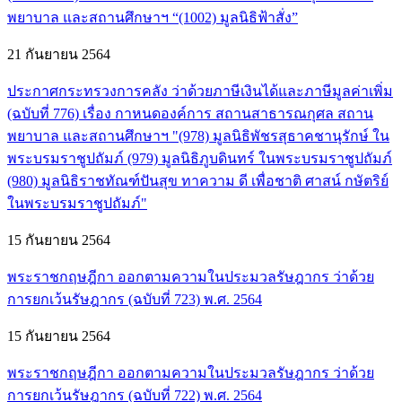
พยาบาล และสถานศึกษาฯ “(1002) มูลนิธิฟ้าสั่ง”
21 กันยายน 2564
ประกาศกระทรวงการคลัง ว่าด้วยภาษีเงินได้และภาษีมูลค่าเพิ่ม
(ฉบับที่ 776) เรื่อง กาหนดองค์การ สถานสาธารณกุศล สถาน
พยาบาล และสถานศึกษาฯ "(978) มูลนิธิพัชรสุธาคชานุรักษ์ ใน
พระบรมราชูปถัมภ์ (979) มูลนิธิภูบดินทร์ ในพระบรมราชูปถัมภ์
(980) มูลนิธิราชทัณฑ์ปันสุข ทาความ ดี เพื่อชาติ ศาสน์ กษัตริย์
ในพระบรมราชูปถัมภ์"
15 กันยายน 2564
พระราชกฤษฎีกา ออกตามความในประมวลรัษฎากร ว่าด้วย
การยกเว้นรัษฎากร (ฉบับที่ 723) พ.ศ. 2564
15 กันยายน 2564
พระราชกฤษฎีกา ออกตามความในประมวลรัษฎากร ว่าด้วย
การยกเว้นรัษฎากร (ฉบับที่ 722) พ.ศ. 2564