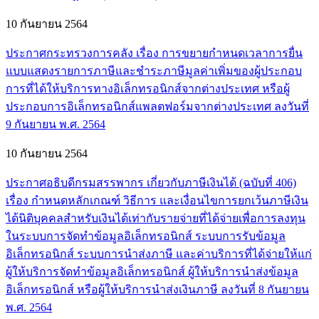
10 กันยายน 2564
ประกาศกระทรวงการคลัง เรื่อง การขยายกำหนดเวลาการยื่น
แบบแสดงรายการภาษีและชำระภาษีมูลค่าเพิ่มของผู้ประกอบ
การที่ได้ให้บริการทางอิเล็กทรอนิกส์จากต่างประเทศ หรือผู้
ประกอบการอิเล็กทรอนิกส์แพลตฟอร์มจากต่างประเทศ ลงวันที่
9 กันยายน พ.ศ. 2564
10 กันยายน 2564
ประกาศอธิบดีกรมสรรพากร เกี่ยวกับภาษีเงินได้ (ฉบับที่ 406)
เรื่อง กำหนดหลักเกณฑ์ วิธีการ และเงื่อนไขการยกเว้นภาษีเงิน
ได้นิติบุคคลสำหรับเงินได้เท่ากับรายจ่ายที่ได้จ่ายเพื่อการลงทุน
ในระบบการจัดทำข้อมูลอิเล็กทรอนิกส์ ระบบการรับข้อมูล
อิเล็กทรอนิกส์ ระบบการนำส่งภาษี และค่าบริการที่ได้จ่ายให้แก่
ผู้ให้บริการจัดทำข้อมูลอิเล็กทรอนิกส์ ผู้ให้บริการนำส่งข้อมูล
อิเล็กทรอนิกส์ หรือผู้ให้บริการนำส่งเงินภาษี ลงวันที่ 8 กันยายน
พ.ศ. 2564