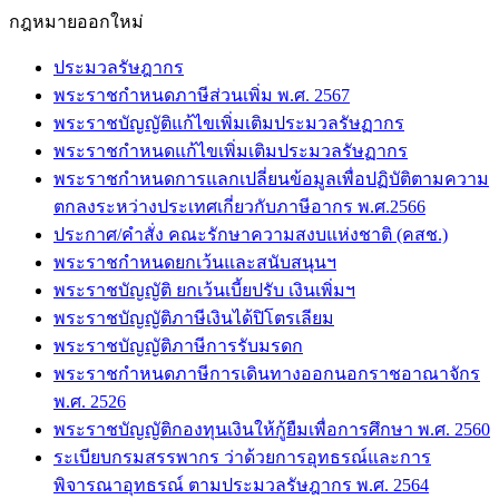
กฎหมายออกใหม่
ประมวลรัษฎากร
พระราชกำหนดภาษีส่วนเพิ่ม พ.ศ. 2567
พระราชบัญญัติแก้ไขเพิ่มเติมประมวลรัษฏากร
พระราชกำหนดแก้ไขเพิ่มเติมประมวลรัษฏากร
พระราชกำหนดการแลกเปลี่ยนข้อมูลเพื่อปฏิบัติตามความ
ตกลงระหว่างประเทศเกี่ยวกับภาษีอากร พ.ศ.2566
ประกาศ/คำสั่ง คณะรักษาความสงบแห่งชาติ (คสช.)
พระราชกำหนดยกเว้นและสนับสนุนฯ
พระราชบัญญัติ ยกเว้นเบี้ยปรับ เงินเพิ่มฯ
พระราชบัญญัติภาษีเงินได้ปิโตรเลียม
พระราชบัญญัติภาษีการรับมรดก
พระราชกำหนดภาษีการเดินทางออกนอกราชอาณาจักร
พ.ศ. 2526
พระราชบัญญัติกองทุนเงินให้กู้ยืมเพื่อการศึกษา พ.ศ. 2560
ระเบียบกรมสรรพากร ว่าด้วยการอุทธรณ์และการ
พิจารณาอุทธรณ์ ตามประมวลรัษฎากร พ.ศ. 2564