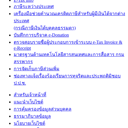
E-Tax Info
ภาษีระหว่างประเทศ
เครื่องมือช่วยคำนวณเครดิตภาษีสำหรับผู้มีเงินได้จากต่าง
ประเทศ
(กรณีภาษีเงินได้บุคคลธรรมดา)
บันทึกการบริจาค e-Donation
ตรวจสอบรายชื่อผู้ประกอบการเข้าระบบ e-Tax Invoice &
e-Receipt
มาตรฐานด้านเทคโนโลยีสารสนเทศและการสื่อสาร กรม
สรรพากร
การจัดเก็บภาษีส่วนเพิ่ม
ช่องทางแจ้งเรื่องร้องเรียนการทุจริตและประพฤติมิชอบ
ป.ป.ช.
สำหรับเจ้าหน้าที่
แนะนำเว็บไซต์
การคุ้มครองข้อมูลส่วนบุคคล
ธรรมาภิบาลข้อมูล
นโยบายเว็บไซต์