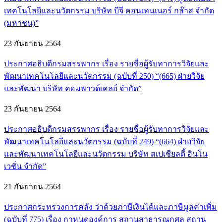
เทคโนโลยีและนวัตกรรม บริษัท บีจี คอนเทนเนอร์ กล๊าส จำกัด
(มหาชน)”
23 กันยายน 2564
ประกาศอธิบดีกรมสรรพากร เรื่อง รายชื่อผู้รับทาการวิจัยและ
พัฒนาเทคโนโลยีและนวัตกรรม (ฉบับที่ 250) “(665) ฝ่ายวิจัย
และพัฒนา บริษัท คอมพาวด์เคลย์ จำกัด”
23 กันยายน 2564
ประกาศอธิบดีกรมสรรพากร เรื่อง รายชื่อผู้รับทาการวิจัยและ
พัฒนาเทคโนโลยีและนวัตกรรม (ฉบับที่ 249) “(664) ฝ่ายวิจัย
และพัฒนาเทคโนโลยีและนวัตกรรม บริษัท สเปเชียลตี้ อินโน
เวชั่น จำกัด”
21 กันยายน 2564
ประกาศกระทรวงการคลัง ว่าด้วยภาษีเงินได้และภาษีมูลค่าเพิ่ม
(ฉบับที่ 775) เรื่อง กาหนดองค์การ สถานสาธารณกุศล สถาน