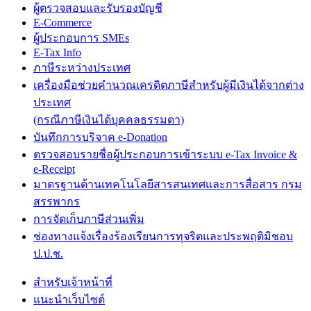
ผู้ตรวจสอบและรับรองบัญชี
E-Commerce
ผู้ประกอบการ SMEs
E-Tax Info
ภาษีระหว่างประเทศ
เครื่องมือช่วยคำนวณเครดิตภาษีสำหรับผู้มีเงินได้จากต่าง
ประเทศ
(กรณีภาษีเงินได้บุคคลธรรมดา)
บันทึกการบริจาค e-Donation
ตรวจสอบรายชื่อผู้ประกอบการเข้าระบบ e-Tax Invoice &
e-Receipt
มาตรฐานด้านเทคโนโลยีสารสนเทศและการสื่อสาร กรม
สรรพากร
การจัดเก็บภาษีส่วนเพิ่ม
ช่องทางแจ้งเรื่องร้องเรียนการทุจริตและประพฤติมิชอบ
ป.ป.ช.
สำหรับเจ้าหน้าที่
แนะนำเว็บไซต์