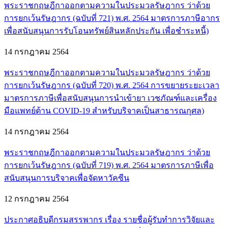
พระราชกฤษฎีกาออกตามความในประมวลรัษฎากร ว่าด้วย
การยกเว้นรัษฎากร (ฉบับที่ 721) พ.ศ. 2564 มาตรการภาษีอากร
เพื่อสนับสนุนการรับโอนทรัพย์สินหลักประกัน เพื่อชำระหนี้)
14 กรกฎาคม 2564
พระราชกฤษฎีกาออกตามความในประมวลรัษฎากร ว่าด้วย
การยกเว้นรัษฎากร (ฉบับที่ 720) พ.ศ. 2564 การขยายระยะเวลา
มาตรการภาษีเพื่อสนับสนุนการนำเข้ายา เวชภัณฑ์และเครื่อง
มือแพทย์ต้าน COVID-19 สำหรับบริจาคเป็นสาธารณกุศล)
14 กรกฎาคม 2564
พระราชกฤษฎีกาออกตามความในประมวลรัษฎากร ว่าด้วย
การยกเว้นรัษฎากร (ฉบับที่ 719) พ.ศ. 2564 มาตรการภาษีเพื่อ
สนับสนุนการบริจาคเพื่อจัดหาวัคซีน
12 กรกฎาคม 2564
ประกาศอธิบดีกรมสรรพากร เรื่อง รายชื่อผู้รับทำการวิจัยและ