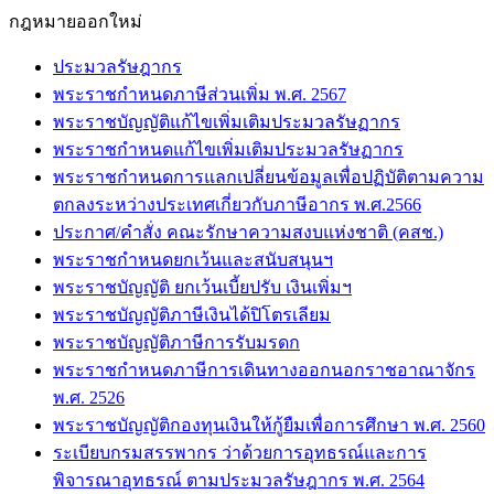
กฎหมายออกใหม่
ประมวลรัษฎากร
พระราชกำหนดภาษีส่วนเพิ่ม พ.ศ. 2567
พระราชบัญญัติแก้ไขเพิ่มเติมประมวลรัษฏากร
พระราชกำหนดแก้ไขเพิ่มเติมประมวลรัษฏากร
พระราชกำหนดการแลกเปลี่ยนข้อมูลเพื่อปฏิบัติตามความ
ตกลงระหว่างประเทศเกี่ยวกับภาษีอากร พ.ศ.2566
ประกาศ/คำสั่ง คณะรักษาความสงบแห่งชาติ (คสช.)
พระราชกำหนดยกเว้นและสนับสนุนฯ
พระราชบัญญัติ ยกเว้นเบี้ยปรับ เงินเพิ่มฯ
พระราชบัญญัติภาษีเงินได้ปิโตรเลียม
พระราชบัญญัติภาษีการรับมรดก
พระราชกำหนดภาษีการเดินทางออกนอกราชอาณาจักร
พ.ศ. 2526
พระราชบัญญัติกองทุนเงินให้กู้ยืมเพื่อการศึกษา พ.ศ. 2560
ระเบียบกรมสรรพากร ว่าด้วยการอุทธรณ์และการ
พิจารณาอุทธรณ์ ตามประมวลรัษฎากร พ.ศ. 2564