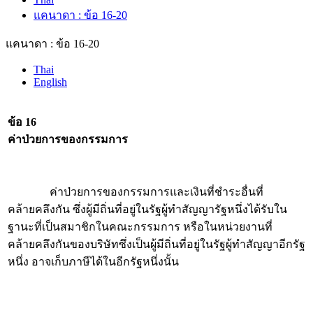
แคนาดา : ข้อ 16-20
แคนาดา : ข้อ 16-20
Thai
English
ข้อ 16
ค่าป่วยการของกรรมการ
ค่าป่วยการของกรรมการและเงินที่ชำระอื่นที่
คล้ายคลึงกัน ซึ่งผู้มีถิ่นที่อยู่ในรัฐผู้ทำสัญญารัฐหนึ่งได้รับใน
ฐานะที่เป็นสมาชิกในคณะกรรมการ หรือในหน่วยงานที่
คล้ายคลึงกันของบริษัทซึ่งเป็นผู้มีถิ่นที่อยู่ในรัฐผู้ทำสัญญาอีกรัฐ
หนึ่ง อาจเก็บภาษีได้ในอีกรัฐหนึ่งนั้น