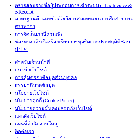
ตรวจสอบรายชื่อผู้ประกอบการเข้าระบบ e-Tax Invoice &
e-Receipt
มาตรฐานด้านเทคโนโลยีสารสนเทศและการสื่อสาร กรม
สรรพากร
การจัดเก็บภาษีส่วนเพิ่ม
ช่องทางแจ้งเรื่องร้องเรียนการทุจริตและประพฤติมิชอบ
ป.ป.ช.
สำหรับเจ้าหน้าที่
แนะนำเว็บไซต์
การคุ้มครองข้อมูลส่วนบุคคล
ธรรมาภิบาลข้อมูล
นโยบายเว็บไซต์
นโยบายคุกกี้ (Cookie Policy)
นโยบายความมั่นคงปลอดภัยเว็บไซต์
แผนผังเว็บไซต์
แผนที่สำนักงานใหญ่
ติดต่อเรา