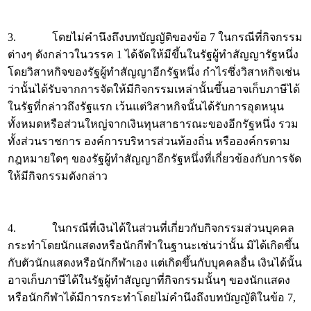
3. โดยไม่คำนึงถึงบทบัญญัติของข้อ 7 ในกรณีที่กิจกรรม
ต่างๆ ดังกล่าวในวรรค 1 ได้จัดให้มีขึ้นในรัฐผู้ทำสัญญารัฐหนึ่ง
โดยวิสาหกิจของรัฐผู้ทำสัญญาอีกรัฐหนึ่ง กำไรซึ่งวิสาหกิจเช่น
ว่านั้นได้รับจากการจัดให้มีกิจกรรมเหล่านั้นขึ้นอาจเก็บภาษีได้
ในรัฐที่กล่าวถึงรัฐแรก เว้นแต่วิสาหกิจนั้นได้รับการอุดหนุน
ทั้งหมดหรือส่วนใหญ่จากเงินทุนสาธารณะของอีกรัฐหนึ่ง รวม
ทั้งส่วนราชการ องค์การบริหารส่วนท้องถิ่น หรือองค์กรตาม
กฎหมายใดๆ ของรัฐผู้ทำสัญญาอีกรัฐหนึ่งที่เกี่ยวข้องกับการจัด
ให้มีกิจกรรมดังกล่าว
4. ในกรณีที่เงินได้ในส่วนที่เกี่ยวกับกิจกรรมส่วนบุคคล
กระทำโดยนักแสดงหรือนักกีฬาในฐานะเช่นว่านั้น มิได้เกิดขึ้น
กับตัวนักแสดงหรือนักกีฬาเอง แต่เกิดขึ้นกับบุคคลอื่น เงินได้นั้น
อาจเก็บภาษีได้ในรัฐผู้ทำสัญญาที่กิจกรรมนั้นๆ ของนักแสดง
หรือนักกีฬาได้มีการกระทำโดยไม่คำนึงถึงบทบัญญัติในข้อ 7,