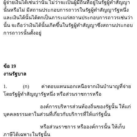
ผู้จ่ายเงินได้เช่นว่านั้น ไม่ว่าจะเป็นผู้มีถิ่นที่อยู่ในรัฐผู้ทำสัญญา
นั้นหรือไม่ มีสถานประกอบการถาวรในรัฐผู้ทำสัญญารัฐหนึ่ง
และเงินได้นั้นได้ตกเป็นภาระแก่สถานประกอบการถาวรเช่นว่า
นั้น จะถือว่าเงินได้นั้นเกิดขึ้นในรัฐผู้ทำสัญญาซึ่งสถานประกอบ
การถาวรนั้นตั้งอยู่
ข้อ 19
งานรัฐบาล
1. (ก) ค่าตอบแทนนอกเหนือจากเงินบำนาญที่จ่าย
โดยรัฐผู้ทำสัญญารัฐหนึ่ง หรือส่วนราชการหรือ
องค์การบริหารส่วนท้องถิ่นของรัฐนั้น ให้แก่
บุคคลธรรมดาในส่วนที่เกี่ยวกับบริการที่ให้แก่รัฐนั้น
หรือส่วนราชการ หรือองค์การนั้น ให้เก็บ
ภาษีได้เฉพาะในรัฐนั้น