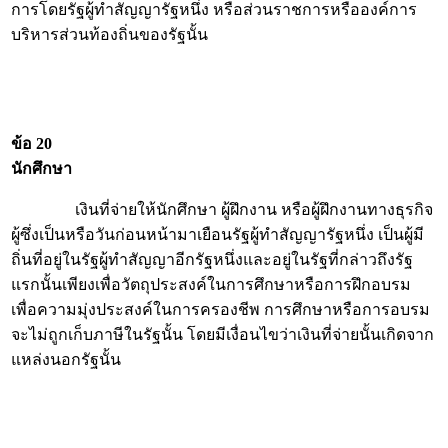
การโดยรัฐผู้ทำสัญญารัฐหนึ่ง หรือส่วนราชการหรือองค์การ
บริหารส่วนท้องถิ่นของรัฐนั้น
ข้อ 20
นักศึกษา
เงินที่จ่ายให้นักศึกษา ผู้ฝึกงาน หรือผู้ฝึกงานทางธุรกิจ
ผู้ซึ่งเป็นหรือวันก่อนหน้ามาเยือนรัฐผู้ทำสัญญารัฐหนึ่ง เป็นผู้มี
ถิ่นที่อยู่ในรัฐผู้ทำสัญญาอีกรัฐหนึ่งและอยู่ในรัฐที่กล่าวถึงรัฐ
แรกนั้นเพียงเพื่อวัตถุประสงค์ในการศึกษาหรือการฝึกอบรม
เพื่อความมุ่งประสงค์ในการครองชีพ การศึกษาหรือการอบรม
จะไม่ถูกเก็บภาษีในรัฐนั้น โดยมีเงื่อนไขว่าเงินที่จ่ายนั้นเกิดจาก
แหล่งนอกรัฐนั้น