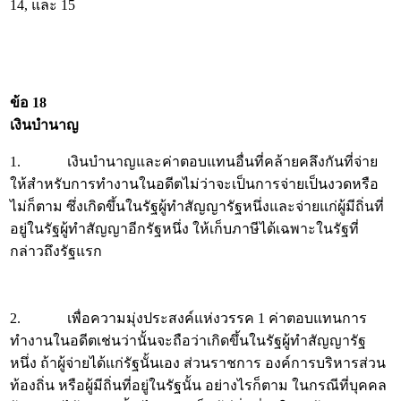
14, และ 15
ข้อ 18
เงินบำนาญ
1. เงินบำนาญและค่าตอบแทนอื่นที่คล้ายคลึงกันที่จ่าย
ให้สำหรับการทำงานในอดีตไม่ว่าจะเป็นการจ่ายเป็นงวดหรือ
ไม่ก็ตาม ซึ่งเกิดขึ้นในรัฐผู้ทำสัญญารัฐหนึ่งและจ่ายแก่ผู้มีถิ่นที่
อยู่ในรัฐผู้ทำสัญญาอีกรัฐหนึ่ง ให้เก็บภาษีได้เฉพาะในรัฐที่
กล่าวถึงรัฐแรก
2. เพื่อความมุ่งประสงค์แห่งวรรค 1 ค่าตอบแทนการ
ทำงานในอดีตเช่นว่านั้นจะถือว่าเกิดขึ้นในรัฐผู้ทำสัญญารัฐ
หนึ่ง ถ้าผู้จ่ายได้แก่รัฐนั้นเอง ส่วนราชการ องค์การบริหารส่วน
ท้องถิ่น หรือผู้มีถิ่นที่อยู่ในรัฐนั้น อย่างไรก็ตาม ในกรณีที่บุคคล