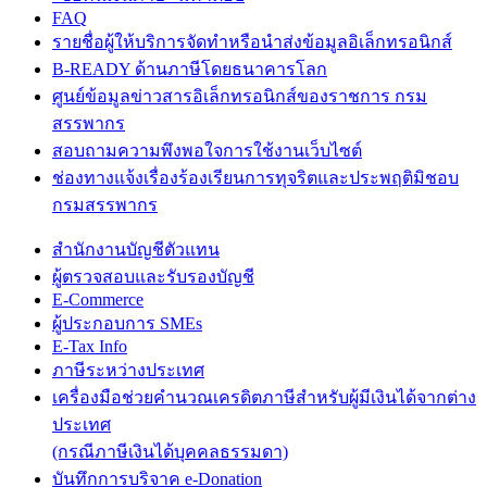
FAQ
รายชื่อผู้ให้บริการจัดทำหรือนำส่งข้อมูลอิเล็กทรอนิกส์
B-READY ด้านภาษีโดยธนาคารโลก
ศูนย์ข้อมูลข่าวสารอิเล็กทรอนิกส์ของราชการ กรม
สรรพากร
สอบถามความพึงพอใจการใช้งานเว็บไซต์
ช่องทางแจ้งเรื่องร้องเรียนการทุจริตและประพฤติมิชอบ
กรมสรรพากร
สำนักงานบัญชีตัวแทน
ผู้ตรวจสอบและรับรองบัญชี
E-Commerce
ผู้ประกอบการ SMEs
E-Tax Info
ภาษีระหว่างประเทศ
เครื่องมือช่วยคำนวณเครดิตภาษีสำหรับผู้มีเงินได้จากต่าง
ประเทศ
(กรณีภาษีเงินได้บุคคลธรรมดา)
บันทึกการบริจาค e-Donation