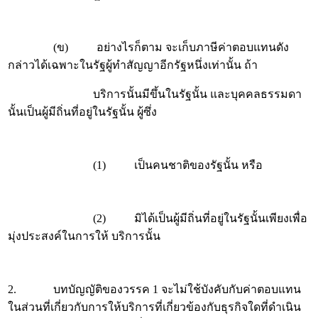
(ข) อย่างไรก็ตาม จะเก็บภาษีค่าตอบแทนดัง
กล่าวได้เฉพาะในรัฐผู้ทำสัญญาอีกรัฐหนึ่งเท่านั้น ถ้า
บริการนั้นมีขึ้นในรัฐนั้น และบุคคลธรรมดา
นั้นเป็นผู้มีถิ่นที่อยู่ในรัฐนั้น ผู้ซึ่ง
(1) เป็นคนชาติของรัฐนั้น หรือ
(2) มิได้เป็นผู้มีถิ่นที่อยู่ในรัฐนั้นเพียงเพื่อ
มุ่งประสงค์ในการให้ บริการนั้น
2. บทบัญญัติของวรรค 1 จะไม่ใช้บังคับกับค่าตอบแทน
ในส่วนที่เกี่ยวกับการให้บริการที่เกี่ยวข้องกับธุรกิจใดที่ดำเนิน