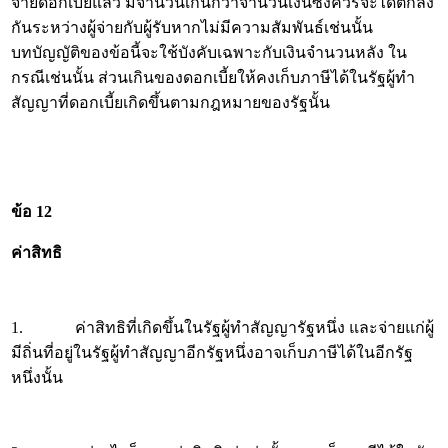
จ่ายดอกเบี้ยแล้ว มีจำนวนเกินกว่าจำนวนเงินซึ่งควรจะได้ตกลง
กันระหว่างผู้จ่ายกับผู้รับหากไม่มีความสัมพันธ์เช่นนั้น
บทบัญญัติของข้อนี้จะใช้บังคับเฉพาะกับเงินจำนวนหลัง ใน
กรณีเช่นนั้น ส่วนเกินของดอกเบี้ยให้คงเก็บภาษีได้ในรัฐผู้ทำ
สัญญาที่ดอกเบี้ยเกิดขึ้นตามกฎหมายของรัฐนั้น
ข้อ 12
ค่าสิทธิ
1. ค่าสิทธิที่เกิดขึ้นในรัฐผู้ทำสัญญารัฐหนึ่ง และจ่ายแก่ผู้
มีถิ่นที่อยู่ในรัฐผู้ทำสัญญาอีกรัฐหนึ่งอาจเก็บภาษีได้ในอีกรัฐ
หนึ่งนั้น