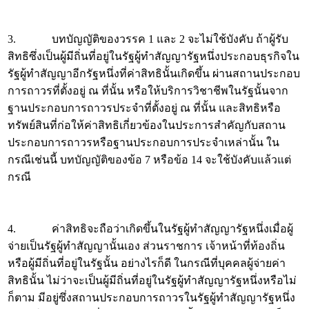
3. บทบัญญัติของวรรค 1 และ 2 จะไม่ใช้บังคับ ถ้าผู้รับ
สิทธิซึ่งเป็นผู้มีถิ่นที่อยู่ในรัฐผู้ทำสัญญารัฐหนึ่งประกอบธุรกิจใน
รัฐผู้ทำสัญญาอีกรัฐหนึ่งที่ค่าสิทธินั้นเกิดขึ้น ผ่านสถานประกอบ
การถาวรที่ตั้งอยู่ ณ ที่นั้น หรือให้บริการวิชาชีพในรัฐนั้นจาก
ฐานประกอบการถาวรประจำที่ตั้งอยู่ ณ ที่นั้น และสิทธิหรือ
ทรัพย์สินที่ก่อให้ค่าสิทธิเกี่ยวข้องในประการสำคัญกับสถาน
ประกอบการถาวรหรือฐานประกอบการประจำเหล่านั้น ใน
กรณีเช่นนี้ บทบัญญัติของข้อ 7 หรือข้อ 14 จะใช้บังคับแล้วแต่
กรณี
4. ค่าสิทธิจะถือว่าเกิดขึ้นในรัฐผู้ทำสัญญารัฐหนึ่งเมื่อผู้
จ่ายเป็นรัฐผู้ทำสัญญานั้นเอง ส่วนราชการ เจ้าหน้าที่ท้องถิ่น
หรือผู้มีถิ่นที่อยู่ในรัฐนั้น อย่างไรก็ดี ในกรณีที่บุคคลผู้จ่ายค่า
สิทธินั้น ไม่ว่าจะเป็นผู้มีถิ่นที่อยู่ในรัฐผู้ทำสัญญารัฐหนึ่งหรือไม่
ก็ตาม มีอยู่ซึ่งสถานประกอบการถาวรในรัฐผู้ทำสัญญารัฐหนึ่ง