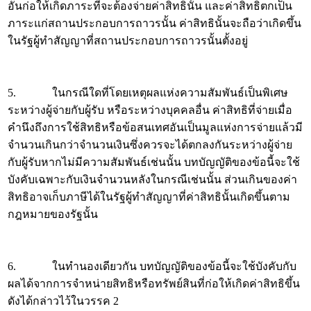
อันก่อให้เกิดภาระที่จะต้องจ่ายค่าสิทธินั้น และค่าสิทธิตกเป็น
ภาระแก่สถานประกอบการถาวรนั้น ค่าสิทธินั้นจะถือว่าเกิดขึ้น
ในรัฐผู้ทำสัญญาที่สถานประกอบการถาวรนั้นตั้งอยู่
5. ในกรณีใดที่โดยเหตุผลแห่งความสัมพันธ์เป็นพิเศษ
ระหว่างผู้จ่ายกับผู้รับ หรือระหว่างบุคคลอื่น ค่าสิทธิที่จ่ายเมื่อ
คำนึงถึงการใช้สิทธิหรือข้อสนเทศอันเป็นมูลแห่งการจ่ายแล้วมี
จำนวนเกินกว่าจำนวนเงินซึ่งควรจะได้ตกลงกันระหว่างผู้จ่าย
กับผู้รับหากไม่มีความสัมพันธ์เช่นนั้น บทบัญญัติของข้อนี้จะใช้
บังคับเฉพาะกับเงินจำนวนหลังในกรณีเช่นนั้น ส่วนเกินของค่า
สิทธิอาจเก็บภาษีได้ในรัฐผู้ทำสัญญาที่ค่าสิทธินั้นเกิดขึ้นตาม
กฎหมายของรัฐนั้น
6. ในทำนองเดียวกัน บทบัญญัติของข้อนี้จะใช้บังคับกับ
ผลได้จากการจำหน่ายสิทธิหรือทรัพย์สินที่ก่อให้เกิดค่าสิทธิขึ้น
ดังได้กล่าวไว้ในวรรค 2