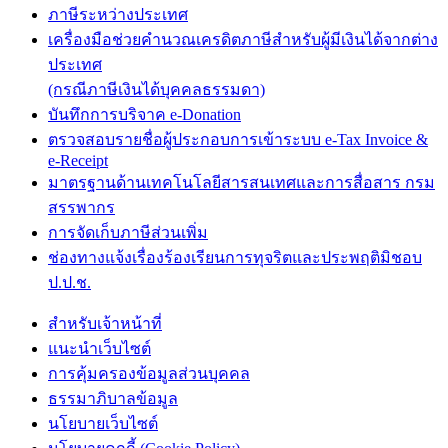
ภาษีระหว่างประเทศ
เครื่องมือช่วยคำนวณเครดิตภาษีสำหรับผู้มีเงินได้จากต่าง
ประเทศ
(กรณีภาษีเงินได้บุคคลธรรมดา)
บันทึกการบริจาค e-Donation
ตรวจสอบรายชื่อผู้ประกอบการเข้าระบบ e-Tax Invoice &
e-Receipt
มาตรฐานด้านเทคโนโลยีสารสนเทศและการสื่อสาร กรม
สรรพากร
การจัดเก็บภาษีส่วนเพิ่ม
ช่องทางแจ้งเรื่องร้องเรียนการทุจริตและประพฤติมิชอบ
ป.ป.ช.
สำหรับเจ้าหน้าที่
แนะนำเว็บไซต์
การคุ้มครองข้อมูลส่วนบุคคล
ธรรมาภิบาลข้อมูล
นโยบายเว็บไซต์