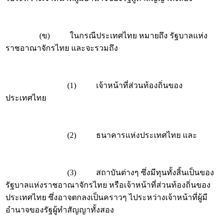
(ข) ในกรณีประเทศไทย หมายถึง รัฐบาลแห่ง
ราชอาณาจักรไทย และจะรวมถึง
(1) เจ้าหน้าที่ส่วนท้องถิ่นของ
ประเทศไทย
(2) ธนาคารแห่งประเทศไทย และ
(3) สถาบันต่างๆ ซึ่งมีทุนทั้งสิ้นเป็นของ
รัฐบาลแห่งราชอาณาจักรไทย หรือเจ้าหน้าที่ส่วนท้องถิ่นของ
ประเทศไทย ซึ่งอาจตกลงเป็นคราวๆ ไประหว่างเจ้าหน้าที่ผู้มี
อำนาจของรัฐผู้ทำสัญญาทั้งสอง