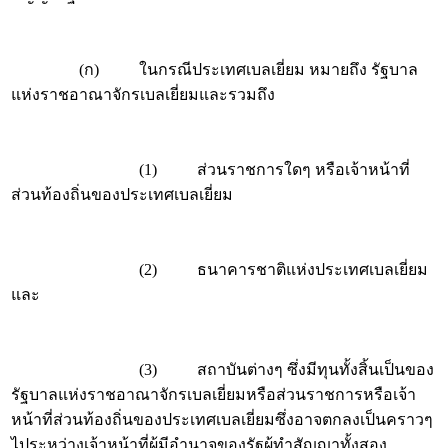
(ก) ในกรณีประเทศเบลเยี่ยม หมายถึง รัฐบาล
แห่งราชอาณาจักรเบลเยี่ยมและรวมถึง
(1) ส่วนราชการใดๆ หรือเจ้าหน้าที่
ส่วนท้องถิ่นของประเทศเบลเยี่ยม
(2) ธนาคารชาติแห่งประเทศเบลเยี่ยม
และ
(3) สถาบันต่างๆ ซึ่งมีทุนทั้งสิ้นเป็นของ
รัฐบาลแห่งราชอาณาจักรเบลเยี่ยมหรือส่วนราชการหรือเจ้า
หน้าที่ส่วนท้องถิ่นของประเทศเบลเยี่ยมซึ่งอาจตกลงเป็นคราวๆ
ไประหว่างเจ้าหน้าที่ผู้มีอำนาจของรัฐผู้ทำสัญญาทั้งสอง