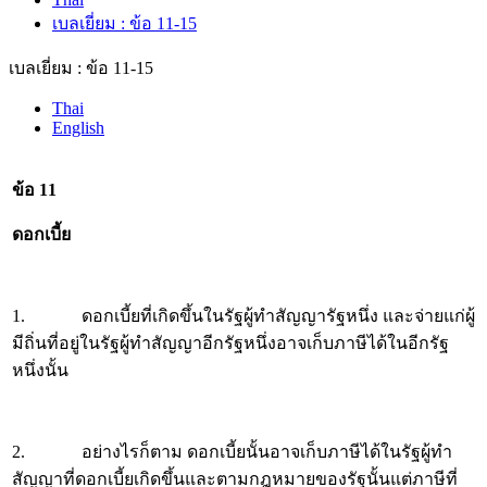
เบลเยี่ยม : ข้อ 11-15
เบลเยี่ยม : ข้อ 11-15
Thai
English
ข้อ 11
ดอกเบี้ย
1. ดอกเบี้ยที่เกิดขึ้นในรัฐผู้ทำสัญญารัฐหนึ่ง และจ่ายแก่ผู้
มีถิ่นที่อยู่ในรัฐผู้ทำสัญญาอีกรัฐหนึ่งอาจเก็บภาษีได้ในอีกรัฐ
หนึ่งนั้น
2. อย่างไรก็ตาม ดอกเบี้ยนั้นอาจเก็บภาษีได้ในรัฐผู้ทำ
สัญญาที่ดอกเบี้ยเกิดขึ้นและตามกฎหมายของรัฐนั้นแต่ภาษีที่