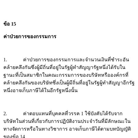
ข้อ 15
ค่าป่วยการของกรรมการ
1. ค่าป่วยการของกรรมการและจำนวนเงินที่ชำระอัน
คล้ายคลึงกันซึ่งผู้มีถิ่นที่อยู่ในรัฐผู้ทำสัญญารัฐหนึ่งได้รับใน
ฐานะที่เป็นสมาชิกในคณะกรรมการของบริษัทหรือองค์กรที่
คล้ายคลึงกันของบริษัทซึ่งเป็นผู้มีถิ่นที่อยู่ในรัฐผู้ทำสัญญาอีกรัฐ
หนึ่งอาจเก็บภาษีได้ในอีกรัฐหนึ่งนั้น
2. ค่าตอบแทนที่บุคคลที่วรรค 1 ใช้บังคับได้รับจาก
บริษัทในส่วนที่เกี่ยวกับการปฏิบัติงานประจำวันที่มีลักษณะใน
ทางจัดการหรือในทางวิชาการ อาจเก็บภาษีได้ตามบทบัญญัติ
ของข้อ 14