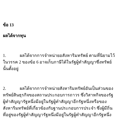
ข้อ 13
ผลได้จากทุน
1. ผลได้จากการจำหน่ายอสังหาริมทรัพย์ ตามที่นิยามไว้
ในวรรค 2 ของข้อ 6 อาจเก็บภาษีได้ในรัฐผู้ทำสัญญาซึ่งทรัพย์
นั้นตั้งอยู่
2. ผลได้จากการจำหน่ายสังหาริมทรัพย์อันเป็นส่วนของ
ทรัพย์สินธุรกิจของสถานประกอบการถาวร ซึ่งวิสาหกิจของรัฐ
ผู้ทำสัญญารัฐหนึ่งมีอยู่ในรัฐผู้ทำสัญญาอีกรัฐหนึ่งหรือของ
สังหาริมทรัพย์ที่เกี่ยวข้องกับฐานประกอบการประจำ ซึ่งผู้มีถิ่น
ที่อยู่ของรัฐผู้ทำสัญญารัฐหนึ่งมีอยู่ในรัฐผู้ทำสัญญาอีกรัฐหนึ่ง