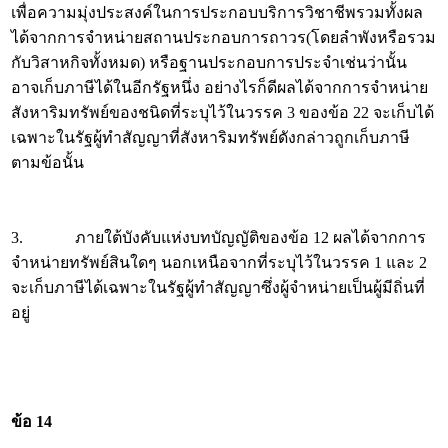
เพื่อความมุ่งประสงค์ในการประกอบบริการวิชาชีพรวมทั้งผล
ได้จากการจำหน่ายสถานประกอบการถาวร(โดยลำพังหรือรวม
กับวิสาหกิจทั้งหมด) หรือฐานประกอบการประจำเช่นว่านั้น
อาจเก็บภาษีได้ในอีกรัฐหนึ่ง อย่างไรก็ดีผลได้จากการจำหน่าย
สังหาริมทรัพย์ของชนิดที่ระบุไว้ในวรรค 3 ของข้อ 22 จะเก็บได้
เฉพาะในรัฐผู้ทำสัญญาที่สังหาริมทรัพย์ดังกล่าวถูกเก็บภาษี
ตามข้อนั้น
3. ภายใต้บังคับแห่งบทบัญญัติของข้อ 12 ผลได้จากการ
จำหน่ายทรัพย์สินใดๆ นอกเหนือจากที่ระบุไว้ในวรรค 1 และ 2
จะเก็บภาษีได้เฉพาะในรัฐผู้ทำสัญญาซึ่งผู้จำหน่ายเป็นผู้มีถิ่นที่
อยู่
ข้อ 14