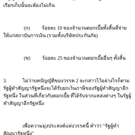
เรียกเก็บนั้นจะต้องไม่เกิน
(ก) ร้อยละ 10 ของจำนวนดอกเบี้ยทั้งสิ้นที่จ่าย
ให้แก่สถาบันการเงิน (รวมทั้งบริษัทประกันภัย)
(ข) ร้อยละ 25 ของจำนวนดอกเบี้ยอื่นๆ ทั้งสิ้น
3. ไม่ว่าบทบัญญัติของวรรค 2 จะกล่าวไว้อย่างไรก็ตาม
รัฐผู้ทำสัญญารัฐหนึ่งจะได้รับยกเว้นภาษีของรัฐผู้ทำสัญญาอีก
รัฐหนึ่ง ในส่วนที่เกี่ยวกับดอกเบี้ย ที่ได้รับจากแหล่งต่างๆ ในรัฐผู้
ทำสัญญาอีกรัฐหนึ่ง
เพื่อความมุ่งประสงค์แห่งวรรคนี้ คำว่า "รัฐผู้ทำ
สัญญารัฐหนึ่ง"