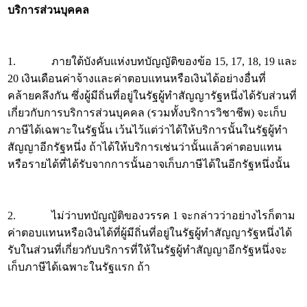
บริการส่วนบุคคล
1. ภายใต้บังคับแห่งบทบัญญัติของข้อ 15, 17, 18, 19 และ
20 เงินเดือนค่าจ้างและค่าตอบแทนหรือเงินได้อย่างอื่นที่
คล้ายคลึงกัน ซึ่งผู้มีถิ่นที่อยู่ในรัฐผู้ทำสัญญารัฐหนึ่งได้รับส่วนที่
เกี่ยวกับการบริการส่วนบุคคล (รวมทั้งบริการวิชาชีพ) จะเก็บ
ภาษีได้เฉพาะในรัฐนั้น เว้นไว้แต่ว่าได้ให้บริการนั้นในรัฐผู้ทำ
สัญญาอีกรัฐหนึ่ง ถ้าได้ให้บริการเช่นว่านั้นแล้วค่าตอบแทน
หรือรายได้ที่ได้รับจากการนั้นอาจเก็บภาษีได้ในอีกรัฐหนึ่งนั้น
2. ไม่ว่าบทบัญญัติของวรรค 1 จะกล่าวว่าอย่างไรก็ตาม
ค่าตอบแทนหรือเงินได้ที่ผู้มีถิ่นที่อยู่ในรัฐผู้ทำสัญญารัฐหนึ่งได้
รับในส่วนที่เกี่ยวกับบริการที่ให้ในรัฐผู้ทำสัญญาอีกรัฐหนึ่งจะ
เก็บภาษีได้เฉพาะในรัฐแรก ถ้า