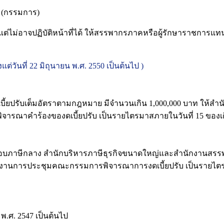
กรรมการ)
ฏิบัติหน้าที่ได้ ให้สรรพากรภาคหรือผู้รักษาราชการแทน แต่งต
แต่วันที่ 22 มิถุนายน พ.ศ. 2550 เป็นต้นไป )
ที่เบี้ยปรับเต็มอัตราตามกฎหมาย มีจำนวนเกิน 1,000,000 บาท ให
รณาคำร้องของดเบี้ยปรับ เป็นรายไตรมาสภายในวันที่ 15 ของเด
รวจสอบภาษีกลาง สำนักบริหารภาษีธุรกิจขนาดใหญ่และสำนักงานส
นการประชุมคณะกรรมการพิจารณาการงดเบี้ยปรับ เป็นรายไตรมา
ม พ.ศ. 2547 เป็นต้นไป