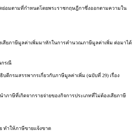
าดย่อมตามที่กำหนดโดยพระราชกฤษฎีกาซึ่งออกตามความใน
ภาษีมูลค่าเพิ่มมาหักในการคำนวณภาษีมูลค่าเพิ่ม ต่อมาได้
นกรณี
รพากรเกี่ยวกับภาษีมูลค่าเพิ่ม (ฉบับที่ 29) เรื่อง
ษีที่เกิดจากรายจ่ายของกิจการประเภทที่ไม่ต้องเสียภาษี
ทำให้ภาษีขายแจ้งขาด