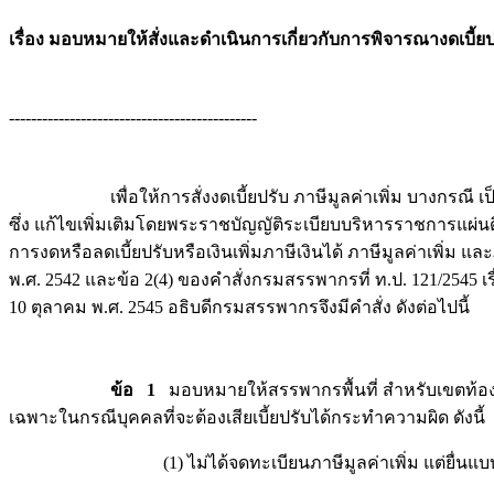
เรื่อง มอบหมายให้สั่งและดำเนินการเกี่ยวกับการพิจารณางดเบี้ยป
---------------------------------------------
เพื่อให้การสั่งงดเบี้ยปรับ ภาษีมูลค่าเพิ่ม บางกรณี เป
ซึ่ง แก้ไขเพิ่มเติมโดยพระราชบัญญัติระเบียบบริหารราชการแผ่นดิ
การงดหรือลดเบี้ยปรับหรือเงินเพิ่มภาษีเงินได้ ภาษีมูลค่าเพิ
พ.ศ. 2542 และข้อ 2(4) ของคำสั่งกรมสรรพากรที่ ท.ป. 121/2545 เร
10 ตุลาคม พ.ศ. 2545 อธิบดีกรมสรรพากรจึงมีคำสั่ง ดังต่อไปนี้
ข้อ 1
มอบหมายให้สรรพากรพื้นที่ สำหรับเขตท้องที่
เฉพาะในกรณีบุคคลที่จะต้องเสียเบี้ยปรับได้กระทำความผิด ดังนี้
(1) ไม่ได้จดทะเบียนภาษีมูลค่าเพิ่ม แต่ยื่นแบบแสดงราย