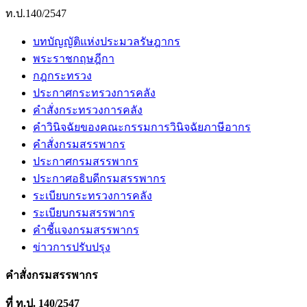
ท.ป.140/2547
บทบัญญัติแห่งประมวลรัษฎากร
พระราชกฤษฎีกา
กฎกระทรวง
ประกาศกระทรวงการคลัง
คำสั่งกระทรวงการคลัง
คำวินิจฉัยของคณะกรรมการวินิจฉัยภาษีอากร
คำสั่งกรมสรรพากร
ประกาศกรมสรรพากร
ประกาศอธิบดีกรมสรรพากร
ระเบียบกระทรวงการคลัง
ระเบียบกรมสรรพากร
คำชี้แจงกรมสรรพากร
ข่าวการปรับปรุง
คำสั่งกรมสรรพากร
ที่ ท.ป. 140/2547