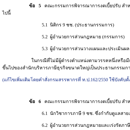
ข้อ 5
คณะกรรมการพิจารณาการงดเบี้ยปรับ สำหรับ
ไปนี้
5.1 นิติกร 9 ชช. (ประธานกรรมการ)
5.2 ผู้อำนวยการส่วนกฎหมาย (กรรมการ)
5.3 ผู้อำนวยการส่วนวางแผนและประเมินผล (
ในกรณีที่ไม่มีผู้ดำรงตำแหน่งตามวรรคหนึ่งหรือมีแต่ไม่อาจปฏ
ขึ้นไปของสำนักบริหารภาษีธุรกิจขนาดใหญ่เป็นประธานกรรม
(แก้ไขเพิ่มเติมโดยคำสั่งกรมสรรพากรที่ ท.ป.162/2550 ใช้บังคับตั้ง
ข้อ 6
คณะกรรมการพิจารณาการงดเบี้ยปรับ สำหรั
6.1 นักวิชาการภาษี 9 ชช. ซึ่งกำกับดูแลสายงา
6.2 ผู้อำนวยการส่วนกฎหมายและเร่งรัดภาษีอาก