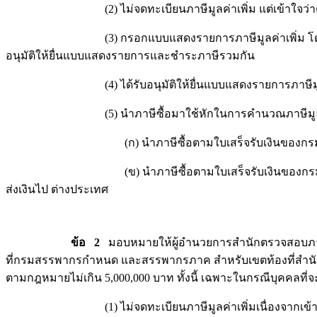
(2) ไม่จดทะเบียนภาษีมูลค่าเพิ่ม แต่เข้าใจว่าต้องจดท
(3) กรอกแบบแสดงรายการภาษีมูลค่าเพิ่ม โดยนำยอดขา
อนุมัติให้ยื่นแบบแสดงรายการและชำระภาษีรวมกัน
(4) ได้รับอนุมัติให้ยื่นแบบแสดงรายการภาษีมูลค่าเพิ่
(5) นำภาษีซื้อมาใช้หักในการคำนวณภาษีมูลค่าเพิ่ม
(ก) นำภาษีซื้อตามใบเสร็จรับเงินของกรมศุลกากรส่วนที่เ
(ข) นำภาษีซื้อตามใบเสร็จรับเงินของกรมสรรพากรส่วนที่
ส่งเงินไป ต่างประเทศ
ข้อ 2
มอบหมายให้ผู้อำนวยการสำนักตรวจสอบภาษี
ที่กรมสรรพากรกำหนด และสรรพากรภาค สำหรับเขตท้องที่สำนักงาน
ตามกฎหมายไม่เกิน 5,000,000 บาท ทั้งนี้ เฉพาะในกรณีบุคคลที่จะต
(1) ไม่จดทะเบียนภาษีมูลค่าเพิ่มเนื่องจากเข้าใจว่าเป็