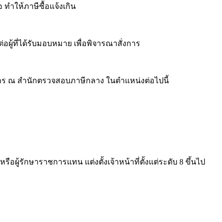
ห้ภาษีซื้อแจ้งเกิน
้ที่ได้รับมอบหมาย เพื่อพิจารณาสั่งการ
การ ณ สำนักตรวจสอบภาษีกลาง ในตำแหน่งต่อไปนี้
ักษาราชการแทน แต่งตั้งเจ้าหน้าที่ตั้งแต่ระดับ 8 ขึ้นไป