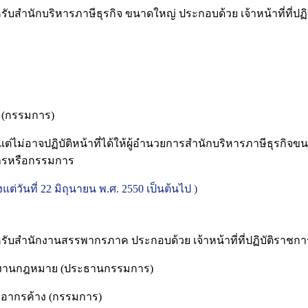
สำนักบริหารภาษีธุรกิจ ขนาดใหญ่ ประกอบด้วย เจ้าหน้าที่ที่ปฏ
กรรมการ)
ิบัติหน้าที่ได้ให้ผู้อำนวยการสำนักบริหารภาษีธุรกิจขนาดใหญ่
การหรือกรรมการ
แต่วันที่ 22 มิถุนายน พ.ศ. 2550 เป็นต้นไป )
บสำนักงานสรรพากรภาค ประกอบด้วย เจ้าหน้าที่ที่ปฏิบัติราชก
นกฎหมาย (ประธานกรรมการ)
รค้าง (กรรมการ)