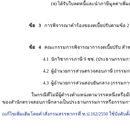
(จ) ได้รับใบลดหนี้และนำภาษีมูลค่าเพิ่มตามใบลดหนี้
ข้อ 3
การพิจารณาคำร้องของดเบี้ยปรับตามข้อ 2 
ข้อ 4
คณะกรรมการพิจารณาการงดเบี้ยปรับ สำหรั
4.1 นักวิชาการภาษี 9 ชช. (ประธานกรรมกา
4.2 ผู้อำนวยการส่วนตรวจสอบภาษี (กรรมกา
4.3 ผู้อำนวยการส่วนสอบยันกลาง (กรรมการ
ในกรณีที่ไม่มีผู้ดำรงตำแหน่งตามวรรคหนึ่งหรือมีแต่ไม่อาจปฏ
ของสำนักตรวจสอบภาษีกลางเป็นประธานกรรมการหรือกรรมก
(แก้ไขเพิ่มเติมโดยคำสั่งกรมสรรพากรที่ ท.ป.162/2550 ใช้บังคับตั้ง