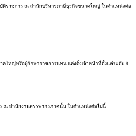
ิบัติราชการ ณ สำนักบริหารภาษีธุรกิจขนาดใหญ่ ในตำแหน่งต่อ
หรือผู้รักษาราชการแทน แต่งตั้งเจ้าหน้าที่ตั้งแต่ระดับ 8
าร ณ สำนักงานสรรพากรภาคนั้น ในตำแหน่งต่อไปนี้