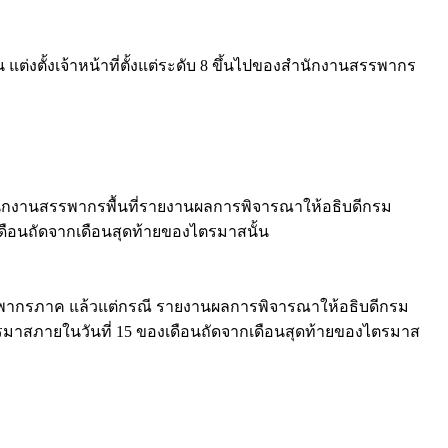
ั้งเจ้าหน้าที่ตั้งแต่ระดับ 8 ขึ้นไปของสำนักงานสรรพากร
้สำนักงานสรรพากรพื้นที่รายงานผลการพิจารณาให้อธิบดีกรม
ือนถัดจากเดือนสุดท้ายของไตรมาสนั้น
รรพากรภาค แล้วแต่กรณี รายงานผลการพิจารณาให้อธิบดีกรม
สภายในวันที่ 15 ของเดือนถัดจากเดือนสุดท้ายของไตรมาส