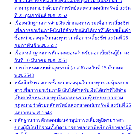
จ่ายเป็นค่าซือหน่วยลงทุนในกองทุนรวม หุ้นระยะยาว
ตามกฎหมายว่าด้วยหลักทรัพย์และตลาดหลักทรัพย์ ลงวัน
ที่ 25 กุมภาพันธ์ พ.ศ. 2552
เรื่องหลักฐานการจ่ายเงินเข้ากองทุนรวมเพื่อการเลี้ยงชีพ
เพื่อการยกเว้นภาษีเงินได้สำหรับเงินได้เท่าที่ได้จ่ายเป็นค่า
ซื้อหน่วยลงทุนในกองทุนรวมเพื่อการเลี้ยงชีพ ลงวันที่ 25
กุมภาพันธ์ พ.ศ. 2552
เรื่อง หลักฐานการหักลดหย่อนสำหรับดอกเบี้ยเงินกู้ยืม ลง
วันที่ 10 มีนาคม พ.ศ. 2551
การกำหนดแบบคำอุทธรณ์ (ภ.ส.6) ลงวันที่ 15 มีนาคม
พ.ศ. 2548
หนังสือรับรองการซื้อหน่วยลงทุนในกองทุนรวมหุ้นระยะ
ยาวเพื่อการยกเว้นภาษี เงินได้สำหรับเงินได้เท่าที่ได้จ่าย
เป็นค่าซื้อหน่วยลงทุนในกองทุนรวมหุ้นระยะยาว ตาม
กฎหมายว่าด้วยหลักทรัพย์และตลาดหลักทรัพย์ ลงวันที่ 25
เมษายน พ.ศ. 2548
หลักฐานการหักลดหย่อนค่าอุปการะเลี้ยงดูบิดามารดา
ของผู้มีเงินได้รวมทั้งบิดามารดาของสามีหรือภริยาของผู้มี