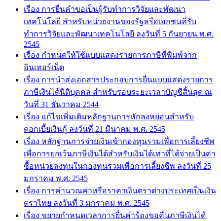
เรื่อง การยื่นคำขอเป็นผู้รับทำการวิจัยและพัฒนา
เทคโนโลยี สำหรับหน่วยงานของรัฐหรือเอกชนที่รับ
ทำการวิจัยและพัฒนาเทคโนโลยี ลงวันที่ 5 กันยายน พ.ศ.
2545
เรื่อง กำหนดให้ใช้แบบแสดงรายการภาษีที่พิมพ์จาก
อินเทอร์เน็ต
เรื่อง การนำส่งเอกสารประกอบการยื่นแบบแสดงรายการ
ภาษีเงินได้นิติบุคคล สำหรับรอบระยะเวลาบัญชีสิ้นสุด ณ
วันที่ 31 ธันวาคม 2544
เรื่อง แก้ไขเพิ่มเติมหลักฐานการหักลงหย่อนสำหรับ
ดอกเบี้ยเงินกู้ ลงวันที่ 21 มีนาคม พ.ศ. 2545
เรื่อง หลักฐานการจ่ายเงินเข้ากองทุนรวมเพื่อการเลี้ยงชีพ
เพื่อการยกเว้นภาษีเงินได้สำหรับเงินได้เท่าที่ได้จ่ายเป็นค่า
ซื้อหน่วยลงทุนในกองทุนรวมเพื่อการเลี้ยงชีพ ลงวันที่ 25
มกราคม พ.ศ. 2545
เรื่อง การคำนวณค่าหรือราคาเงินตราต่างประเทศเป็นเงิน
ตราไทย ลงวันที่ 3 มกราคม พ.ศ. 2545
เรื่อง ขยายกำหนดเวลาการยื่นคำร้องขอคืนภาษีเงินได้