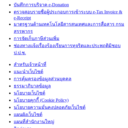
บันทึกการบริจาค e-Donation
ตรวจสอบรายชื่อผู้ประกอบการเข้าระบบ e-Tax Invoice &
e-Receipt
มาตรฐานด้านเทคโนโลยีสารสนเทศและการสื่อสาร กรม
สรรพากร
การจัดเก็บภาษีส่วนเพิ่ม
ช่องทางแจ้งเรื่องร้องเรียนการทุจริตและประพฤติมิชอบ
ป.ป.ช.
สำหรับเจ้าหน้าที่
แนะนำเว็บไซต์
การคุ้มครองข้อมูลส่วนบุคคล
ธรรมาภิบาลข้อมูล
นโยบายเว็บไซต์
นโยบายคุกกี้ (Cookie Policy)
นโยบายความมั่นคงปลอดภัยเว็บไซต์
แผนผังเว็บไซต์
แผนที่สำนักงานใหญ่