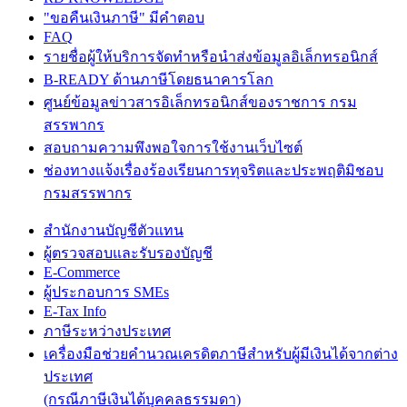
"ขอคืนเงินภาษี" มีคำตอบ
FAQ
รายชื่อผู้ให้บริการจัดทำหรือนำส่งข้อมูลอิเล็กทรอนิกส์
B-READY ด้านภาษีโดยธนาคารโลก
ศูนย์ข้อมูลข่าวสารอิเล็กทรอนิกส์ของราชการ กรม
สรรพากร
สอบถามความพึงพอใจการใช้งานเว็บไซต์
ช่องทางแจ้งเรื่องร้องเรียนการทุจริตและประพฤติมิชอบ
กรมสรรพากร
สำนักงานบัญชีตัวแทน
ผู้ตรวจสอบและรับรองบัญชี
E-Commerce
ผู้ประกอบการ SMEs
E-Tax Info
ภาษีระหว่างประเทศ
เครื่องมือช่วยคำนวณเครดิตภาษีสำหรับผู้มีเงินได้จากต่าง
ประเทศ
(กรณีภาษีเงินได้บุคคลธรรมดา)