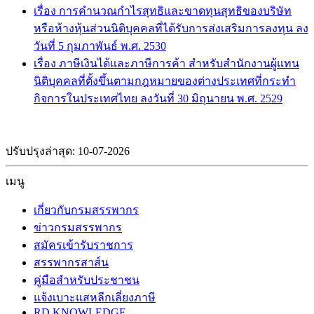
เรื่อง การคำนวณกำไรสุทธิและขาดทุนสุทธิของบริษัท
หรือห้างหุ้นส่วนนิติบุคคลที่ได้รับการส่งเสริมการลงทุน ลง
วันที่ 5 กุมภาพันธ์ พ.ศ. 2530
เรื่อง ภาษีเงินได้และภาษีการค้า สำหรับสำนักงานผู้แทน
นิติบุคคลที่ตั้งขึ้นตามกฎหมายของต่างประเทศที่กระทำ
กิจการในประเทศไทย ลงวันที่ 30 มิถุนายน พ.ศ. 2529
ปรับปรุงล่าสุด: 10-07-2026
เมนู
เกี่ยวกับกรมสรรพากร
ข่าวกรมสรรพากร
สมัครเข้ารับราชการ
สรรพากรสาส์น
คู่มือสำหรับประชาชน
แจ้งเบาะแสหลีกเลี่ยงภาษี
RD KNOWLEDGE