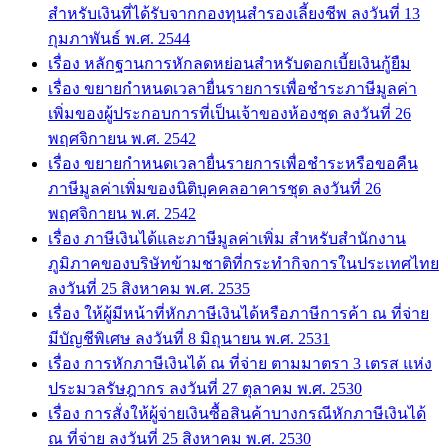
สำหรับเงินที่ได้รับจากกองทุนสำรองเลี้ยงชีพ ลงวันที่ 13
กุมภาพันธ์ พ.ศ. 2544
เรื่อง หลักฐานการหักลดหย่อนสำหรับดอกเบี้ยเงินกู้ยืม
เรื่อง ขยายกำหนดเวลายื่นรายการเพื่อชำระภาษีมูลค่า
เพิ่มของผู้ประกอบการที่เป็นเจ้าของห้องชุด ลงวันที่ 26
พฤศจิกายน พ.ศ. 2542
เรื่อง ขยายกำหนดเวลายื่นรายการเพื่อชำระหรือขอคืน
ภาษีมูลค่าเพิ่มของนิติบุคคลอาคารชุด ลงวันที่ 26
พฤศจิกายน พ.ศ. 2542
เรื่อง ภาษีเงินได้และภาษีมูลค่าเพิ่ม สำหรับสำนักงาน
ภูมิภาคของบริษัทข้ามชาติที่กระทำกิจการในประเทศไทย
ลงวันที่ 25 สิงหาคม พ.ศ. 2535
เรื่อง ให้ผู้มีหน้าที่หักภาษีเงินได้หรือภาษีการค้า ณ ที่จ่าย
มีบัญชีพิเศษ ลงวันที่ 8 มิถุนายน พ.ศ. 2531
เรื่อง การหักภาษีเงินได้ ณ ที่จ่าย ตามมาตรา 3 เตรส แห่ง
ประมวลรัษฎากร ลงวันที่ 27 ตุลาคม พ.ศ. 2530
เรื่อง การสั่งให้ผู้จ่ายเงินซื้อสินค้าบางกรณีหักภาษีเงินได้
ณ ที่จ่าย ลงวันที่ 25 สิงหาคม พ.ศ. 2530