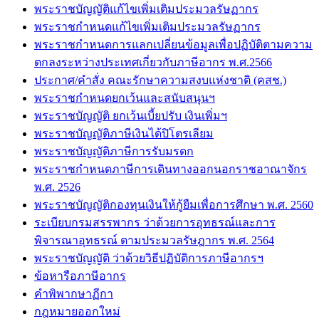
พระราชบัญญัติแก้ไขเพิ่มเติมประมวลรัษฏากร
พระราชกำหนดแก้ไขเพิ่มเติมประมวลรัษฏากร
พระราชกำหนดการแลกเปลี่ยนข้อมูลเพื่อปฏิบัติตามความ
ตกลงระหว่างประเทศเกี่ยวกับภาษีอากร พ.ศ.2566
ประกาศ/คำสั่ง คณะรักษาความสงบแห่งชาติ (คสช.)
พระราชกำหนดยกเว้นและสนับสนุนฯ
พระราชบัญญัติ ยกเว้นเบี้ยปรับ เงินเพิ่มฯ
พระราชบัญญัติภาษีเงินได้ปิโตรเลียม
พระราชบัญญัติภาษีการรับมรดก
พระราชกำหนดภาษีการเดินทางออกนอกราชอาณาจักร
พ.ศ. 2526
พระราชบัญญัติกองทุนเงินให้กู้ยืมเพื่อการศึกษา พ.ศ. 2560
ระเบียบกรมสรรพากร ว่าด้วยการอุทธรณ์และการ
พิจารณาอุทธรณ์ ตามประมวลรัษฎากร พ.ศ. 2564
พระราชบัญญัติ ว่าด้วยวิธีปฏิบัติการภาษีอากรฯ
ข้อหารือภาษีอากร
คำพิพากษาฏีกา
กฎหมายออกใหม่