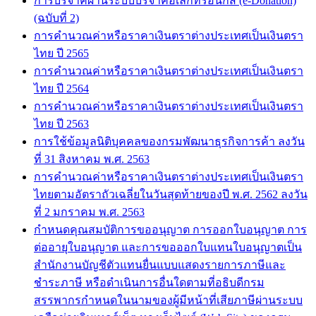
การบริจาคผ่านระบบบริจาคอิเล็กทรอนิกส์ (e-Donation)
(ฉบับที่ 2)
การคำนวณค่าหรือราคาเงินตราต่างประเทศเป็นเงินตรา
ไทย ปี 2565
การคำนวณค่าหรือราคาเงินตราต่างประเทศเป็นเงินตรา
ไทย ปี 2564
การคำนวณค่าหรือราคาเงินตราต่างประเทศเป็นเงินตรา
ไทย ปี 2563
การใช้ข้อมูลนิติบุคคลของกรมพัฒนาธุรกิจการค้า ลงวัน
ที่ 31 สิงหาคม พ.ศ. 2563
การคำนวณค่าหรือราคาเงินตราต่างประเทศเป็นเงินตรา
ไทยตามอัตราถัวเฉลี่ยในวันสุดท้ายของปี พ.ศ. 2562 ลงวัน
ที่ 2 มกราคม พ.ศ. 2563
กำหนดคุณสมบัติการขออนุญาต การออกใบอนุญาต การ
ต่ออายุใบอนุญาต และการขอออกใบแทนใบอนุญาตเป็น
สำนักงานบัญชีตัวแทนยื่นแบบแสดงรายการภาษีและ
ชำระภาษี หรือดำเนินการอื่นใดตามที่อธิบดีกรม
สรรพากรกำหนดในนามของผู้มีหน้าที่เสียภาษีผ่านระบบ