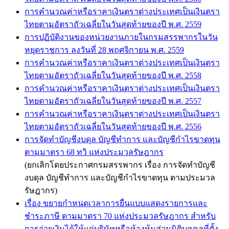
การคำนวณค่าหรือราคาเงินตราต่างประเทศเป็นเงินตรา
ไทยตามอัตราถัวเฉลี่ยในวันสุดท้ายของปี พ.ศ. 2559
การปฏิบัติงานของหน่วยงานภายในกรมสรรพากรในวัน
หยุดราชการ ลงวันที่ 28 พฤศจิกายน พ.ศ. 2559
การคำนวณค่าหรือราคาเงินตราต่างประเทศเป็นเงินตรา
ไทยตามอัตราถัวเฉลี่ยในวันสุดท้ายของปี พ.ศ. 2558
การคำนวณค่าหรือราคาเงินตราต่างประเทศเป็นเงินตรา
ไทยตามอัตราถัวเฉลี่ยในวันสุดท้ายของปี พ.ศ. 2557
การคำนวณค่าหรือราคาเงินตราต่างประเทศเป็นเงินตรา
ไทยตามอัตราถัวเฉลี่ยในวันสุดท้ายของปี พ.ศ. 2556
การจัดทำบัญชีงบดุล บัญชีทำการ และบัญชีกำไรขาดทุน
ตามมาตรา 68 ทวิ แห่งประมวลรัษฎากร
(ยกเลิกโดยประกาศกรมสรรพากร เรื่อง การจัดทำบัญชี
งบดุล บัญชีทำการ และบัญชีกำไรขาดทุน ตามประมวล
รัษฎากร)
เรื่อง ขยายกำหนดเวลาการยื่นแบบแสดงรายการและ
ชำระภาษี ตามมาตรา 70 แห่งประมวลรัษฎากร สำหรับ
การจ่ายเงินได้ให้แก่บริษัทหรือห้างหุ้นส่วนนิติบุคคลที่ตั้ง