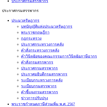
ประกาศกรมสรรพากร
ประกาศกรมสรรพากร
ประมวลรัษฎากร
บทบัญญัติแห่งประมวลรัษฎากร
พระราชกฤษฎีกา
กฎกระทรวง
ประกาศกระทรวงการคลัง
คำสั่งกระทรวงการคลัง
คำวินิจฉัยของคณะกรรมการวินิจฉัยภาษีอากร
คำสั่งกรมสรรพากร
ประกาศกรมสรรพากร
ประกาศอธิบดีกรมสรรพากร
ระเบียบกระทรวงการคลัง
ระเบียบกรมสรรพากร
คำชี้แจงกรมสรรพากร
ข่าวการปรับปรุง
พระราชกำหนดภาษีส่วนเพิ่ม พ.ศ. 2567