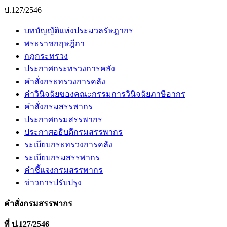
ป.127/2546
บทบัญญัติแห่งประมวลรัษฎากร
พระราชกฤษฎีกา
กฎกระทรวง
ประกาศกระทรวงการคลัง
คำสั่งกระทรวงการคลัง
คำวินิจฉัยของคณะกรรมการวินิจฉัยภาษีอากร
คำสั่งกรมสรรพากร
ประกาศกรมสรรพากร
ประกาศอธิบดีกรมสรรพากร
ระเบียบกระทรวงการคลัง
ระเบียบกรมสรรพากร
คำชี้แจงกรมสรรพากร
ข่าวการปรับปรุง
คำสั่งกรมสรรพากร
ที่ ป.127/2546