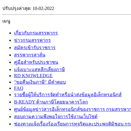
ปรับปรุงล่าสุด: 10-02-2022
เมนู
เกี่ยวกับกรมสรรพากร
ข่าวกรมสรรพากร
สมัครเข้ารับราชการ
สรรพากรสาส์น
คู่มือสำหรับประชาชน
แจ้งเบาะแสหลีกเลี่ยงภาษี
RD KNOWLEDGE
"ขอคืนเงินภาษี" มีคำตอบ
FAQ
รายชื่อผู้ให้บริการจัดทำหรือนำส่งข้อมูลอิเล็กทรอนิกส์
B-READY ด้านภาษีโดยธนาคารโลก
ศูนย์ข้อมูลข่าวสารอิเล็กทรอนิกส์ของราชการ กรมสรรพา
สอบถามความพึงพอใจการใช้งานเว็บไซต์
ช่องทางแจ้งเรื่องร้องเรียนการทุจริตและประพฤติมิชอบ 