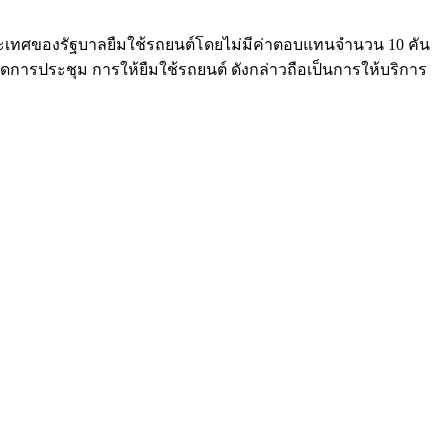
ศของรัฐบาลยืมใช้รถยนต์โดยไม่มีค่าตอบแทนจำนวน 10 คัน
ดการประชุม การให้ยืมใช้รถยนต์ ดังกล่าวถือเป็นการให้บริการ