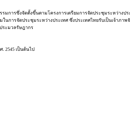
งจัดตั้งขึ้นตามโครงการเตรียมการจัดประชุมระหว่างประเท
ชุมในการจัดประชุมระหว่างประเทศ ซึ่งประเทศไทยรับเป็นเจ้าภาพจั
่งประมวลรัษฎากร
พ.ศ. 2545 เป็นต้นไป