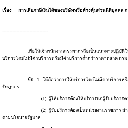
เรื่อง การเสียภาษีเงินได้ของบริษัทหรือห้างหุ้นส่วนนิติบุคค
--------------------------------
เพื่อให้เจ้าพนักงานสรรพากรถือเป็นแนวทางปฏิบัติในการ
บริการโดยไม่มีค่าบริการหรือมีค่าบริการต่ำกว่าราคาตลาด กรมสร
ข้อ 1
ให้ถือว่าการให้บริการโดยไม่มีค่าบริการหร
รัษฎากร
(1) ผู้ให้บริการต้องให้บริการแก่ผู้รับบริการตาม (2) 
(2) ผู้รับบริการต้องเป็นหน่วยงานราชการ สำนักงานหรือห
ตามนโยบายรัฐบาล