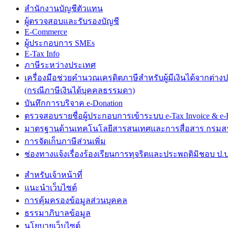
สำนักงานบัญชีตัวแทน
ผู้ตรวจสอบและรับรองบัญชี
E-Commerce
ผู้ประกอบการ SMEs
E-Tax Info
ภาษีระหว่างประเทศ
เครื่องมือช่วยคำนวณเครดิตภาษีสำหรับผู้มีเงินได้จากต่าง
(กรณีภาษีเงินได้บุคคลธรรมดา)
บันทึกการบริจาค e-Donation
ตรวจสอบรายชื่อผู้ประกอบการเข้าระบบ e-Tax Invoice & e-R
มาตรฐานด้านเทคโนโลยีสารสนเทศและการสื่อสาร กรม
การจัดเก็บภาษีส่วนเพิ่ม
ช่องทางแจ้งเรื่องร้องเรียนการทุจริตและประพฤติมิชอบ ป.ป
สำหรับเจ้าหน้าที่
แนะนำเว็บไซต์
การคุ้มครองข้อมูลส่วนบุคคล
ธรรมาภิบาลข้อมูล
นโยบายเว็บไซต์