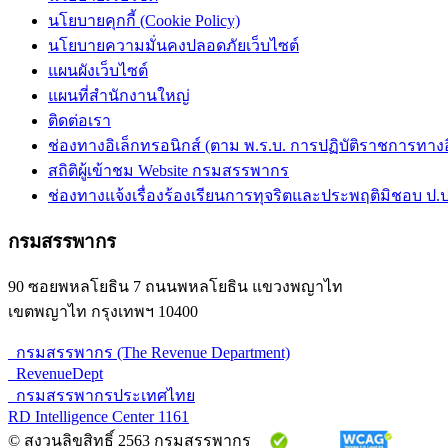
นโยบายคุกกี้ (Cookie Policy)
นโยบายความมั่นคงปลอดภัยเว็บไซต์
แผนผังเว็บไซต์
แผนที่สำนักงานใหญ่
ติดต่อเรา
ช่องทางอิเล็กทรอนิกส์ (ตาม พ.ร.บ. การปฏิบัติราชการทางอิเ
สถิติผู้เข้าชม Website กรมสรรพากร
ช่องทางแจ้งเรื่องร้องเรียนการทุจริตและประพฤติมิชอบ ป.ป
กรมสรรพากร
90 ซอยพหลโยธิน 7 ถนนพหลโยธิน แขวงพญาไท
เขตพญาไท กรุงเทพฯ 10400
กรมสรรพากร (The Revenue Department)
RevenueDept
กรมสรรพากรประเทศไทย
RD Intelligence Center 1161
© สงวนลิขสิทธิ์ 2563 กรมสรรพากร