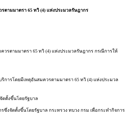
สมควรตามมาตรา 65 ทวิ (4) แห่งประมวลรัษฎากร
รตามมาตรา 65 ทวิ (4) แห่งประมวลรัษฎากร กรณีการให้
ให้บริการโดยมีเหตุอันสมควรตามมาตรา 65 ทวิ (4) แห่งประมวล
ั้งขึ้นโดยรัฐบาล
ัดตั้งขึ้นโดยรัฐบาล กระทรวง ทบวง กรม เพื่อกระทำกิจการ