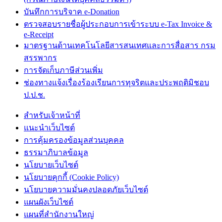
บันทึกการบริจาค e-Donation
ตรวจสอบรายชื่อผู้ประกอบการเข้าระบบ e-Tax Invoice &
e-Receipt
มาตรฐานด้านเทคโนโลยีสารสนเทศและการสื่อสาร กรม
สรรพากร
การจัดเก็บภาษีส่วนเพิ่ม
ช่องทางแจ้งเรื่องร้องเรียนการทุจริตและประพฤติมิชอบ
ป.ป.ช.
สำหรับเจ้าหน้าที่
แนะนำเว็บไซต์
การคุ้มครองข้อมูลส่วนบุคคล
ธรรมาภิบาลข้อมูล
นโยบายเว็บไซต์
นโยบายคุกกี้ (Cookie Policy)
นโยบายความมั่นคงปลอดภัยเว็บไซต์
แผนผังเว็บไซต์
แผนที่สำนักงานใหญ่