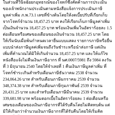
ในส่วนที่วินิจฉัยยกอุทธรณ์ของโจทก์ซึ่งคัดค้านการประเมิน
ของเจ้าพนักงานประเมินตามหนังสือแจ้งการประเมินภาษี
มูลค่าเพิ่ม ภ.พ.73.1 เลขที่ข้างต้นโดยให้งดเบี้ยปรับที่เรียกเก็บ
จากโจทก์จำนวน 18,457.25 บาท คงให้เรียกเก็บภาษีมูลค่าเพิ่ม
เป็นเงินจำนวน 18,457.25 บาท พร้อมเงินเพิ่มในอัตราร้อยละ 1.5
ต่อเดือนหรือเศษของเดือนของเงินจำนวน 18,457.25 บาท โดย
ให้เริ่มนับเมื่อพ้นกำหนดเวลายื่นแบบแสดง รายการภาษีหรือยื่น
แบบนำส่งภาษีมูลค่เพิ่มจนถึงวันชำระหรือนำส่งภาษี แต่เงิน
เพิ่มที่คำนวณได้มิให้เกินจำนวน 18,457.25 บาท และให้แก้ไข
หนังสือแจ้งไม่คืนเงินภาษีอากร ที่ นศ.0007/5981 ถึง 5984 ลงวัน
ที่ 3 มิถุนายน 2540 โดยให้จำเลยที่ 1 คืนเงินภาษีมูลค่าเพิ่ม ที่
โจทก์ชำระเกินสำหรับเดือนภาษีธันวาคม 2538 จำนวน
234,064.26 บาท สำหรับเดือนภาษีมกราคม 2539 จำนวน
348,374.38 บาท สำหรับเดือนภาษีกุมภาพันธ์ 2539 จำนวน
20,431.25 บาท และสำหรับเดือนภาษีมีนาคม 2539 จำนวน
339,681.98 บาท พร้อมดอกเบี้ยในอัตราร้อยละ 1 ต่อเดือนหรือ
เศษของเดือนของเงินภาษีอากรที่ได้รับคืนโดยไม่คิดทบต้น แต่
มิให้เกินกว่าจำนวนเงินภาษีอากรที่ได้รับคืนโดยให้เริ่มคิด