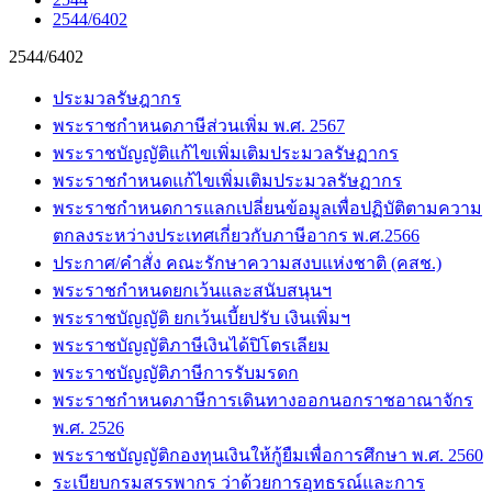
2544/6402
2544/6402
ประมวลรัษฎากร
พระราชกำหนดภาษีส่วนเพิ่ม พ.ศ. 2567
พระราชบัญญัติแก้ไขเพิ่มเติมประมวลรัษฏากร
พระราชกำหนดแก้ไขเพิ่มเติมประมวลรัษฏากร
พระราชกำหนดการแลกเปลี่ยนข้อมูลเพื่อปฏิบัติตามความ
ตกลงระหว่างประเทศเกี่ยวกับภาษีอากร พ.ศ.2566
ประกาศ/คำสั่ง คณะรักษาความสงบแห่งชาติ (คสช.)
พระราชกำหนดยกเว้นและสนับสนุนฯ
พระราชบัญญัติ ยกเว้นเบี้ยปรับ เงินเพิ่มฯ
พระราชบัญญัติภาษีเงินได้ปิโตรเลียม
พระราชบัญญัติภาษีการรับมรดก
พระราชกำหนดภาษีการเดินทางออกนอกราชอาณาจักร
พ.ศ. 2526
พระราชบัญญัติกองทุนเงินให้กู้ยืมเพื่อการศึกษา พ.ศ. 2560
ระเบียบกรมสรรพากร ว่าด้วยการอุทธรณ์และการ