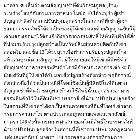
มาตรา 39 เห็นว่า ตามสัญญาเช่าที่ดินวัดชมภูพล (ร้าง)
ระหว่างโจทก์กับกรมการศาสนา ในข้อ 10 ได้ระบุว่า ผู้เช่า
สัญญาว่าสิ่งที่นำมาปรับปรุงปลูกสร้างในสถานที่ที่เช่า ผู้เช่า
ยอมยกกรรมสิทธิ์ให้ตกเป็นของผู้ให้เช่า และด้วยสัญญาฉบับนี้ผู้
เช่าแสดงเจตนาไว้ชัดแจ้งถึงการยกกรรมสิทธิ์ให้ทันที เพื่อให้สิ่ง
ที่นำมาปรับปรุงปลูกสร้างเป็นทรัพย์สินส่วนควบติดกับที่เช่า
ตลอดไป และข้อ 13 ได้ระบุว่าเมื่อทำการปรับปรุงปลูกสร้าง
เสร็จสมบูรณ์ตามสัญญาแล้ว ผู้ให้เช่ายอมให้ผู้เช่ามีสิทธิทำ
สัญญาเช่าอาคารสรรพสินค้าโดยมีกำหนดเวลาการเช่า 30 ปี
นับแต่วันที่ผู้ให้เช่าได้รับมอบสิ่งปลูกสร้างดังกล่าว พฤติการณ์
ดังกล่าวถือได้ว่าเป็นกรณีที่โจทก์ซึ่งเป็นผู้มีสิทธิในที่ดินตาม
สัญญาเช่าที่ดินวัดชมภูพล (ร้าง) ใช้สิทธินั้นปลูกสร้างอาคาร
สรรพสินค้าไว้ในที่ดินที่เช่า บรรดาสิ่งที่นำมาปรับปรุงปลูกสร้าง
ในสถานที่ที่เช่าหาได้ตกเป็นส่วนควบของที่ดินที่โจทก์เช่าจาก
กรมการศาสนาไม่ ตามประมวลกฎหมายแพ่งและพาณิชย์
มาตรา 146 ดังนั้น กรมการศาสนาย่อมไม่มีสิทธิ์ในบรรดาสิ่งที่
นำมาปรับปรุงปลูกสร้างในสถานที่ที่เช่าตามประมวลกฎหมาย
แพ่งและพาณิชย์ มาตรา 144 วรรคสอง แต่การที่กรมการ