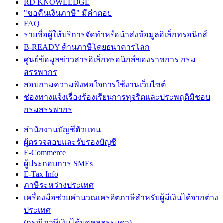
RD KNOWLEDGE
"ขอคืนเงินภาษี" มีคำตอบ
FAQ
รายชื่อผู้ให้บริการจัดทำหรือนำส่งข้อมูลอิเล็กทรอนิกส์
B-READY ด้านภาษีโดยธนาคารโลก
ศูนย์ข้อมูลข่าวสารอิเล็กทรอนิกส์ของราชการ กรม
สรรพากร
สอบถามความพึงพอใจการใช้งานเว็บไซต์
ช่องทางแจ้งเรื่องร้องเรียนการทุจริตและประพฤติมิชอบ
กรมสรรพากร
สำนักงานบัญชีตัวแทน
ผู้ตรวจสอบและรับรองบัญชี
E-Commerce
ผู้ประกอบการ SMEs
E-Tax Info
ภาษีระหว่างประเทศ
เครื่องมือช่วยคำนวณเครดิตภาษีสำหรับผู้มีเงินได้จากต่าง
ประเทศ
(กรณีภาษีเงินได้บุคคลธรรมดา)