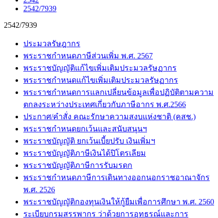
2542/7939
2542/7939
ประมวลรัษฎากร
พระราชกำหนดภาษีส่วนเพิ่ม พ.ศ. 2567
พระราชบัญญัติแก้ไขเพิ่มเติมประมวลรัษฏากร
พระราชกำหนดแก้ไขเพิ่มเติมประมวลรัษฏากร
พระราชกำหนดการแลกเปลี่ยนข้อมูลเพื่อปฏิบัติตามความ
ตกลงระหว่างประเทศเกี่ยวกับภาษีอากร พ.ศ.2566
ประกาศ/คำสั่ง คณะรักษาความสงบแห่งชาติ (คสช.)
พระราชกำหนดยกเว้นและสนับสนุนฯ
พระราชบัญญัติ ยกเว้นเบี้ยปรับ เงินเพิ่มฯ
พระราชบัญญัติภาษีเงินได้ปิโตรเลียม
พระราชบัญญัติภาษีการรับมรดก
พระราชกำหนดภาษีการเดินทางออกนอกราชอาณาจักร
พ.ศ. 2526
พระราชบัญญัติกองทุนเงินให้กู้ยืมเพื่อการศึกษา พ.ศ. 2560
ระเบียบกรมสรรพากร ว่าด้วยการอุทธรณ์และการ