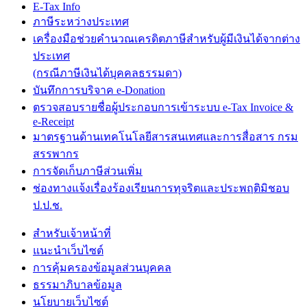
E-Tax Info
ภาษีระหว่างประเทศ
เครื่องมือช่วยคำนวณเครดิตภาษีสำหรับผู้มีเงินได้จากต่าง
ประเทศ
(กรณีภาษีเงินได้บุคคลธรรมดา)
บันทึกการบริจาค e-Donation
ตรวจสอบรายชื่อผู้ประกอบการเข้าระบบ e-Tax Invoice &
e-Receipt
มาตรฐานด้านเทคโนโลยีสารสนเทศและการสื่อสาร กรม
สรรพากร
การจัดเก็บภาษีส่วนเพิ่ม
ช่องทางแจ้งเรื่องร้องเรียนการทุจริตและประพฤติมิชอบ
ป.ป.ช.
สำหรับเจ้าหน้าที่
แนะนำเว็บไซต์
การคุ้มครองข้อมูลส่วนบุคคล
ธรรมาภิบาลข้อมูล
นโยบายเว็บไซต์