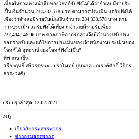
เท็จจริงตามทางนำสืบของโจทก์รับฟังไม่ได้ว่าจำเลยมีรายรับ
เป็นเงินจำนวน 234,333,578 บาท ตามการประเมิน แต่รับฟังได้
เพียงว่าจำเลยมีรายรับเป็นเงินจำนวน 234,333,578 บาท ตาม
การประเมิน แต่รับฟังได้เพียงว่าจำเลยมีรายรับเพียง
222,404,146.96 บาท ศาลภาษีอากรกลางจึงมีอำนาจปรับปรุง
ยอดรายรับและแก้ไขการประเมินของเจ้าพนักงานประเมินของ
โจทก์ได้ อุทธรณ์ของโจทก์ฟังไม่ขึ้น"
พิพากษายืน
(เรืองฤทธิ์ ศรีวรรธนะ - ปราโมทย์ บุนนาค - ณรงค์ศักดิ์ วิจิตร
สาระวงศ์)
ปรับปรุงล่าสุด: 12-02-2021
เมนู
เกี่ยวกับกรมสรรพากร
ข่าวกรมสรรพากร