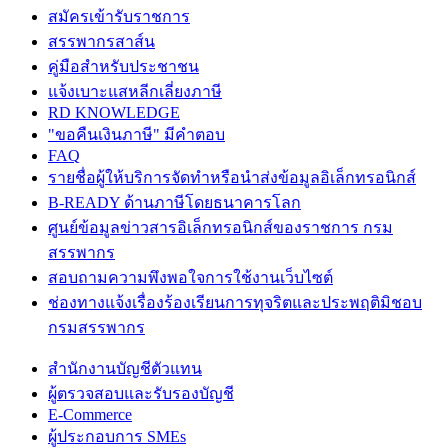
สมัครเข้ารับราชการ
สรรพากรสาส์น
คู่มือสำหรับประชาชน
แจ้งเบาะแสหลีกเลี่ยงภาษี
RD KNOWLEDGE
"ขอคืนเงินภาษี" มีคำตอบ
FAQ
รายชื่อผู้ให้บริการจัดทำหรือนำส่งข้อมูลอิเล็กทรอนิกส์
B-READY ด้านภาษีโดยธนาคารโลก
ศูนย์ข้อมูลข่าวสารอิเล็กทรอนิกส์ของราชการ กรม
สรรพากร
สอบถามความพึงพอใจการใช้งานเว็บไซต์
ช่องทางแจ้งเรื่องร้องเรียนการทุจริตและประพฤติมิชอบ
กรมสรรพากร
สำนักงานบัญชีตัวแทน
ผู้ตรวจสอบและรับรองบัญชี
E-Commerce
ผู้ประกอบการ SMEs