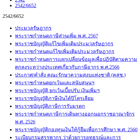
2542/6652
2542/6652
ประมวลรัษฎากร
พระราชกำหนดภาษีส่วนเพิ่ม พ.ศ. 2567
พระราชบัญญัติแก้ไขเพิ่มเติมประมวลรัษฏากร
พระราชกำหนดแก้ไขเพิ่มเติมประมวลรัษฏากร
พระราชกำหนดการแลกเปลี่ยนข้อมูลเพื่อปฏิบัติตามความ
ตกลงระหว่างประเทศเกี่ยวกับภาษีอากร พ.ศ.2566
ประกาศ/คำสั่ง คณะรักษาความสงบแห่งชาติ (คสช.)
พระราชกำหนดยกเว้นและสนับสนุนฯ
พระราชบัญญัติ ยกเว้นเบี้ยปรับ เงินเพิ่มฯ
พระราชบัญญัติภาษีเงินได้ปิโตรเลียม
พระราชบัญญัติภาษีการรับมรดก
พระราชกำหนดภาษีการเดินทางออกนอกราชอาณาจักร
พ.ศ. 2526
พระราชบัญญัติกองทุนเงินให้กู้ยืมเพื่อการศึกษา พ.ศ. 2560
ระเบียบกรมสรรพากร ว่าด้วยการอุทธรณ์และการ