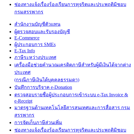
ช่องทางแจ้งเรื่องร้องเรียนการทุจริตและประพฤติมิชอบ
กรมสรรพากร
สำนักงานบัญชีตัวแทน
ผู้ตรวจสอบและรับรองบัญชี
E-Commerce
ผู้ประกอบการ SMEs
E-Tax Info
ภาษีระหว่างประเทศ
เครื่องมือช่วยคำนวณเครดิตภาษีสำหรับผู้มีเงินได้จากต่าง
ประเทศ
(กรณีภาษีเงินได้บุคคลธรรมดา)
บันทึกการบริจาค e-Donation
ตรวจสอบรายชื่อผู้ประกอบการเข้าระบบ e-Tax Invoice &
e-Receipt
มาตรฐานด้านเทคโนโลยีสารสนเทศและการสื่อสาร กรม
สรรพากร
การจัดเก็บภาษีส่วนเพิ่ม
ช่องทางแจ้งเรื่องร้องเรียนการทุจริตและประพฤติมิชอบ