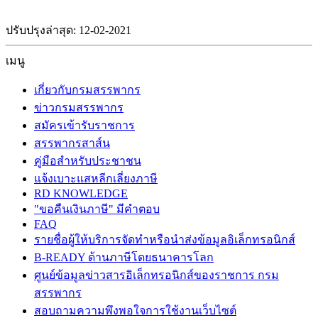
ปรับปรุงล่าสุด: 12-02-2021
เมนู
เกี่ยวกับกรมสรรพากร
ข่าวกรมสรรพากร
สมัครเข้ารับราชการ
สรรพากรสาส์น
คู่มือสำหรับประชาชน
แจ้งเบาะแสหลีกเลี่ยงภาษี
RD KNOWLEDGE
"ขอคืนเงินภาษี" มีคำตอบ
FAQ
รายชื่อผู้ให้บริการจัดทำหรือนำส่งข้อมูลอิเล็กทรอนิกส์
B-READY ด้านภาษีโดยธนาคารโลก
ศูนย์ข้อมูลข่าวสารอิเล็กทรอนิกส์ของราชการ กรม
สรรพากร
สอบถามความพึงพอใจการใช้งานเว็บไซต์