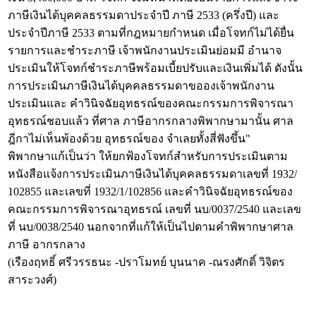
ภาษีเงินได้บุคคลธรรมดาประจำปี ภาษี 2533 (ครึ่งปี) และ
ประจำปีภาษี 2533 ตามที่กฎหมายกำหนด เมื่อโจทก์ไม่ได้ยื่น
รายการและชำระภาษี เจ้าพนักงานประเมินย่อมมี อำนาจ
ประเมินให้โจทก์ชำระภาษีพร้อมเบี้ยปรับและเงินเพิ่มได้ ดังนั้น
การประเมินภาษีเงินได้บุคคลธรรมดาขอองเจ้าพนักงาน
ประเมินและ คำวินิจฉัยอุทธรณ์ของคณะกรรมการพิจารณา
อุทธรณ์ชอบแล้ว ที่ศาล ภาษีอากรกลางพิพากษามานั้น ศาล
ฎีกาไม่เห็นพ้องด้วย อุทธรณ์ของ จำเลยทั้งสี่ฟังขึ้น"
พิพากษาแก้เป็นว่า ให้ยกฟ้องโจทก์สำหรับการประเมินตาม
หนังสือแจ้งการประเมินภาษีเงินได้บุคคลธรรมดาเลขที่ 1932/
102855 และเลขที่ 1932/1/102856 และคำวินิจฉัยอุทธรณ์ของ
คณะกรรมการพิจารณาอุทธรณ์ เลขที่ นบ/0037/2540 และเลข
ที่ นบ/0038/2540 นอกจากที่แก้ให้เป็นไปตามคำพิพากษาศาล
ภาษี อากรกลาง
(เรืองฤทธิ์ ศรีวรรธนะ -ปราโมทย์ บุนนาค -ณรงศักดิ์ วิจิตร
สาระวงศ์)