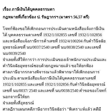
เรื่อง ภาษีเงินได้บุคคลธรรมดา
กฎหมายที่เกี่ยวข้อง
ป. รัษฎากรฯ (มาตรา 56,57 ตรี)
โจทก์ฟ้องขอให้เพิกถอนการประเมินตามหนังสือแจ้งภาษีเงิน
ได้ บุคคลธรรมดาเลขที่ 1932/1/102855 เลขที่ 1932/1/102856
และหนังสือแจ้งภาษีการค้าเลขที่ 1932/4/100204 กับคำวินิจฉัย
อุทธรณ์เลขที่ นบ/0037/2540 เลขที่ นบ/0038/2540 และเลขที่
นบ/0039/2540
จำเลยทั้งสี่ให้การว่า การประเมินของเจ้าพนักงานประเมินและ
คำวินิจฉัยอุทธรณ์ชอบด้วยกฎหมายแล้ว ขอให้ยกฟ้อง
ศาลภาษีอากรกลางพิจารณาแล้วพิพากษาให้เพิกถอนการ
ประเมิน ตามหนังสือแจ้งภาษีเงินได้บุคคลธรรมดาเลขที่
1932/1/102855 และเลขที่ 1932/1/102856 กับคำวินิจฉัยอุทธรณ์
เลขที่ นบ/0037/ 2540 และเลขที่ นบ/0038/2540 คำขอของโจทก์
นอกจากนี้ให้ยก
จำเลยทั้งสี่อุทธรณ์
ศาลฎีกาแผนกคดีภาษีอากรวินิจฉัยว่า "พิเคราะห์แล้ว คดีมี