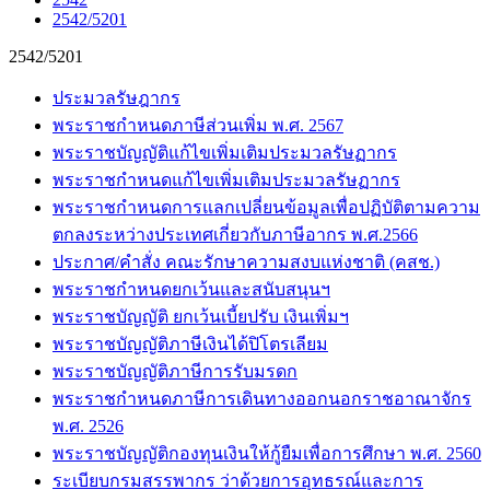
2542/5201
2542/5201
ประมวลรัษฎากร
พระราชกำหนดภาษีส่วนเพิ่ม พ.ศ. 2567
พระราชบัญญัติแก้ไขเพิ่มเติมประมวลรัษฏากร
พระราชกำหนดแก้ไขเพิ่มเติมประมวลรัษฏากร
พระราชกำหนดการแลกเปลี่ยนข้อมูลเพื่อปฏิบัติตามความ
ตกลงระหว่างประเทศเกี่ยวกับภาษีอากร พ.ศ.2566
ประกาศ/คำสั่ง คณะรักษาความสงบแห่งชาติ (คสช.)
พระราชกำหนดยกเว้นและสนับสนุนฯ
พระราชบัญญัติ ยกเว้นเบี้ยปรับ เงินเพิ่มฯ
พระราชบัญญัติภาษีเงินได้ปิโตรเลียม
พระราชบัญญัติภาษีการรับมรดก
พระราชกำหนดภาษีการเดินทางออกนอกราชอาณาจักร
พ.ศ. 2526
พระราชบัญญัติกองทุนเงินให้กู้ยืมเพื่อการศึกษา พ.ศ. 2560
ระเบียบกรมสรรพากร ว่าด้วยการอุทธรณ์และการ