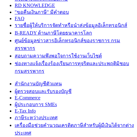
RD KNOWLEDGE
"ขอคืนเงินภาษี" มีคำตอบ
FAQ
รายชื่อผู้ให้บริการจัดทำหรือนำส่งข้อมูลอิเล็กทรอนิกส์
B-READY ด้านภาษีโดยธนาคารโลก
ศูนย์ข้อมูลข่าวสารอิเล็กทรอนิกส์ของราชการ กรม
สรรพากร
สอบถามความพึงพอใจการใช้งานเว็บไซต์
ช่องทางแจ้งเรื่องร้องเรียนการทุจริตและประพฤติมิชอบ
กรมสรรพากร
สำนักงานบัญชีตัวแทน
ผู้ตรวจสอบและรับรองบัญชี
E-Commerce
ผู้ประกอบการ SMEs
E-Tax Info
ภาษีระหว่างประเทศ
เครื่องมือช่วยคำนวณเครดิตภาษีสำหรับผู้มีเงินได้จากต่าง
ประเทศ