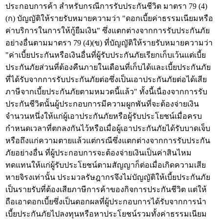
ประกอบการค้า สำหรับกรณีการรับประกันชีวิต มาตรา 79 (4)
(ก) บัญญัติให้รายรับหมายความว่า "ดอกเบี้ยค่าธรรมเนียมหรือ
ค่าบริการในการให้กู้ยืมเงิน" ซึ่งแตกต่างจากการรับประกันภัย
อย่างอื่นตามมาตรา 79 (4)(ข) ที่บัญญัติให้รายรับหมายความว่า
"ค่าเบี้ยประกันหรือเงินอื่นที่ผู้รับประกันภัยเรียกเก็บเว้นแต่เบี้ย
ประกันภัยส่วนที่ต้องคืนภายในเดือนที่เก็บได้และเบี้ยประกันภัย
ที่ได้รับจากการรับประกันภัยต่อซึ่งเป็นเอาประกันภัยต่อได้เสีย
ภาษีจากเบี้ยประกันภัยตามหมวดนี้แล้ว" ทั้งนี้เนื่องจากการรับ
ประกันชีวิตนั้นผู้ประกอบการมีความผูกพันที่จะต้องจ่ายเงิน
จำนวนหนึ่งให้แก่ผู้เอาประกันภัยหรือผู้รับประโยชน์เมื่อครบ
กำหนดเวลาที่ตกลงกันไว้หรือเมื่อผู้เอาประกันภัยได้รับบาดเจ็บ
หรือถึงแก่ความตายแล้วแต่กรณีซึ่งแตกต่างจากการรับประกัน
ภัยอย่างอื่น ที่ผู้ประกอบการจะต้องจ่ายเงินเป็นค่าสินไหม
ทดแทนให้แก่ผู้รับประโยชน์ตามสัญญาก็ต่อเมื่อเกิดความเสีย
หายจิรงเท่านั้น ประมวลรัษฎากรจึงไม่บัญญัติให้เบี้ยประกันภัย
เป็นรายรับที่ต้องเสียภาษีการค้าของกิจการประกันชีวิต แต่ให้
ถือเอาดอกเบี้ยซึ่งเป็นดอกผลที่ผู้ประกอบการได้รับจากการนำ
เบี้ยประกันภัยไปลงทุนหรือหาประโยชน์รวมทั้งค่าธรรมเนียม