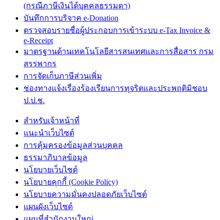
(กรณีภาษีเงินได้บุคคลธรรมดา)
บันทึกการบริจาค e-Donation
ตรวจสอบรายชื่อผู้ประกอบการเข้าระบบ e-Tax Invoice &
e-Receipt
มาตรฐานด้านเทคโนโลยีสารสนเทศและการสื่อสาร กรม
สรรพากร
การจัดเก็บภาษีส่วนเพิ่ม
ช่องทางแจ้งเรื่องร้องเรียนการทุจริตและประพฤติมิชอบ
ป.ป.ช.
สำหรับเจ้าหน้าที่
แนะนำเว็บไซต์
การคุ้มครองข้อมูลส่วนบุคคล
ธรรมาภิบาลข้อมูล
นโยบายเว็บไซต์
นโยบายคุกกี้ (Cookie Policy)
นโยบายความมั่นคงปลอดภัยเว็บไซต์
แผนผังเว็บไซต์
แผนที่สำนักงานใหญ่