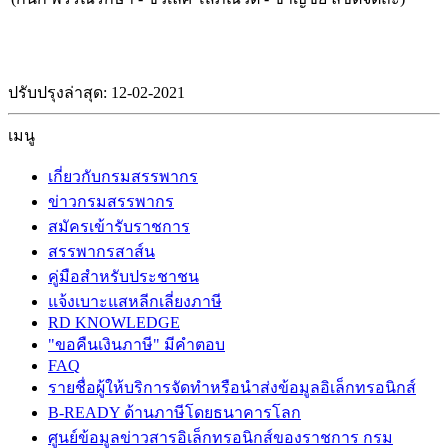
ปรับปรุงล่าสุด: 12-02-2021
เมนู
เกี่ยวกับกรมสรรพากร
ข่าวกรมสรรพากร
สมัครเข้ารับราชการ
สรรพากรสาส์น
คู่มือสำหรับประชาชน
แจ้งเบาะแสหลีกเลี่ยงภาษี
RD KNOWLEDGE
"ขอคืนเงินภาษี" มีคำตอบ
FAQ
รายชื่อผู้ให้บริการจัดทำหรือนำส่งข้อมูลอิเล็กทรอนิกส์
B-READY ด้านภาษีโดยธนาคารโลก
ศูนย์ข้อมูลข่าวสารอิเล็กทรอนิกส์ของราชการ กรม