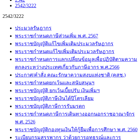
2542/3222
2542/3222
ประมวลรัษฎากร
พระราชกำหนดภาษีส่วนเพิ่ม พ.ศ. 2567
พระราชบัญญัติแก้ไขเพิ่มเติมประมวลรัษฏากร
พระราชกำหนดแก้ไขเพิ่มเติมประมวลรัษฏากร
พระราชกำหนดการแลกเปลี่ยนข้อมูลเพื่อปฏิบัติตามความ
ตกลงระหว่างประเทศเกี่ยวกับภาษีอากร พ.ศ.2566
ประกาศ/คำสั่ง คณะรักษาความสงบแห่งชาติ (คสช.)
พระราชกำหนดยกเว้นและสนับสนุนฯ
พระราชบัญญัติ ยกเว้นเบี้ยปรับ เงินเพิ่มฯ
พระราชบัญญัติภาษีเงินได้ปิโตรเลียม
พระราชบัญญัติภาษีการรับมรดก
พระราชกำหนดภาษีการเดินทางออกนอกราชอาณาจักร
พ.ศ. 2526
พระราชบัญญัติกองทุนเงินให้กู้ยืมเพื่อการศึกษา พ.ศ. 2560
ระเบียบกรมสรรพากร ว่าด้วยการอุทธรณ์และการ