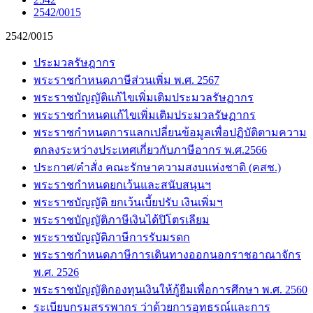
2542/0015
2542/0015
ประมวลรัษฎากร
พระราชกำหนดภาษีส่วนเพิ่ม พ.ศ. 2567
พระราชบัญญัติแก้ไขเพิ่มเติมประมวลรัษฏากร
พระราชกำหนดแก้ไขเพิ่มเติมประมวลรัษฏากร
พระราชกำหนดการแลกเปลี่ยนข้อมูลเพื่อปฏิบัติตามความ
ตกลงระหว่างประเทศเกี่ยวกับภาษีอากร พ.ศ.2566
ประกาศ/คำสั่ง คณะรักษาความสงบแห่งชาติ (คสช.)
พระราชกำหนดยกเว้นและสนับสนุนฯ
พระราชบัญญัติ ยกเว้นเบี้ยปรับ เงินเพิ่มฯ
พระราชบัญญัติภาษีเงินได้ปิโตรเลียม
พระราชบัญญัติภาษีการรับมรดก
พระราชกำหนดภาษีการเดินทางออกนอกราชอาณาจักร
พ.ศ. 2526
พระราชบัญญัติกองทุนเงินให้กู้ยืมเพื่อการศึกษา พ.ศ. 2560
ระเบียบกรมสรรพากร ว่าด้วยการอุทธรณ์และการ