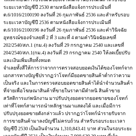
ระยะเวลาบัญชีปี 2530 ตามหนังสือแจ้งการประเมินที่
ต.6/1016/2100190 ลงวันที่ 26 กุมภาพันธ์ 2536 และสำหรับรอบ
ระยะเวลาบัญชีปี 2536 ตามหนังสือแจ้งการประเมินที่
ต.6/1016/2100196 ลงวันที่ 26 กุมภาพันธ์ 2536 และคำวินิจฉัย
อุทธรณ์ของจำเลยที่ 2 ที่ 3 และที่ 4 ตามคำวินิจฉัยเลขที่
202/2540/สภ.1 (กม.4) ลงวันที่ 29 กรกฎาคม 2540 และเลขที่
204/2540/สภ.1(กม.4) ลงวันที่ 29 กรกฎาคม 2540 ให้งดเบี้ยปรับ
และเงินเพิ่มเสียทั้งหมด
จำเลยทั้งสี่ให้การว่าจากการตรวจสอบยอดเงินได้ของโจทก์จาก
เอกสารทางบัญชีปรากฏว่าโจทก์มียอดขายสินค้าต่ำกว่าความ
เป็นจริง และในการตรวจสอบยอดขายสินค้าได้นำจำนวนสินค้า
ที่จ่ายเพื่อโฆษณาสินค้าที่ขายในราคามีตำหนิ สินค้าขาย
สวัสดิการแก่พนักงาน มาปรับปรุงยอดจากยอดขายของโจทก์
เท่าที่โจทก์สามารถนำหลักฐานมาแสดงได้ และเมื่อมีการ
ปรับปรุงยอดขายดังกล่าวแล้ว ปรากฏว่าโจทก์นำรายรับจาก
การขายสินค้ามาลงบัญชีไม่ครบถ้วน สำหรับรอบระยะเวลา
บัญชีปี 2530 เป็นเงินจำนวน 1,310,843.41 บาท ส่วนในรอบระยะ