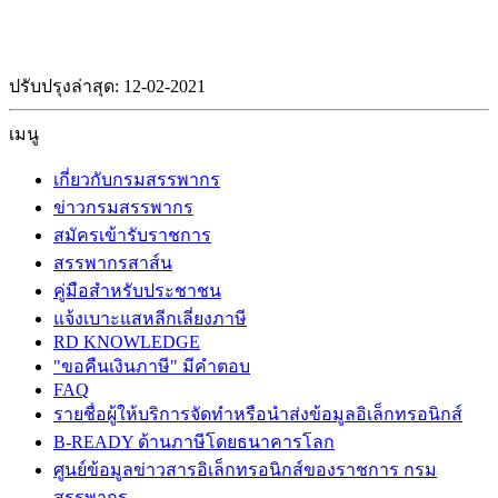
ปรับปรุงล่าสุด: 12-02-2021
เมนู
เกี่ยวกับกรมสรรพากร
ข่าวกรมสรรพากร
สมัครเข้ารับราชการ
สรรพากรสาส์น
คู่มือสำหรับประชาชน
แจ้งเบาะแสหลีกเลี่ยงภาษี
RD KNOWLEDGE
"ขอคืนเงินภาษี" มีคำตอบ
FAQ
รายชื่อผู้ให้บริการจัดทำหรือนำส่งข้อมูลอิเล็กทรอนิกส์
B-READY ด้านภาษีโดยธนาคารโลก
ศูนย์ข้อมูลข่าวสารอิเล็กทรอนิกส์ของราชการ กรม
สรรพากร