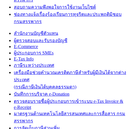
สอบถามความพึงพอใจการใช้งานเว็บไซต์
ช่องทางแจ้งเรื่องร้องเรียนการทุจริตและประพฤติมิชอบ
กรมสรรพากร
สำนักงานบัญชีตัวแทน
ผู้ตรวจสอบและรับรองบัญชี
E-Commerce
ผู้ประกอบการ SMEs
E-Tax Info
ภาษีระหว่างประเทศ
เครื่องมือช่วยคำนวณเครดิตภาษีสำหรับผู้มีเงินได้จากต่าง
ประเทศ
(กรณีภาษีเงินได้บุคคลธรรมดา)
บันทึกการบริจาค e-Donation
ตรวจสอบรายชื่อผู้ประกอบการเข้าระบบ e-Tax Invoice &
e-Receipt
มาตรฐานด้านเทคโนโลยีสารสนเทศและการสื่อสาร กรม
สรรพากร
การจัดเก็บภาษีส่วนเพิ่ม