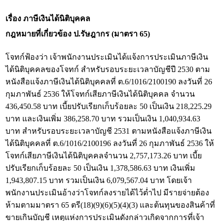
เรื่อง ภาษีเงินได้นิติบุคคล
กฎหมายที่เกี่ยวข้อง
ป.รัษฎากร (มาตรา 65)
โจทก์ฟ้องว่า เจ้าพนักงานประเมินได้แจ้งการประเมินภาษีเงิน
ได้นิติบุคคลของโจทก์ สำหรับรอบระยะเวลาบัญชีปี 2530 ตาม
หนังสือแจ้งภาษีเงินได้นิติบุคคลที่ ต.6/1016/2100190 ลงวันที่ 26
กุมภาพันธ์ 2536 ให้โจทก์เสียภาษีเงินได้นิติบุคคล จำนวน
436,450.58 บาท เบี้ยปรับเรียกเก็บร้อยละ 50 เป็นเงิน 218,225.29
บาท และเงินเพิ่ม 386,258.70 บาท รวมเป็นเงิน 1,040,934.63
บาท สำหรับรอบระยะเวลาบัญชี 2531 ตามหนังสือแจ้งภาษีเงิน
ได้นิติบุคคลที่ ต.6/1016/2100196 ลงวันที่ 26 กุมภาพันธ์ 2536 ให้
โจทก์เสียภาษีเงินได้นิติบุคคลจำนวน 2,757,173.26 บาท เบี้ย
ปรับเรียกเก็บร้อยละ 50 เป็นเงิน 1,378,586.63 บาท เงินเพิ่ม
1,943,807.15 บาท รวมเป็นเงิน 6,079,567.04 บาท โดยเจ้า
พนักงานประเมินอ้างว่าโจทก์ลงรายได้ไว้ต่ำไป มีรายจ่ายต้อง
ห้ามตามมาตรา 65 ตรี(18)(9)(6)(5)(4)(3) และต้นทุนของสินค้าที่
ขายเกินบัญชี เหตุแห่งการประเมินดังกล่าวเกิดจากการที่เจ้า