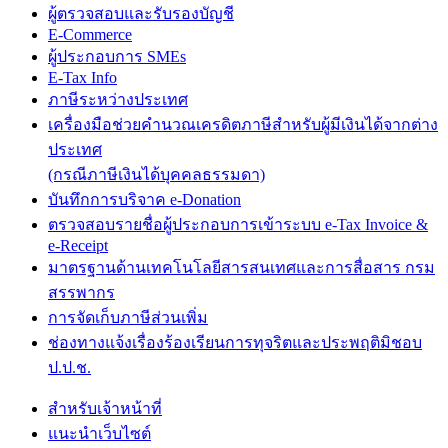
ผู้ตรวจสอบและรับรองบัญชี
E-Commerce
ผู้ประกอบการ SMEs
E-Tax Info
ภาษีระหว่างประเทศ
เครื่องมือช่วยคำนวณเครดิตภาษีสำหรับผู้มีเงินได้จากต่าง
ประเทศ
(กรณีภาษีเงินได้บุคคลธรรมดา)
บันทึกการบริจาค e-Donation
ตรวจสอบรายชื่อผู้ประกอบการเข้าระบบ e-Tax Invoice &
e-Receipt
มาตรฐานด้านเทคโนโลยีสารสนเทศและการสื่อสาร กรม
สรรพากร
การจัดเก็บภาษีส่วนเพิ่ม
ช่องทางแจ้งเรื่องร้องเรียนการทุจริตและประพฤติมิชอบ
ป.ป.ช.
สำหรับเจ้าหน้าที่
แนะนำเว็บไซต์