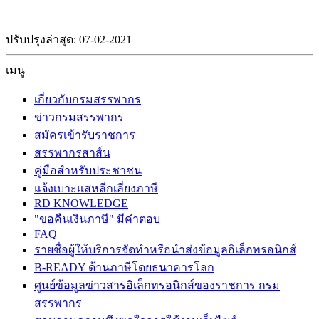
ปรับปรุงล่าสุด: 07-02-2021
เมนู
เกี่ยวกับกรมสรรพากร
ข่าวกรมสรรพากร
สมัครเข้ารับราชการ
สรรพากรสาส์น
คู่มือสำหรับประชาชน
แจ้งเบาะแสหลีกเลี่ยงภาษี
RD KNOWLEDGE
"ขอคืนเงินภาษี" มีคำตอบ
FAQ
รายชื่อผู้ให้บริการจัดทำหรือนำส่งข้อมูลอิเล็กทรอนิกส์
B-READY ด้านภาษีโดยธนาคารโลก
ศูนย์ข้อมูลข่าวสารอิเล็กทรอนิกส์ของราชการ กรม
สรรพากร