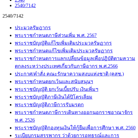
2540/7142
2540/7142
ประมวลรัษฎากร
พระราชกำหนดภาษีส่วนเพิ่ม พ.ศ. 2567
พระราชบัญญัติแก้ไขเพิ่มเติมประมวลรัษฏากร
พระราชกำหนดแก้ไขเพิ่มเติมประมวลรัษฏากร
พระราชกำหนดการแลกเปลี่ยนข้อมูลเพื่อปฏิบัติตามความ
ตกลงระหว่างประเทศเกี่ยวกับภาษีอากร พ.ศ.2566
ประกาศ/คำสั่ง คณะรักษาความสงบแห่งชาติ (คสช.)
พระราชกำหนดยกเว้นและสนับสนุนฯ
พระราชบัญญัติ ยกเว้นเบี้ยปรับ เงินเพิ่มฯ
พระราชบัญญัติภาษีเงินได้ปิโตรเลียม
พระราชบัญญัติภาษีการรับมรดก
พระราชกำหนดภาษีการเดินทางออกนอกราชอาณาจักร
พ.ศ. 2526
พระราชบัญญัติกองทุนเงินให้กู้ยืมเพื่อการศึกษา พ.ศ. 2560
ระเบียบกรมสรรพากร ว่าด้วยการอุทธรณ์และการ