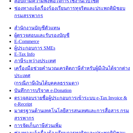
สอบถามความพึงพอใจการใช้งานเว็บไซต์
ช่องทางแจ้งเรื่องร้องเรียนการทุจริตและประพฤติมิชอบ
กรมสรรพากร
สำนักงานบัญชีตัวแทน
ผู้ตรวจสอบและรับรองบัญชี
E-Commerce
ผู้ประกอบการ SMEs
E-Tax Info
ภาษีระหว่างประเทศ
เครื่องมือช่วยคำนวณเครดิตภาษีสำหรับผู้มีเงินได้จากต่าง
ประเทศ
(กรณีภาษีเงินได้บุคคลธรรมดา)
บันทึกการบริจาค e-Donation
ตรวจสอบรายชื่อผู้ประกอบการเข้าระบบ e-Tax Invoice &
e-Receipt
มาตรฐานด้านเทคโนโลยีสารสนเทศและการสื่อสาร กรม
สรรพากร
การจัดเก็บภาษีส่วนเพิ่ม
ช่องทางแจ้งเรื่องร้องเรียนการทุจริตและประพฤติมิชอบ