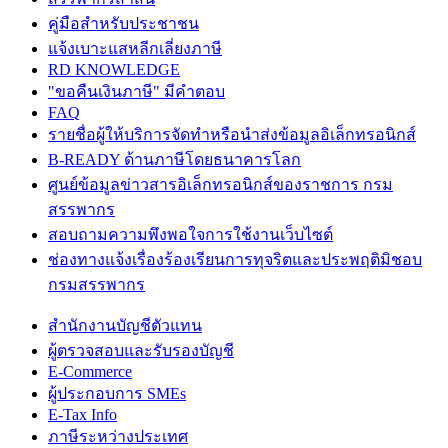
คู่มือสำหรับประชาชน
แจ้งเบาะแสหลีกเลี่ยงภาษี
RD KNOWLEDGE
"ขอคืนเงินภาษี" มีคำตอบ
FAQ
รายชื่อผู้ให้บริการจัดทำหรือนำส่งข้อมูลอิเล็กทรอนิกส์
B-READY ด้านภาษีโดยธนาคารโลก
ศูนย์ข้อมูลข่าวสารอิเล็กทรอนิกส์ของราชการ กรม
สรรพากร
สอบถามความพึงพอใจการใช้งานเว็บไซต์
ช่องทางแจ้งเรื่องร้องเรียนการทุจริตและประพฤติมิชอบ
กรมสรรพากร
สำนักงานบัญชีตัวแทน
ผู้ตรวจสอบและรับรองบัญชี
E-Commerce
ผู้ประกอบการ SMEs
E-Tax Info
ภาษีระหว่างประเทศ