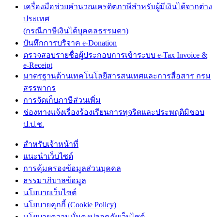
เครื่องมือช่วยคำนวณเครดิตภาษีสำหรับผู้มีเงินได้จากต่าง
ประเทศ
(กรณีภาษีเงินได้บุคคลธรรมดา)
บันทึกการบริจาค e-Donation
ตรวจสอบรายชื่อผู้ประกอบการเข้าระบบ e-Tax Invoice &
e-Receipt
มาตรฐานด้านเทคโนโลยีสารสนเทศและการสื่อสาร กรม
สรรพากร
การจัดเก็บภาษีส่วนเพิ่ม
ช่องทางแจ้งเรื่องร้องเรียนการทุจริตและประพฤติมิชอบ
ป.ป.ช.
สำหรับเจ้าหน้าที่
แนะนำเว็บไซต์
การคุ้มครองข้อมูลส่วนบุคคล
ธรรมาภิบาลข้อมูล
นโยบายเว็บไซต์
นโยบายคุกกี้ (Cookie Policy)
นโยบายความมั่นคงปลอดภัยเว็บไซต์