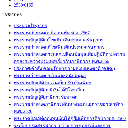
2538/0165
2538/0165
ประมวลรัษฎากร
พระราชกำหนดภาษีส่วนเพิ่ม พ.ศ. 2567
พระราชบัญญัติแก้ไขเพิ่มเติมประมวลรัษฏากร
พระราชกำหนดแก้ไขเพิ่มเติมประมวลรัษฏากร
พระราชกำหนดการแลกเปลี่ยนข้อมูลเพื่อปฏิบัติตามความ
ตกลงระหว่างประเทศเกี่ยวกับภาษีอากร พ.ศ.2566
ประกาศ/คำสั่ง คณะรักษาความสงบแห่งชาติ (คสช.)
พระราชกำหนดยกเว้นและสนับสนุนฯ
พระราชบัญญัติ ยกเว้นเบี้ยปรับ เงินเพิ่มฯ
พระราชบัญญัติภาษีเงินได้ปิโตรเลียม
พระราชบัญญัติภาษีการรับมรดก
พระราชกำหนดภาษีการเดินทางออกนอกราชอาณาจักร
พ.ศ. 2526
พระราชบัญญัติกองทุนเงินให้กู้ยืมเพื่อการศึกษา พ.ศ. 2560
ระเบียบกรมสรรพากร ว่าด้วยการอุทธรณ์และการ