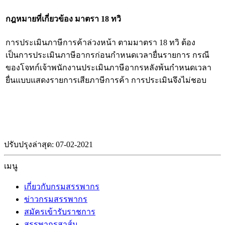
กฎหมายที่เกี่ยวข้อง
มาตรา 18 ทวิ
การประเมินภาษีการค้าล่วงหน้า ตามมาตรา 18 ทวิ ต้อง
เป็นการประเมินภาษีอากรก่อนกำหนดเวลายื่นรายการ กรณี
ของโจทก์เจ้าพนักงานประเมินภาษีอากรหลังพ้นกำหนดเวลา
ยื่นแบบแสดงรายการเสียภาษีการค้า การประเมินจึงไม่ชอบ
ปรับปรุงล่าสุด: 07-02-2021
เมนู
เกี่ยวกับกรมสรรพากร
ข่าวกรมสรรพากร
สมัครเข้ารับราชการ
สรรพากรสาส์น