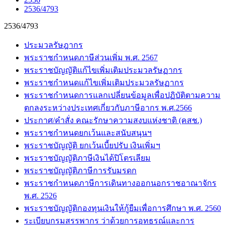
2536/4793
2536/4793
ประมวลรัษฎากร
พระราชกำหนดภาษีส่วนเพิ่ม พ.ศ. 2567
พระราชบัญญัติแก้ไขเพิ่มเติมประมวลรัษฏากร
พระราชกำหนดแก้ไขเพิ่มเติมประมวลรัษฏากร
พระราชกำหนดการแลกเปลี่ยนข้อมูลเพื่อปฏิบัติตามความ
ตกลงระหว่างประเทศเกี่ยวกับภาษีอากร พ.ศ.2566
ประกาศ/คำสั่ง คณะรักษาความสงบแห่งชาติ (คสช.)
พระราชกำหนดยกเว้นและสนับสนุนฯ
พระราชบัญญัติ ยกเว้นเบี้ยปรับ เงินเพิ่มฯ
พระราชบัญญัติภาษีเงินได้ปิโตรเลียม
พระราชบัญญัติภาษีการรับมรดก
พระราชกำหนดภาษีการเดินทางออกนอกราชอาณาจักร
พ.ศ. 2526
พระราชบัญญัติกองทุนเงินให้กู้ยืมเพื่อการศึกษา พ.ศ. 2560
ระเบียบกรมสรรพากร ว่าด้วยการอุทธรณ์และการ