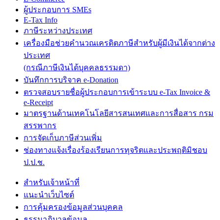
ผู้ประกอบการ SMEs
E-Tax Info
ภาษีระหว่างประเทศ
เครื่องมือช่วยคำนวณเครดิตภาษีสำหรับผู้มีเงินได้จากต่าง
ประเทศ
(กรณีภาษีเงินได้บุคคลธรรมดา)
บันทึกการบริจาค e-Donation
ตรวจสอบรายชื่อผู้ประกอบการเข้าระบบ e-Tax Invoice &
e-Receipt
มาตรฐานด้านเทคโนโลยีสารสนเทศและการสื่อสาร กรม
สรรพากร
การจัดเก็บภาษีส่วนเพิ่ม
ช่องทางแจ้งเรื่องร้องเรียนการทุจริตและประพฤติมิชอบ
ป.ป.ช.
สำหรับเจ้าหน้าที่
แนะนำเว็บไซต์
การคุ้มครองข้อมูลส่วนบุคคล
ธรรมาภิบาลข้อมูล