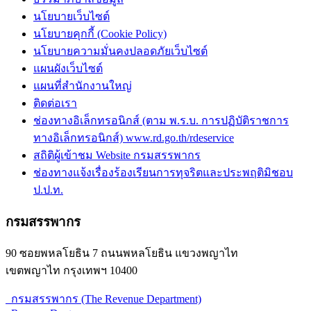
นโยบายเว็บไซต์
นโยบายคุกกี้ (Cookie Policy)
นโยบายความมั่นคงปลอดภัยเว็บไซต์
แผนผังเว็บไซต์
แผนที่สำนักงานใหญ่
ติดต่อเรา
ช่องทางอิเล็กทรอนิกส์ (ตาม พ.ร.บ. การปฏิบัติราชการ
ทางอิเล็กทรอนิกส์) www.rd.go.th/rdeservice
สถิติผู้เข้าชม Website กรมสรรพากร
ช่องทางแจ้งเรื่องร้องเรียนการทุจริตและประพฤติมิชอบ
ป.ป.ท.
กรมสรรพากร
90 ซอยพหลโยธิน 7 ถนนพหลโยธิน แขวงพญาไท
เขตพญาไท กรุงเทพฯ 10400
กรมสรรพากร (The Revenue Department)