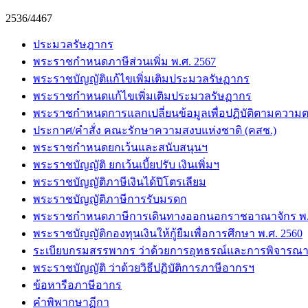
2536/4467
ประมวลรัษฎากร
พระราชกำหนดภาษีส่วนเพิ่ม พ.ศ. 2567
พระราชบัญญัติแก้ไขเพิ่มเติมประมวลรัษฏากร
พระราชกำหนดแก้ไขเพิ่มเติมประมวลรัษฏากร
พระราชกำหนดการแลกเปลี่ยนข้อมูลเพื่อปฏิบัติตามความต
ประกาศ/คำสั่ง คณะรักษาความสงบแห่งชาติ (คสช.)
พระราชกำหนดยกเว้นและสนับสนุนฯ
พระราชบัญญัติ ยกเว้นเบี้ยปรับ เงินเพิ่มฯ
พระราชบัญญัติภาษีเงินได้ปิโตรเลียม
พระราชบัญญัติภาษีการรับมรดก
พระราชกำหนดภาษีการเดินทางออกนอกราชอาณาจักร พ.ศ
พระราชบัญญัติกองทุนเงินให้กู้ยืมเพื่อการศึกษา พ.ศ. 2560
ระเบียบกรมสรรพากร ว่าด้วยการอุทธรณ์และการพิจารณา
พระราชบัญญัติ ว่าด้วยวิธีปฏิบัติการภาษีอากรฯ
ข้อหารือภาษีอากร
คำพิพากษาฏีกา