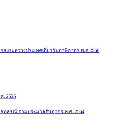
กลงระหว่างประเทศเกี่ยวกับภาษีอากร พ.ศ.2566
. 2526
อุทธรณ์ ตามประมวลรัษฎากร พ.ศ. 2564