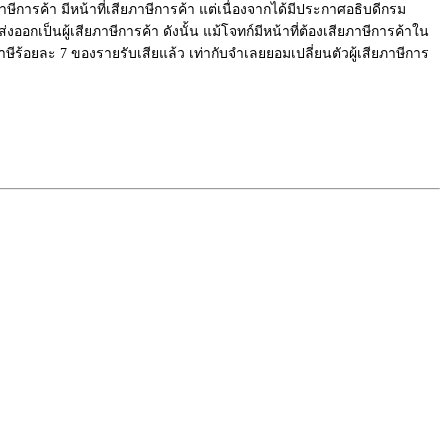
ารค้า มีหน้าที่เสียภาษีการค้า แต่เนื่องจากได้มีประกาศอธิบดีกรม
่งออกเป็นผู้เสียภาษีการค้า ดังนั้น แม้โจทก์มีหน้าที่ต้องเสียภาษีการค้าใน
ีร้อยละ 7 ของรายรับเสียแล้ว เท่ากับจำเลยยอมเปลี่ยนตัวผู้เสียภาษีการ