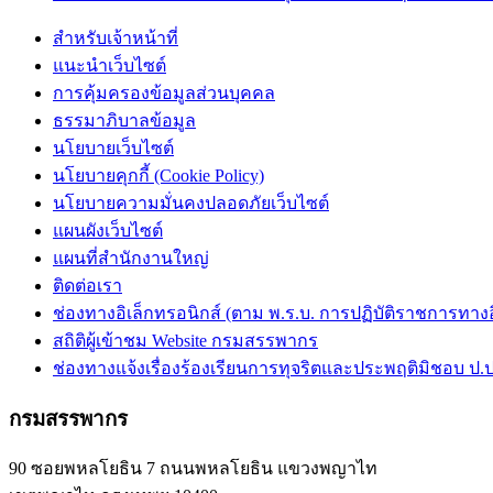
สำหรับเจ้าหน้าที่
แนะนำเว็บไซต์
การคุ้มครองข้อมูลส่วนบุคคล
ธรรมาภิบาลข้อมูล
นโยบายเว็บไซต์
นโยบายคุกกี้ (Cookie Policy)
นโยบายความมั่นคงปลอดภัยเว็บไซต์
แผนผังเว็บไซต์
แผนที่สำนักงานใหญ่
ติดต่อเรา
ช่องทางอิเล็กทรอนิกส์ (ตาม พ.ร.บ. การปฏิบัติราชการทางอิเ
สถิติผู้เข้าชม Website กรมสรรพากร
ช่องทางแจ้งเรื่องร้องเรียนการทุจริตและประพฤติมิชอบ ป.ป
กรมสรรพากร
90 ซอยพหลโยธิน 7 ถนนพหลโยธิน แขวงพญาไท