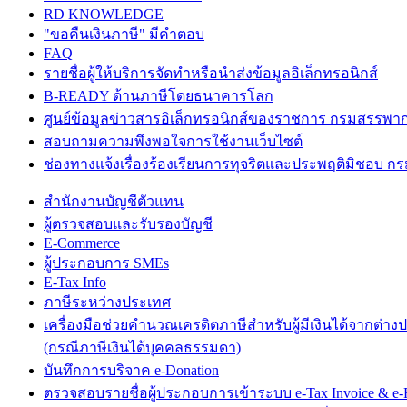
RD KNOWLEDGE
"ขอคืนเงินภาษี" มีคำตอบ
FAQ
รายชื่อผู้ให้บริการจัดทำหรือนำส่งข้อมูลอิเล็กทรอนิกส์
B-READY ด้านภาษีโดยธนาคารโลก
ศูนย์ข้อมูลข่าวสารอิเล็กทรอนิกส์ของราชการ กรมสรรพา
สอบถามความพึงพอใจการใช้งานเว็บไซต์
ช่องทางแจ้งเรื่องร้องเรียนการทุจริตและประพฤติมิชอบ 
สำนักงานบัญชีตัวแทน
ผู้ตรวจสอบและรับรองบัญชี
E-Commerce
ผู้ประกอบการ SMEs
E-Tax Info
ภาษีระหว่างประเทศ
เครื่องมือช่วยคำนวณเครดิตภาษีสำหรับผู้มีเงินได้จากต่าง
(กรณีภาษีเงินได้บุคคลธรรมดา)
บันทึกการบริจาค e-Donation
ตรวจสอบรายชื่อผู้ประกอบการเข้าระบบ e-Tax Invoice & e-R