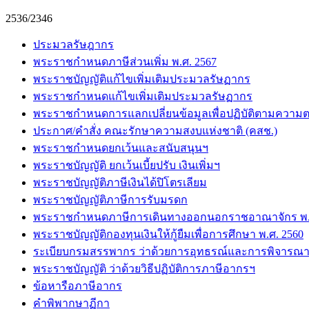
2536/2346
ประมวลรัษฎากร
พระราชกำหนดภาษีส่วนเพิ่ม พ.ศ. 2567
พระราชบัญญัติแก้ไขเพิ่มเติมประมวลรัษฏากร
พระราชกำหนดแก้ไขเพิ่มเติมประมวลรัษฏากร
พระราชกำหนดการแลกเปลี่ยนข้อมูลเพื่อปฏิบัติตามความต
ประกาศ/คำสั่ง คณะรักษาความสงบแห่งชาติ (คสช.)
พระราชกำหนดยกเว้นและสนับสนุนฯ
พระราชบัญญัติ ยกเว้นเบี้ยปรับ เงินเพิ่มฯ
พระราชบัญญัติภาษีเงินได้ปิโตรเลียม
พระราชบัญญัติภาษีการรับมรดก
พระราชกำหนดภาษีการเดินทางออกนอกราชอาณาจักร พ.ศ
พระราชบัญญัติกองทุนเงินให้กู้ยืมเพื่อการศึกษา พ.ศ. 2560
ระเบียบกรมสรรพากร ว่าด้วยการอุทธรณ์และการพิจารณา
พระราชบัญญัติ ว่าด้วยวิธีปฏิบัติการภาษีอากรฯ
ข้อหารือภาษีอากร
คำพิพากษาฏีกา