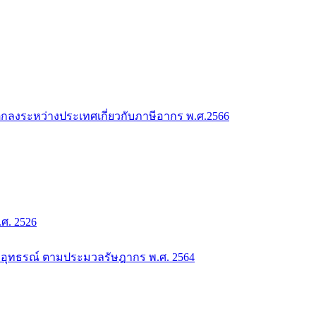
กลงระหว่างประเทศเกี่ยวกับภาษีอากร พ.ศ.2566
. 2526
อุทธรณ์ ตามประมวลรัษฎากร พ.ศ. 2564