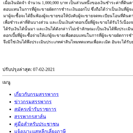
เมื่อเงินมัดจำ จำนวน 1,000,000 บาท เป็นส่วนหนึ่งของเงินชำระค่าที่ดินตา
ตอบแทนในการที่ผู้จะขายผัดการชำระเงินออกไป ซึ่งถือได้ว่าเป็นเงินที่ผู้
มาผู้จะซื้อจะได้ยื่นฟ้องผู้จะขายขอให้บังคับผู้จะขายจดทะเบียนโอนที่ดินตามสั
เพื่อชำระค่าที่ดินบางส่วน และเป็นเงินค่าดอกเบี้ยที่ผู้จะขายได้รับไว้เนื
ได้รับเงินได้นั้นมา และเงินได้ดังกล่าวไม่เข้าลักษณะเป็นเงินได้พึงประเมิ
ดอกเบี้ยที่ผู้จะซื้อจ่ายให้แก่ผู้จะขายเพื่อตอบแทนในการที่ผู้จะขายผัดการ
จึงมิใช่เงินได้พึงประเมินประเภทค่าสินไหมทดแทนเพื่อละเมิด อันจะได้รั
ปรับปรุงล่าสุด: 07-02-2021
เมนู
เกี่ยวกับกรมสรรพากร
ข่าวกรมสรรพากร
สมัครเข้ารับราชการ
สรรพากรสาส์น
คู่มือสำหรับประชาชน
แจ้งเบาะแสหลีกเลี่ยงภาษี