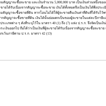
มสัญญาจะซื้อจะขาย และเงินจำนวน 5,000,000 บาท เป็นเงินส่วนหนึ่งของค่าที่ดิ
จะขายได้รับเนื่องจากสัญญาจะซื้อจะขาย เงินได้ทั้งหมดจึงเป็นเงินได้พึงประเ
ญญาจะซื้อขายที่ดิน หากโอนไม่ได้ให้ผู้จะขายคืนเงินค่าที่ดินที่ได้รับไว้พร้อมเ
่องจากสัญญาจะซื้อขายที่ดิน เงินได้นั้นย่อมตกเป็นของผู้จะขายในแต่ละปีภาษีแ
นประเภทต่าง ๆ ดังที่ระบุไว้ใน มาตรา 40 (1) ถึง (7) แห่ง ป.ร.ก. จึงจัดเป็นเ
ชำระเงินออกไป ถือได้ว่าเป็นเงินที่ผู้จะขายได้รับเนื่องจากสัญญาจะซื้อจะขาย 
บยกเว้นภาษีตาม ป.ร.ก. มาตรา 42 (13)