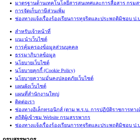
มาตรฐานด้านเทคโนโลยีสารสนเทศและการสื่อสาร กรม
การจัดเก็บภาษีส่วนเพิ่ม
ช่องทางแจ้งเรื่องร้องเรียนการทุจริตและประพฤติมิชอบ ป.ป
สำหรับเจ้าหน้าที่
แนะนำเว็บไซต์
การคุ้มครองข้อมูลส่วนบุคคล
ธรรมาภิบาลข้อมูล
นโยบายเว็บไซต์
นโยบายคุกกี้ (Cookie Policy)
นโยบายความมั่นคงปลอดภัยเว็บไซต์
แผนผังเว็บไซต์
แผนที่สำนักงานใหญ่
ติดต่อเรา
ช่องทางอิเล็กทรอนิกส์ (ตาม พ.ร.บ. การปฏิบัติราชการทางอิเ
สถิติผู้เข้าชม Website กรมสรรพากร
ช่องทางแจ้งเรื่องร้องเรียนการทุจริตและประพฤติมิชอบ ป.ป
กรมสรรพากร