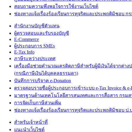
สอบถามความพึงพอใจการใช้งานเว็บไซต์
ช่องทางแจ้งเรื่องร้องเรียนการทุจริตและประพฤติมิชอบ 
สำนักงานบัญชีตัวแทน
ผู้ตรวจสอบและรับรองบัญชี
E-Commerce
ผู้ประกอบการ SMEs
E-Tax Info
ภาษีระหว่างประเทศ
เครื่องมือช่วยคำนวณเครดิตภาษีสำหรับผู้มีเงินได้จากต่าง
(กรณีภาษีเงินได้บุคคลธรรมดา)
บันทึกการบริจาค e-Donation
ตรวจสอบรายชื่อผู้ประกอบการเข้าระบบ e-Tax Invoice & e-R
มาตรฐานด้านเทคโนโลยีสารสนเทศและการสื่อสาร กรม
การจัดเก็บภาษีส่วนเพิ่ม
ช่องทางแจ้งเรื่องร้องเรียนการทุจริตและประพฤติมิชอบ ป.ป
สำหรับเจ้าหน้าที่
แนะนำเว็บไซต์