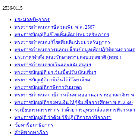
2536/0115
ประมวลรัษฎากร
พระราชกำหนดภาษีส่วนเพิ่ม พ.ศ. 2567
พระราชบัญญัติแก้ไขเพิ่มเติมประมวลรัษฏากร
พระราชกำหนดแก้ไขเพิ่มเติมประมวลรัษฏากร
พระราชกำหนดการแลกเปลี่ยนข้อมูลเพื่อปฏิบัติตามความต
ประกาศ/คำสั่ง คณะรักษาความสงบแห่งชาติ (คสช.)
พระราชกำหนดยกเว้นและสนับสนุนฯ
พระราชบัญญัติ ยกเว้นเบี้ยปรับ เงินเพิ่มฯ
พระราชบัญญัติภาษีเงินได้ปิโตรเลียม
พระราชบัญญัติภาษีการรับมรดก
พระราชกำหนดภาษีการเดินทางออกนอกราชอาณาจักร พ.ศ
พระราชบัญญัติกองทุนเงินให้กู้ยืมเพื่อการศึกษา พ.ศ. 2560
ระเบียบกรมสรรพากร ว่าด้วยการอุทธรณ์และการพิจารณา
พระราชบัญญัติ ว่าด้วยวิธีปฏิบัติการภาษีอากรฯ
ข้อหารือภาษีอากร
คำพิพากษาฏีกา