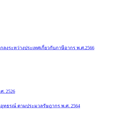
กลงระหว่างประเทศเกี่ยวกับภาษีอากร พ.ศ.2566
. 2526
อุทธรณ์ ตามประมวลรัษฎากร พ.ศ. 2564