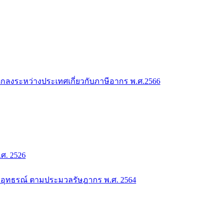
กลงระหว่างประเทศเกี่ยวกับภาษีอากร พ.ศ.2566
. 2526
อุทธรณ์ ตามประมวลรัษฎากร พ.ศ. 2564