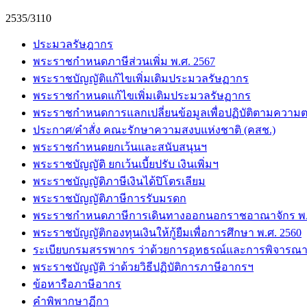
2535/3110
ประมวลรัษฎากร
พระราชกำหนดภาษีส่วนเพิ่ม พ.ศ. 2567
พระราชบัญญัติแก้ไขเพิ่มเติมประมวลรัษฏากร
พระราชกำหนดแก้ไขเพิ่มเติมประมวลรัษฏากร
พระราชกำหนดการแลกเปลี่ยนข้อมูลเพื่อปฏิบัติตามความต
ประกาศ/คำสั่ง คณะรักษาความสงบแห่งชาติ (คสช.)
พระราชกำหนดยกเว้นและสนับสนุนฯ
พระราชบัญญัติ ยกเว้นเบี้ยปรับ เงินเพิ่มฯ
พระราชบัญญัติภาษีเงินได้ปิโตรเลียม
พระราชบัญญัติภาษีการรับมรดก
พระราชกำหนดภาษีการเดินทางออกนอกราชอาณาจักร พ.ศ
พระราชบัญญัติกองทุนเงินให้กู้ยืมเพื่อการศึกษา พ.ศ. 2560
ระเบียบกรมสรรพากร ว่าด้วยการอุทธรณ์และการพิจารณา
พระราชบัญญัติ ว่าด้วยวิธีปฏิบัติการภาษีอากรฯ
ข้อหารือภาษีอากร
คำพิพากษาฏีกา