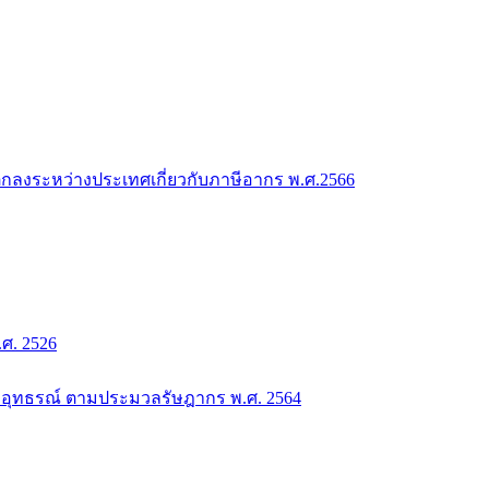
กลงระหว่างประเทศเกี่ยวกับภาษีอากร พ.ศ.2566
. 2526
อุทธรณ์ ตามประมวลรัษฎากร พ.ศ. 2564