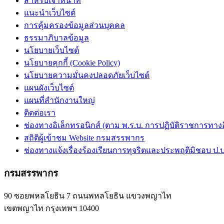
สำหรับเจ้าหน้าที่
แนะนำเว็บไซต์
การคุ้มครองข้อมูลส่วนบุคคล
ธรรมาภิบาลข้อมูล
นโยบายเว็บไซต์
นโยบายคุกกี้ (Cookie Policy)
นโยบายความมั่นคงปลอดภัยเว็บไซต์
แผนผังเว็บไซต์
แผนที่สำนักงานใหญ่
ติดต่อเรา
ช่องทางอิเล็กทรอนิกส์ (ตาม พ.ร.บ. การปฏิบัติราชการทางอิเ
สถิติผู้เข้าชม Website กรมสรรพากร
ช่องทางแจ้งเรื่องร้องเรียนการทุจริตและประพฤติมิชอบ ป.ป
กรมสรรพากร
90 ซอยพหลโยธิน 7 ถนนพหลโยธิน แขวงพญาไท
เขตพญาไท กรุงเทพฯ 10400