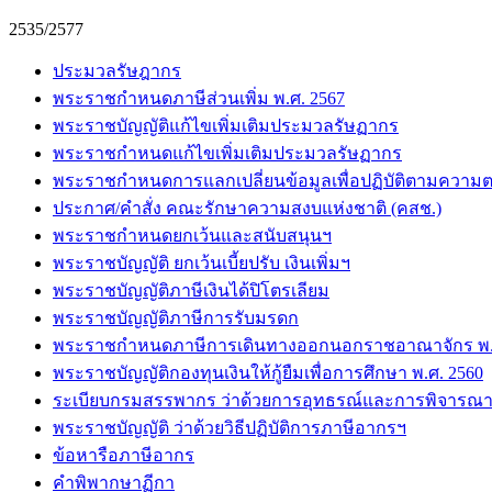
2535/2577
ประมวลรัษฎากร
พระราชกำหนดภาษีส่วนเพิ่ม พ.ศ. 2567
พระราชบัญญัติแก้ไขเพิ่มเติมประมวลรัษฏากร
พระราชกำหนดแก้ไขเพิ่มเติมประมวลรัษฏากร
พระราชกำหนดการแลกเปลี่ยนข้อมูลเพื่อปฏิบัติตามความต
ประกาศ/คำสั่ง คณะรักษาความสงบแห่งชาติ (คสช.)
พระราชกำหนดยกเว้นและสนับสนุนฯ
พระราชบัญญัติ ยกเว้นเบี้ยปรับ เงินเพิ่มฯ
พระราชบัญญัติภาษีเงินได้ปิโตรเลียม
พระราชบัญญัติภาษีการรับมรดก
พระราชกำหนดภาษีการเดินทางออกนอกราชอาณาจักร พ.ศ
พระราชบัญญัติกองทุนเงินให้กู้ยืมเพื่อการศึกษา พ.ศ. 2560
ระเบียบกรมสรรพากร ว่าด้วยการอุทธรณ์และการพิจารณา
พระราชบัญญัติ ว่าด้วยวิธีปฏิบัติการภาษีอากรฯ
ข้อหารือภาษีอากร
คำพิพากษาฏีกา