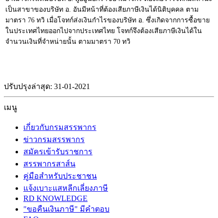
เป็นสาขาของบริษัท อ. อันมีหน้าที่ต้องเสียภาษีเงินได้นิติบุคคล ตาม
มาตรา 76 ทวิ เมื่อโจทก์ส่งเงินกำไรของบริษัท อ. ซึ่งเกิดจากการซื้อขาย
ในประเทศไทยออกไปจากประเทศไทย โจทก์จึงต้องเสียภาษีเงินได้ใน
จำนวนเงินที่จำหน่ายนั้น ตามมาตรา 70 ทวิ
ปรับปรุงล่าสุด: 31-01-2021
เมนู
เกี่ยวกับกรมสรรพากร
ข่าวกรมสรรพากร
สมัครเข้ารับราชการ
สรรพากรสาส์น
คู่มือสำหรับประชาชน
แจ้งเบาะแสหลีกเลี่ยงภาษี
RD KNOWLEDGE
"ขอคืนเงินภาษี" มีคำตอบ