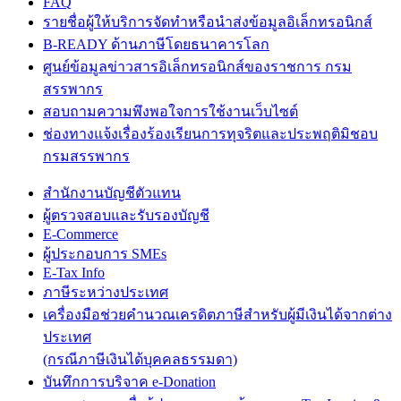
FAQ
รายชื่อผู้ให้บริการจัดทำหรือนำส่งข้อมูลอิเล็กทรอนิกส์
B-READY ด้านภาษีโดยธนาคารโลก
ศูนย์ข้อมูลข่าวสารอิเล็กทรอนิกส์ของราชการ กรม
สรรพากร
สอบถามความพึงพอใจการใช้งานเว็บไซต์
ช่องทางแจ้งเรื่องร้องเรียนการทุจริตและประพฤติมิชอบ
กรมสรรพากร
สำนักงานบัญชีตัวแทน
ผู้ตรวจสอบและรับรองบัญชี
E-Commerce
ผู้ประกอบการ SMEs
E-Tax Info
ภาษีระหว่างประเทศ
เครื่องมือช่วยคำนวณเครดิตภาษีสำหรับผู้มีเงินได้จากต่าง
ประเทศ
(กรณีภาษีเงินได้บุคคลธรรมดา)
บันทึกการบริจาค e-Donation