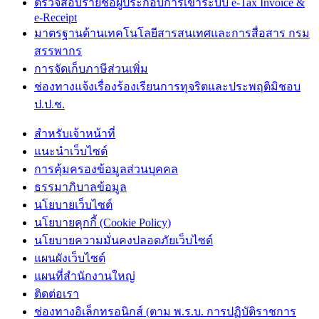
ตรวจสอบรายชื่อผู้ประกอบการเข้าระบบ e-Tax Invoice &
e-Receipt
มาตรฐานด้านเทคโนโลยีสารสนเทศและการสื่อสาร กรม
สรรพากร
การจัดเก็บภาษีส่วนเพิ่ม
ช่องทางแจ้งเรื่องร้องเรียนการทุจริตและประพฤติมิชอบ
ป.ป.ช.
สำหรับเจ้าหน้าที่
แนะนำเว็บไซต์
การคุ้มครองข้อมูลส่วนบุคคล
ธรรมาภิบาลข้อมูล
นโยบายเว็บไซต์
นโยบายคุกกี้ (Cookie Policy)
นโยบายความมั่นคงปลอดภัยเว็บไซต์
แผนผังเว็บไซต์
แผนที่สำนักงานใหญ่
ติดต่อเรา
ช่องทางอิเล็กทรอนิกส์ (ตาม พ.ร.บ. การปฏิบัติราชการ