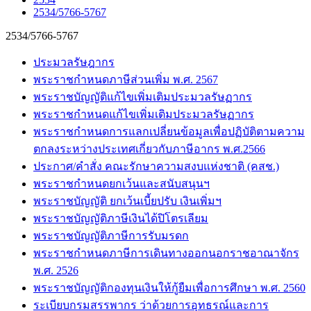
2534/5766-5767
2534/5766-5767
ประมวลรัษฎากร
พระราชกำหนดภาษีส่วนเพิ่ม พ.ศ. 2567
พระราชบัญญัติแก้ไขเพิ่มเติมประมวลรัษฏากร
พระราชกำหนดแก้ไขเพิ่มเติมประมวลรัษฏากร
พระราชกำหนดการแลกเปลี่ยนข้อมูลเพื่อปฏิบัติตามความ
ตกลงระหว่างประเทศเกี่ยวกับภาษีอากร พ.ศ.2566
ประกาศ/คำสั่ง คณะรักษาความสงบแห่งชาติ (คสช.)
พระราชกำหนดยกเว้นและสนับสนุนฯ
พระราชบัญญัติ ยกเว้นเบี้ยปรับ เงินเพิ่มฯ
พระราชบัญญัติภาษีเงินได้ปิโตรเลียม
พระราชบัญญัติภาษีการรับมรดก
พระราชกำหนดภาษีการเดินทางออกนอกราชอาณาจักร
พ.ศ. 2526
พระราชบัญญัติกองทุนเงินให้กู้ยืมเพื่อการศึกษา พ.ศ. 2560
ระเบียบกรมสรรพากร ว่าด้วยการอุทธรณ์และการ