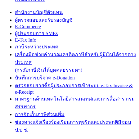
สำนักงานบัญชีตัวแทน
ผู้ตรวจสอบและรับรองบัญชี
E-Commerce
ผู้ประกอบการ SMEs
E-Tax Info
ภาษีระหว่างประเทศ
เครื่องมือช่วยคำนวณเครดิตภาษีสำหรับผู้มีเงินได้จากต่าง
ประเทศ
(กรณีภาษีเงินได้บุคคลธรรมดา)
บันทึกการบริจาค e-Donation
ตรวจสอบรายชื่อผู้ประกอบการเข้าระบบ e-Tax Invoice &
e-Receipt
มาตรฐานด้านเทคโนโลยีสารสนเทศและการสื่อสาร กรม
สรรพากร
การจัดเก็บภาษีส่วนเพิ่ม
ช่องทางแจ้งเรื่องร้องเรียนการทุจริตและประพฤติมิชอบ
ป.ป.ช.