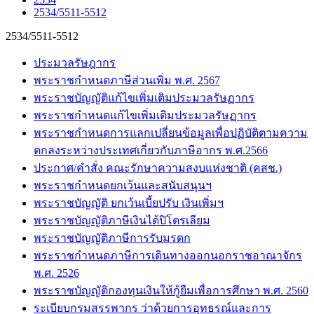
2534/5511-5512
2534/5511-5512
ประมวลรัษฎากร
พระราชกำหนดภาษีส่วนเพิ่ม พ.ศ. 2567
พระราชบัญญัติแก้ไขเพิ่มเติมประมวลรัษฏากร
พระราชกำหนดแก้ไขเพิ่มเติมประมวลรัษฏากร
พระราชกำหนดการแลกเปลี่ยนข้อมูลเพื่อปฏิบัติตามความ
ตกลงระหว่างประเทศเกี่ยวกับภาษีอากร พ.ศ.2566
ประกาศ/คำสั่ง คณะรักษาความสงบแห่งชาติ (คสช.)
พระราชกำหนดยกเว้นและสนับสนุนฯ
พระราชบัญญัติ ยกเว้นเบี้ยปรับ เงินเพิ่มฯ
พระราชบัญญัติภาษีเงินได้ปิโตรเลียม
พระราชบัญญัติภาษีการรับมรดก
พระราชกำหนดภาษีการเดินทางออกนอกราชอาณาจักร
พ.ศ. 2526
พระราชบัญญัติกองทุนเงินให้กู้ยืมเพื่อการศึกษา พ.ศ. 2560
ระเบียบกรมสรรพากร ว่าด้วยการอุทธรณ์และการ