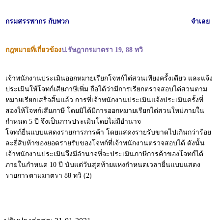
กรมสรรพากร กับพวก
จำเลย
กฎหมายที่เกี่ยวข้อง
ป.รัษฎากรมาตรา 19, 88 ทวิ
เจ้าพนักงานประเมินออกหมายเรียกโจทก์ไต่สวนเพียงครั้งเดียว และแจ้ง
ประเมินให้โจทก์เสียภาษีเพิ่ม ถือได้ว่ามีการเรียกตรวจสอบไต่สวนตาม
หมายเรียกเสร็จสิ้นแล้ว การที่เจ้าพนักงานประเมินแจ้งประเมินครั้งที่
สองให้โจทก์เสียภาษี โดยมิได้มีการออกหมายเรียกไต่สวนใหม่ภายใน
กำหนด 5 ปี จึงเป็นการประเมินโดยไม่มีอำนาจ
โจทก์ยื่นแบบแสดงรายการการค้า โดยแสดงรายรับขาดไปเกินกว่าร้อย
ละยี่สิบห้าของยอดรายรับของโจทก์ที่เจ้าพนักงานตรวจสอบได้ ดังนั้น
เจ้าพนักงานประเมินจึงมีอำนาจที่จะประเมินภาษีการค้าของโจทก์ได้
ภายในกำหนด 10 ปี นับแต่วันสุดท้ายแห่งกำหนดเวลายื่นแบบแสดง
รายการตามมาตรา 88 ทวิ (2)