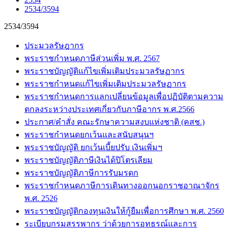
2534/3594
2534/3594
ประมวลรัษฎากร
พระราชกำหนดภาษีส่วนเพิ่ม พ.ศ. 2567
พระราชบัญญัติแก้ไขเพิ่มเติมประมวลรัษฏากร
พระราชกำหนดแก้ไขเพิ่มเติมประมวลรัษฏากร
พระราชกำหนดการแลกเปลี่ยนข้อมูลเพื่อปฏิบัติตามความ
ตกลงระหว่างประเทศเกี่ยวกับภาษีอากร พ.ศ.2566
ประกาศ/คำสั่ง คณะรักษาความสงบแห่งชาติ (คสช.)
พระราชกำหนดยกเว้นและสนับสนุนฯ
พระราชบัญญัติ ยกเว้นเบี้ยปรับ เงินเพิ่มฯ
พระราชบัญญัติภาษีเงินได้ปิโตรเลียม
พระราชบัญญัติภาษีการรับมรดก
พระราชกำหนดภาษีการเดินทางออกนอกราชอาณาจักร
พ.ศ. 2526
พระราชบัญญัติกองทุนเงินให้กู้ยืมเพื่อการศึกษา พ.ศ. 2560
ระเบียบกรมสรรพากร ว่าด้วยการอุทธรณ์และการ