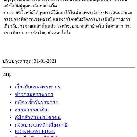
แจ้งไปยังผู้อุทธรณ์แต่อย่างใด
รายจ่ายที่โจทก์มิได้อุทธรณ์โต้แย้งไว้ในชั้นอุทธรณ์การประเมินต่อคณะ
กรรมการพิจารณาอุทธรณ์ แสดงว่าโจทก์พอใจการประเมินในรายการ
เกี่ยวกับรายจ่ายเหล่านั้นแล้ว โจทก์จะยกมากล่าวอ้างในชั้นศาลว่า การ
ประเมินรายการนั้นไม่ถูกต้องหาได้ไม่
ปรับปรุงล่าสุด: 31-01-2021
เมนู
เกี่ยวกับกรมสรรพากร
ข่าวกรมสรรพากร
สมัครเข้ารับราชการ
สรรพากรสาส์น
คู่มือสำหรับประชาชน
แจ้งเบาะแสหลีกเลี่ยงภาษี
RD KNOWLEDGE