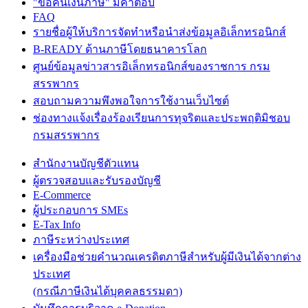
"ขอคืนเงินภาษี" มีคำตอบ
FAQ
รายชื่อผู้ให้บริการจัดทำหรือนำส่งข้อมูลอิเล็กทรอนิกส์
B-READY ด้านภาษีโดยธนาคารโลก
ศูนย์ข้อมูลข่าวสารอิเล็กทรอนิกส์ของราชการ กรม
สรรพากร
สอบถามความพึงพอใจการใช้งานเว็บไซต์
ช่องทางแจ้งเรื่องร้องเรียนการทุจริตและประพฤติมิชอบ
กรมสรรพากร
สำนักงานบัญชีตัวแทน
ผู้ตรวจสอบและรับรองบัญชี
E-Commerce
ผู้ประกอบการ SMEs
E-Tax Info
ภาษีระหว่างประเทศ
เครื่องมือช่วยคำนวณเครดิตภาษีสำหรับผู้มีเงินได้จากต่าง
ประเทศ
(กรณีภาษีเงินได้บุคคลธรรมดา)