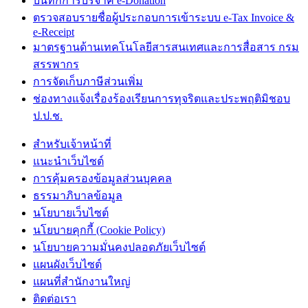
บันทึกการบริจาค e-Donation
ตรวจสอบรายชื่อผู้ประกอบการเข้าระบบ e-Tax Invoice &
e-Receipt
มาตรฐานด้านเทคโนโลยีสารสนเทศและการสื่อสาร กรม
สรรพากร
การจัดเก็บภาษีส่วนเพิ่ม
ช่องทางแจ้งเรื่องร้องเรียนการทุจริตและประพฤติมิชอบ
ป.ป.ช.
สำหรับเจ้าหน้าที่
แนะนำเว็บไซต์
การคุ้มครองข้อมูลส่วนบุคคล
ธรรมาภิบาลข้อมูล
นโยบายเว็บไซต์
นโยบายคุกกี้ (Cookie Policy)
นโยบายความมั่นคงปลอดภัยเว็บไซต์
แผนผังเว็บไซต์
แผนที่สำนักงานใหญ่
ติดต่อเรา