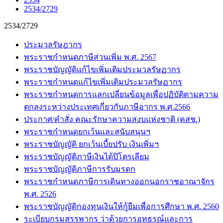
2534/2729
2534/2729
ประมวลรัษฎากร
พระราชกำหนดภาษีส่วนเพิ่ม พ.ศ. 2567
พระราชบัญญัติแก้ไขเพิ่มเติมประมวลรัษฏากร
พระราชกำหนดแก้ไขเพิ่มเติมประมวลรัษฏากร
พระราชกำหนดการแลกเปลี่ยนข้อมูลเพื่อปฏิบัติตามความ
ตกลงระหว่างประเทศเกี่ยวกับภาษีอากร พ.ศ.2566
ประกาศ/คำสั่ง คณะรักษาความสงบแห่งชาติ (คสช.)
พระราชกำหนดยกเว้นและสนับสนุนฯ
พระราชบัญญัติ ยกเว้นเบี้ยปรับ เงินเพิ่มฯ
พระราชบัญญัติภาษีเงินได้ปิโตรเลียม
พระราชบัญญัติภาษีการรับมรดก
พระราชกำหนดภาษีการเดินทางออกนอกราชอาณาจักร
พ.ศ. 2526
พระราชบัญญัติกองทุนเงินให้กู้ยืมเพื่อการศึกษา พ.ศ. 2560
ระเบียบกรมสรรพากร ว่าด้วยการอุทธรณ์และการ