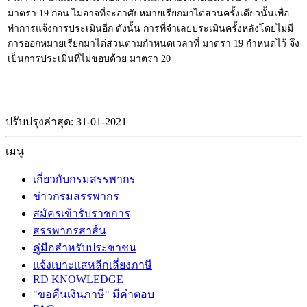
มาตรา 19 ก่อน ไม่อาจที่จะอาศัยหมายเรียกมาไต่สวนครั้งเดียวนั้นเพื่อ
ทำการแจ้งการประเมินอีก ดังนั้น การที่จำเลยประเมินครั้งหลังโดยไม่มี
การออกหมายเรียกมาไต่สวนตามกำหนดเวลาที่ มาตรา 19 กำหนดไว้ จึง
เป็นการประเมินที่ไม่ชอบด้วย มาตรา 20
ปรับปรุงล่าสุด: 31-01-2021
เมนู
เกี่ยวกับกรมสรรพากร
ข่าวกรมสรรพากร
สมัครเข้ารับราชการ
สรรพากรสาส์น
คู่มือสำหรับประชาชน
แจ้งเบาะแสหลีกเลี่ยงภาษี
RD KNOWLEDGE
"ขอคืนเงินภาษี" มีคำตอบ