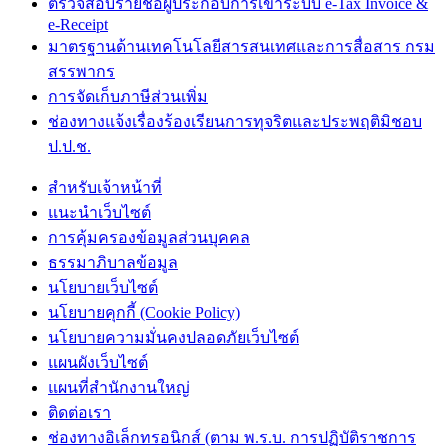
ตรวจสอบรายชื่อผู้ประกอบการเข้าระบบ e-Tax Invoice &
e-Receipt
มาตรฐานด้านเทคโนโลยีสารสนเทศและการสื่อสาร กรม
สรรพากร
การจัดเก็บภาษีส่วนเพิ่ม
ช่องทางแจ้งเรื่องร้องเรียนการทุจริตและประพฤติมิชอบ
ป.ป.ช.
สำหรับเจ้าหน้าที่
แนะนำเว็บไซต์
การคุ้มครองข้อมูลส่วนบุคคล
ธรรมาภิบาลข้อมูล
นโยบายเว็บไซต์
นโยบายคุกกี้ (Cookie Policy)
นโยบายความมั่นคงปลอดภัยเว็บไซต์
แผนผังเว็บไซต์
แผนที่สำนักงานใหญ่
ติดต่อเรา
ช่องทางอิเล็กทรอนิกส์ (ตาม พ.ร.บ. การปฏิบัติราชการ