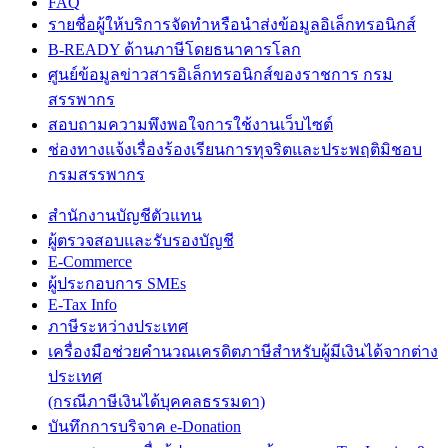
FAQ
รายชื่อผู้ให้บริการจัดทำหรือนำส่งข้อมูลอิเล็กทรอนิกส์
B-READY ด้านภาษีโดยธนาคารโลก
ศูนย์ข้อมูลข่าวสารอิเล็กทรอนิกส์ของราชการ กรม
สรรพากร
สอบถามความพึงพอใจการใช้งานเว็บไซต์
ช่องทางแจ้งเรื่องร้องเรียนการทุจริตและประพฤติมิชอบ
กรมสรรพากร
สำนักงานบัญชีตัวแทน
ผู้ตรวจสอบและรับรองบัญชี
E-Commerce
ผู้ประกอบการ SMEs
E-Tax Info
ภาษีระหว่างประเทศ
เครื่องมือช่วยคำนวณเครดิตภาษีสำหรับผู้มีเงินได้จากต่าง
ประเทศ
(กรณีภาษีเงินได้บุคคลธรรมดา)
บันทึกการบริจาค e-Donation