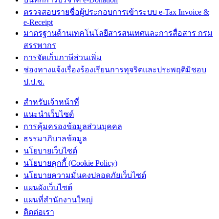
ตรวจสอบรายชื่อผู้ประกอบการเข้าระบบ e-Tax Invoice &
e-Receipt
มาตรฐานด้านเทคโนโลยีสารสนเทศและการสื่อสาร กรม
สรรพากร
การจัดเก็บภาษีส่วนเพิ่ม
ช่องทางแจ้งเรื่องร้องเรียนการทุจริตและประพฤติมิชอบ
ป.ป.ช.
สำหรับเจ้าหน้าที่
แนะนำเว็บไซต์
การคุ้มครองข้อมูลส่วนบุคคล
ธรรมาภิบาลข้อมูล
นโยบายเว็บไซต์
นโยบายคุกกี้ (Cookie Policy)
นโยบายความมั่นคงปลอดภัยเว็บไซต์
แผนผังเว็บไซต์
แผนที่สำนักงานใหญ่
ติดต่อเรา