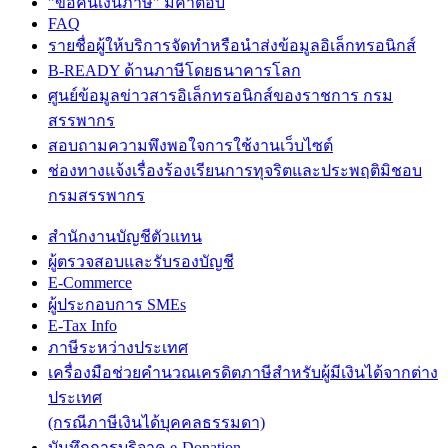
"ขอคืนเงินภาษี" มีคำตอบ
FAQ
รายชื่อผู้ให้บริการจัดทำหรือนำส่งข้อมูลอิเล็กทรอนิกส์
B-READY ด้านภาษีโดยธนาคารโลก
ศูนย์ข้อมูลข่าวสารอิเล็กทรอนิกส์ของราชการ กรม
สรรพากร
สอบถามความพึงพอใจการใช้งานเว็บไซต์
ช่องทางแจ้งเรื่องร้องเรียนการทุจริตและประพฤติมิชอบ
กรมสรรพากร
สำนักงานบัญชีตัวแทน
ผู้ตรวจสอบและรับรองบัญชี
E-Commerce
ผู้ประกอบการ SMEs
E-Tax Info
ภาษีระหว่างประเทศ
เครื่องมือช่วยคำนวณเครดิตภาษีสำหรับผู้มีเงินได้จากต่าง
ประเทศ
(กรณีภาษีเงินได้บุคคลธรรมดา)
บันทึกการบริจาค e-Donation