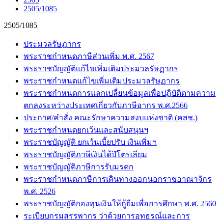
2505/1085
2505/1085
ประมวลรัษฎากร
พระราชกำหนดภาษีส่วนเพิ่ม พ.ศ. 2567
พระราชบัญญัติแก้ไขเพิ่มเติมประมวลรัษฏากร
พระราชกำหนดแก้ไขเพิ่มเติมประมวลรัษฏากร
พระราชกำหนดการแลกเปลี่ยนข้อมูลเพื่อปฏิบัติตามความ
ตกลงระหว่างประเทศเกี่ยวกับภาษีอากร พ.ศ.2566
ประกาศ/คำสั่ง คณะรักษาความสงบแห่งชาติ (คสช.)
พระราชกำหนดยกเว้นและสนับสนุนฯ
พระราชบัญญัติ ยกเว้นเบี้ยปรับ เงินเพิ่มฯ
พระราชบัญญัติภาษีเงินได้ปิโตรเลียม
พระราชบัญญัติภาษีการรับมรดก
พระราชกำหนดภาษีการเดินทางออกนอกราชอาณาจักร
พ.ศ. 2526
พระราชบัญญัติกองทุนเงินให้กู้ยืมเพื่อการศึกษา พ.ศ. 2560
ระเบียบกรมสรรพากร ว่าด้วยการอุทธรณ์และการ