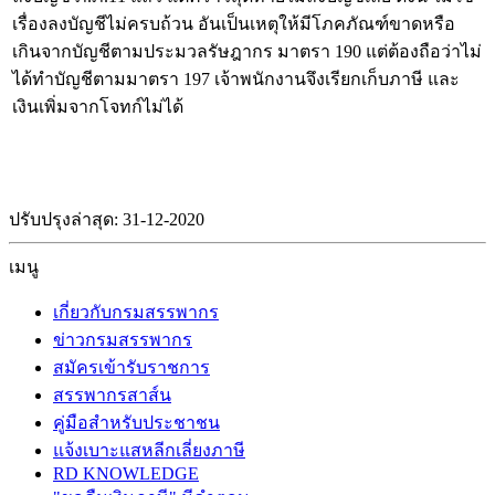
เรื่องลงบัญชีไม่ครบถ้วน อันเป็นเหตุให้มีโภคภัณฑ์ขาดหรือ
เกินจากบัญชีตามประมวลรัษฎากร มาตรา 190 แต่ต้องถือว่าไม่
ได้ทำบัญชีตามมาตรา 197 เจ้าพนักงานจึงเรียกเก็บภาษี และ
เงินเพิ่มจากโจทก์ไม่ได้
ปรับปรุงล่าสุด: 31-12-2020
เมนู
เกี่ยวกับกรมสรรพากร
ข่าวกรมสรรพากร
สมัครเข้ารับราชการ
สรรพากรสาส์น
คู่มือสำหรับประชาชน
แจ้งเบาะแสหลีกเลี่ยงภาษี
RD KNOWLEDGE