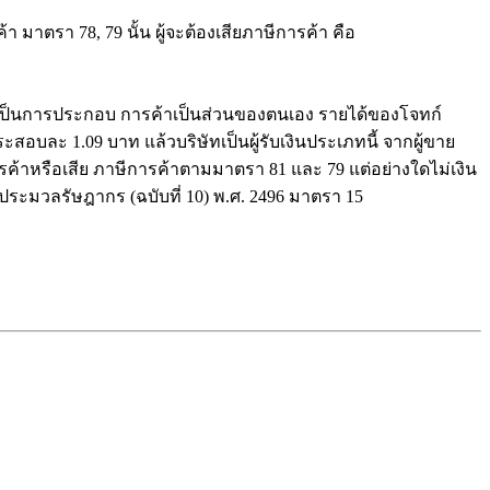
มาตรา 78, 79 นั้น ผู้จะต้องเสียภาษีการค้า คือ
ไม่ใช่เป็นการประกอบ การค้าเป็นส่วนของตนเอง รายได้ของโจทก์
ระสอบละ 1.09 บาท แล้วบริษัทเป็นผู้รับเงินประเภทนี้ จากผู้ขาย
การค้าหรือเสีย ภาษีการค้าตามมาตรา 81 และ 79 แต่อย่างใดไม่เงิน
มประมวลรัษฎากร (ฉบับที่ 10) พ.ศ. 2496 มาตรา 15