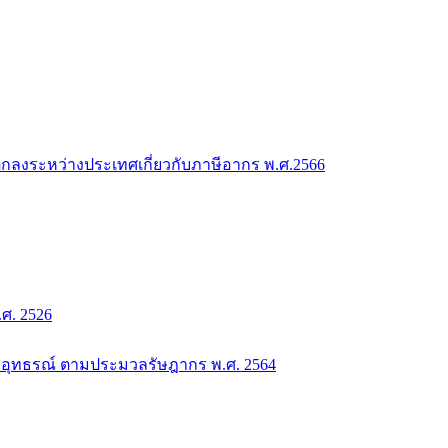
กลงระหว่างประเทศเกี่ยวกับภาษีอากร พ.ศ.2566
. 2526
อุทธรณ์ ตามประมวลรัษฎากร พ.ศ. 2564