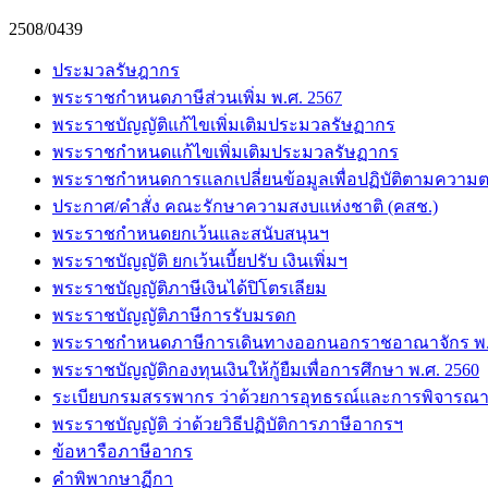
2508/0439
ประมวลรัษฎากร
พระราชกำหนดภาษีส่วนเพิ่ม พ.ศ. 2567
พระราชบัญญัติแก้ไขเพิ่มเติมประมวลรัษฏากร
พระราชกำหนดแก้ไขเพิ่มเติมประมวลรัษฏากร
พระราชกำหนดการแลกเปลี่ยนข้อมูลเพื่อปฏิบัติตามความต
ประกาศ/คำสั่ง คณะรักษาความสงบแห่งชาติ (คสช.)
พระราชกำหนดยกเว้นและสนับสนุนฯ
พระราชบัญญัติ ยกเว้นเบี้ยปรับ เงินเพิ่มฯ
พระราชบัญญัติภาษีเงินได้ปิโตรเลียม
พระราชบัญญัติภาษีการรับมรดก
พระราชกำหนดภาษีการเดินทางออกนอกราชอาณาจักร พ.ศ
พระราชบัญญัติกองทุนเงินให้กู้ยืมเพื่อการศึกษา พ.ศ. 2560
ระเบียบกรมสรรพากร ว่าด้วยการอุทธรณ์และการพิจารณา
พระราชบัญญัติ ว่าด้วยวิธีปฏิบัติการภาษีอากรฯ
ข้อหารือภาษีอากร
คำพิพากษาฏีกา