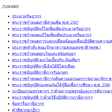
2528/4905
ประมวลรัษฎากร
พระราชกำหนดภาษีส่วนเพิ่ม พ.ศ. 2567
พระราชบัญญัติแก้ไขเพิ่มเติมประมวลรัษฏากร
พระราชกำหนดแก้ไขเพิ่มเติมประมวลรัษฏากร
พระราชกำหนดการแลกเปลี่ยนข้อมูลเพื่อปฏิบัติตามความต
ประกาศ/คำสั่ง คณะรักษาความสงบแห่งชาติ (คสช.)
พระราชกำหนดยกเว้นและสนับสนุนฯ
พระราชบัญญัติ ยกเว้นเบี้ยปรับ เงินเพิ่มฯ
พระราชบัญญัติภาษีเงินได้ปิโตรเลียม
พระราชบัญญัติภาษีการรับมรดก
พระราชกำหนดภาษีการเดินทางออกนอกราชอาณาจักร พ.ศ
พระราชบัญญัติกองทุนเงินให้กู้ยืมเพื่อการศึกษา พ.ศ. 2560
ระเบียบกรมสรรพากร ว่าด้วยการอุทธรณ์และการพิจารณา
พระราชบัญญัติ ว่าด้วยวิธีปฏิบัติการภาษีอากรฯ
ข้อหารือภาษีอากร
คำพิพากษาฏีกา