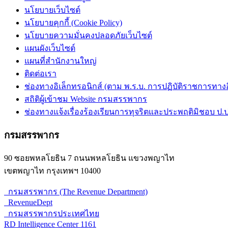
นโยบายเว็บไซต์
นโยบายคุกกี้ (Cookie Policy)
นโยบายความมั่นคงปลอดภัยเว็บไซต์
แผนผังเว็บไซต์
แผนที่สำนักงานใหญ่
ติดต่อเรา
ช่องทางอิเล็กทรอนิกส์ (ตาม พ.ร.บ. การปฏิบัติราชการทางอิเ
สถิติผู้เข้าชม Website กรมสรรพากร
ช่องทางแจ้งเรื่องร้องเรียนการทุจริตและประพฤติมิชอบ ป.ป
กรมสรรพากร
90 ซอยพหลโยธิน 7 ถนนพหลโยธิน แขวงพญาไท
เขตพญาไท กรุงเทพฯ 10400
กรมสรรพากร (The Revenue Department)
RevenueDept
กรมสรรพากรประเทศไทย
RD Intelligence Center 1161