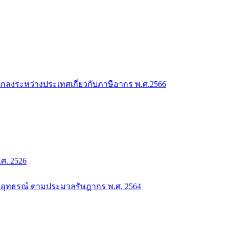
กลงระหว่างประเทศเกี่ยวกับภาษีอากร พ.ศ.2566
. 2526
อุทธรณ์ ตามประมวลรัษฎากร พ.ศ. 2564