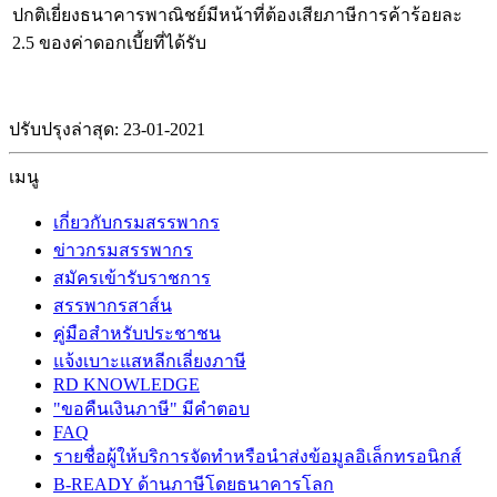
ปกติเยี่ยงธนาคารพาณิชย์มีหน้าที่ต้องเสียภาษีการค้าร้อยละ
2.5 ของค่าดอกเบี้ยที่ได้รับ
ปรับปรุงล่าสุด: 23-01-2021
เมนู
เกี่ยวกับกรมสรรพากร
ข่าวกรมสรรพากร
สมัครเข้ารับราชการ
สรรพากรสาส์น
คู่มือสำหรับประชาชน
แจ้งเบาะแสหลีกเลี่ยงภาษี
RD KNOWLEDGE
"ขอคืนเงินภาษี" มีคำตอบ
FAQ
รายชื่อผู้ให้บริการจัดทำหรือนำส่งข้อมูลอิเล็กทรอนิกส์
B-READY ด้านภาษีโดยธนาคารโลก