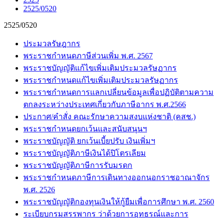
2525/0520
2525/0520
ประมวลรัษฎากร
พระราชกำหนดภาษีส่วนเพิ่ม พ.ศ. 2567
พระราชบัญญัติแก้ไขเพิ่มเติมประมวลรัษฏากร
พระราชกำหนดแก้ไขเพิ่มเติมประมวลรัษฏากร
พระราชกำหนดการแลกเปลี่ยนข้อมูลเพื่อปฏิบัติตามความ
ตกลงระหว่างประเทศเกี่ยวกับภาษีอากร พ.ศ.2566
ประกาศ/คำสั่ง คณะรักษาความสงบแห่งชาติ (คสช.)
พระราชกำหนดยกเว้นและสนับสนุนฯ
พระราชบัญญัติ ยกเว้นเบี้ยปรับ เงินเพิ่มฯ
พระราชบัญญัติภาษีเงินได้ปิโตรเลียม
พระราชบัญญัติภาษีการรับมรดก
พระราชกำหนดภาษีการเดินทางออกนอกราชอาณาจักร
พ.ศ. 2526
พระราชบัญญัติกองทุนเงินให้กู้ยืมเพื่อการศึกษา พ.ศ. 2560
ระเบียบกรมสรรพากร ว่าด้วยการอุทธรณ์และการ