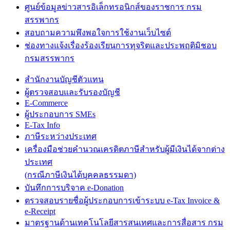
ศูนย์ข้อมูลข่าวสารอิเล็กทรอนิกส์ของราชการ กรม
สรรพากร
สอบถามความพึงพอใจการใช้งานเว็บไซต์
ช่องทางแจ้งเรื่องร้องเรียนการทุจริตและประพฤติมิชอบ
กรมสรรพากร
สำนักงานบัญชีตัวแทน
ผู้ตรวจสอบและรับรองบัญชี
E-Commerce
ผู้ประกอบการ SMEs
E-Tax Info
ภาษีระหว่างประเทศ
เครื่องมือช่วยคำนวณเครดิตภาษีสำหรับผู้มีเงินได้จากต่าง
ประเทศ
(กรณีภาษีเงินได้บุคคลธรรมดา)
บันทึกการบริจาค e-Donation
ตรวจสอบรายชื่อผู้ประกอบการเข้าระบบ e-Tax Invoice &
e-Receipt
มาตรฐานด้านเทคโนโลยีสารสนเทศและการสื่อสาร กรม