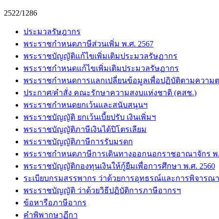
2522/1286
ประมวลรัษฎากร
พระราชกำหนดภาษีส่วนเพิ่ม พ.ศ. 2567
พระราชบัญญัติแก้ไขเพิ่มเติมประมวลรัษฏากร
พระราชกำหนดแก้ไขเพิ่มเติมประมวลรัษฏากร
พระราชกำหนดการแลกเปลี่ยนข้อมูลเพื่อปฏิบัติตามความต
ประกาศ/คำสั่ง คณะรักษาความสงบแห่งชาติ (คสช.)
พระราชกำหนดยกเว้นและสนับสนุนฯ
พระราชบัญญัติ ยกเว้นเบี้ยปรับ เงินเพิ่มฯ
พระราชบัญญัติภาษีเงินได้ปิโตรเลียม
พระราชบัญญัติภาษีการรับมรดก
พระราชกำหนดภาษีการเดินทางออกนอกราชอาณาจักร พ.ศ
พระราชบัญญัติกองทุนเงินให้กู้ยืมเพื่อการศึกษา พ.ศ. 2560
ระเบียบกรมสรรพากร ว่าด้วยการอุทธรณ์และการพิจารณา
พระราชบัญญัติ ว่าด้วยวิธีปฏิบัติการภาษีอากรฯ
ข้อหารือภาษีอากร
คำพิพากษาฏีกา