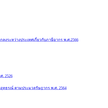
กลงระหว่างประเทศเกี่ยวกับภาษีอากร พ.ศ.2566
. 2526
อุทธรณ์ ตามประมวลรัษฎากร พ.ศ. 2564