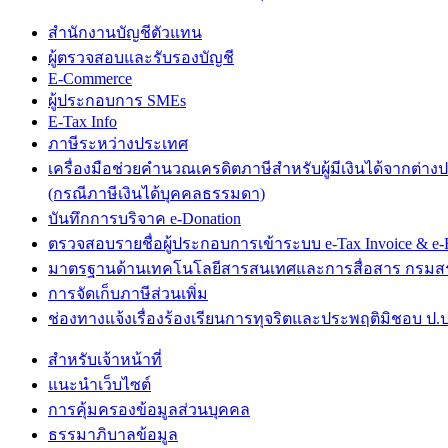
สำนักงานบัญชีตัวแทน
ผู้ตรวจสอบและรับรองบัญชี
E-Commerce
ผู้ประกอบการ SMEs
E-Tax Info
ภาษีระหว่างประเทศ
เครื่องมือช่วยคำนวณเครดิตภาษีสำหรับผู้มีเงินได้จากต่าง
(กรณีภาษีเงินได้บุคคลธรรมดา)
บันทึกการบริจาค e-Donation
ตรวจสอบรายชื่อผู้ประกอบการเข้าระบบ e-Tax Invoice & e-R
มาตรฐานด้านเทคโนโลยีสารสนเทศและการสื่อสาร กรม
การจัดเก็บภาษีส่วนเพิ่ม
ช่องทางแจ้งเรื่องร้องเรียนการทุจริตและประพฤติมิชอบ ป.ป
สำหรับเจ้าหน้าที่
แนะนำเว็บไซต์
การคุ้มครองข้อมูลส่วนบุคคล
ธรรมาภิบาลข้อมูล