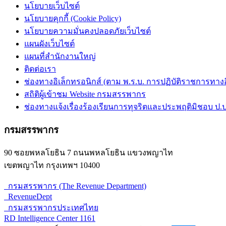
นโยบายเว็บไซต์
นโยบายคุกกี้ (Cookie Policy)
นโยบายความมั่นคงปลอดภัยเว็บไซต์
แผนผังเว็บไซต์
แผนที่สำนักงานใหญ่
ติดต่อเรา
ช่องทางอิเล็กทรอนิกส์ (ตาม พ.ร.บ. การปฏิบัติราชการทางอิเ
สถิติผู้เข้าชม Website กรมสรรพากร
ช่องทางแจ้งเรื่องร้องเรียนการทุจริตและประพฤติมิชอบ ป.ป
กรมสรรพากร
90 ซอยพหลโยธิน 7 ถนนพหลโยธิน แขวงพญาไท
เขตพญาไท กรุงเทพฯ 10400
กรมสรรพากร (The Revenue Department)
RevenueDept
กรมสรรพากรประเทศไทย
RD Intelligence Center 1161