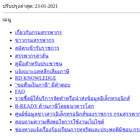
ปรับปรุงล่าสุด: 23-01-2021
เมนู
เกี่ยวกับกรมสรรพากร
ข่าวกรมสรรพากร
สมัครเข้ารับราชการ
สรรพากรสาส์น
คู่มือสำหรับประชาชน
แจ้งเบาะแสหลีกเลี่ยงภาษี
RD KNOWLEDGE
"ขอคืนเงินภาษี" มีคำตอบ
FAQ
รายชื่อผู้ให้บริการจัดทำหรือนำส่งข้อมูลอิเล็กทรอนิกส์
B-READY ด้านภาษีโดยธนาคารโลก
ศูนย์ข้อมูลข่าวสารอิเล็กทรอนิกส์ของราชการ กรมสรรพา
สอบถามความพึงพอใจการใช้งานเว็บไซต์
ช่องทางแจ้งเรื่องร้องเรียนการทุจริตและประพฤติมิชอบ 