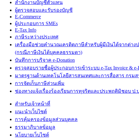
สำนักงานบัญชีตัวแทน
ผู้ตรวจสอบและรับรองบัญชี
E-Commerce
ผู้ประกอบการ SMEs
E-Tax Info
ภาษีระหว่างประเทศ
เครื่องมือช่วยคำนวณเครดิตภาษีสำหรับผู้มีเงินได้จากต่าง
(กรณีภาษีเงินได้บุคคลธรรมดา)
บันทึกการบริจาค e-Donation
ตรวจสอบรายชื่อผู้ประกอบการเข้าระบบ e-Tax Invoice & e-R
มาตรฐานด้านเทคโนโลยีสารสนเทศและการสื่อสาร กรม
การจัดเก็บภาษีส่วนเพิ่ม
ช่องทางแจ้งเรื่องร้องเรียนการทุจริตและประพฤติมิชอบ ป.ป
สำหรับเจ้าหน้าที่
แนะนำเว็บไซต์
การคุ้มครองข้อมูลส่วนบุคคล
ธรรมาภิบาลข้อมูล
นโยบายเว็บไซต์