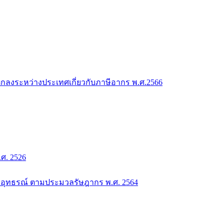
กลงระหว่างประเทศเกี่ยวกับภาษีอากร พ.ศ.2566
. 2526
อุทธรณ์ ตามประมวลรัษฎากร พ.ศ. 2564