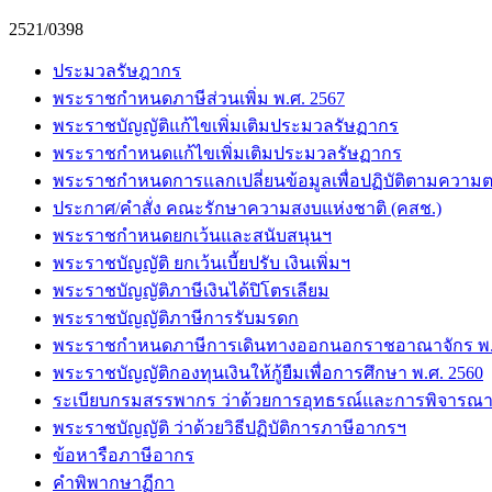
2521/0398
ประมวลรัษฎากร
พระราชกำหนดภาษีส่วนเพิ่ม พ.ศ. 2567
พระราชบัญญัติแก้ไขเพิ่มเติมประมวลรัษฏากร
พระราชกำหนดแก้ไขเพิ่มเติมประมวลรัษฏากร
พระราชกำหนดการแลกเปลี่ยนข้อมูลเพื่อปฏิบัติตามความต
ประกาศ/คำสั่ง คณะรักษาความสงบแห่งชาติ (คสช.)
พระราชกำหนดยกเว้นและสนับสนุนฯ
พระราชบัญญัติ ยกเว้นเบี้ยปรับ เงินเพิ่มฯ
พระราชบัญญัติภาษีเงินได้ปิโตรเลียม
พระราชบัญญัติภาษีการรับมรดก
พระราชกำหนดภาษีการเดินทางออกนอกราชอาณาจักร พ.ศ
พระราชบัญญัติกองทุนเงินให้กู้ยืมเพื่อการศึกษา พ.ศ. 2560
ระเบียบกรมสรรพากร ว่าด้วยการอุทธรณ์และการพิจารณา
พระราชบัญญัติ ว่าด้วยวิธีปฏิบัติการภาษีอากรฯ
ข้อหารือภาษีอากร
คำพิพากษาฏีกา