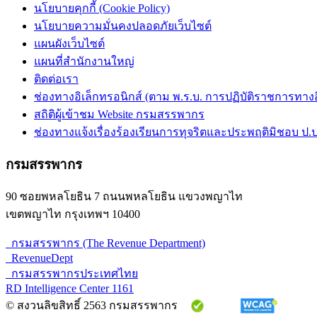
นโยบายคุกกี้ (Cookie Policy)
นโยบายความมั่นคงปลอดภัยเว็บไซต์
แผนผังเว็บไซต์
แผนที่สำนักงานใหญ่
ติดต่อเรา
ช่องทางอิเล็กทรอนิกส์ (ตาม พ.ร.บ. การปฏิบัติราชการทางอิเ
สถิติผู้เข้าชม Website กรมสรรพากร
ช่องทางแจ้งเรื่องร้องเรียนการทุจริตและประพฤติมิชอบ ป.ป
กรมสรรพากร
90 ซอยพหลโยธิน 7 ถนนพหลโยธิน แขวงพญาไท
เขตพญาไท กรุงเทพฯ 10400
กรมสรรพากร (The Revenue Department)
RevenueDept
กรมสรรพากรประเทศไทย
RD Intelligence Center 1161
© สงวนลิขสิทธิ์ 2563 กรมสรรพากร