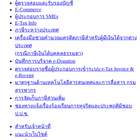
ผู้ตรวจสอบและรับรองบัญชี
E-Commerce
ผู้ประกอบการ SMEs
E-Tax Info
ภาษีระหว่างประเทศ
เครื่องมือช่วยคำนวณเครดิตภาษีสำหรับผู้มีเงินได้จากต่าง
ประเทศ
(กรณีภาษีเงินได้บุคคลธรรมดา)
บันทึกการบริจาค e-Donation
ตรวจสอบรายชื่อผู้ประกอบการเข้าระบบ e-Tax Invoice &
e-Receipt
มาตรฐานด้านเทคโนโลยีสารสนเทศและการสื่อสาร กรม
สรรพากร
การจัดเก็บภาษีส่วนเพิ่ม
ช่องทางแจ้งเรื่องร้องเรียนการทุจริตและประพฤติมิชอบ
ป.ป.ช.
สำหรับเจ้าหน้าที่
แนะนำเว็บไซต์