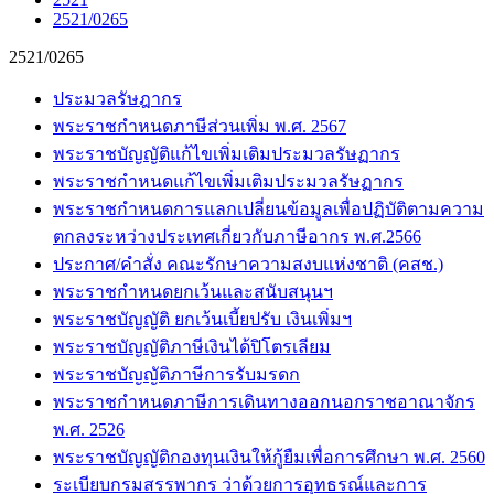
2521/0265
2521/0265
ประมวลรัษฎากร
พระราชกำหนดภาษีส่วนเพิ่ม พ.ศ. 2567
พระราชบัญญัติแก้ไขเพิ่มเติมประมวลรัษฏากร
พระราชกำหนดแก้ไขเพิ่มเติมประมวลรัษฏากร
พระราชกำหนดการแลกเปลี่ยนข้อมูลเพื่อปฏิบัติตามความ
ตกลงระหว่างประเทศเกี่ยวกับภาษีอากร พ.ศ.2566
ประกาศ/คำสั่ง คณะรักษาความสงบแห่งชาติ (คสช.)
พระราชกำหนดยกเว้นและสนับสนุนฯ
พระราชบัญญัติ ยกเว้นเบี้ยปรับ เงินเพิ่มฯ
พระราชบัญญัติภาษีเงินได้ปิโตรเลียม
พระราชบัญญัติภาษีการรับมรดก
พระราชกำหนดภาษีการเดินทางออกนอกราชอาณาจักร
พ.ศ. 2526
พระราชบัญญัติกองทุนเงินให้กู้ยืมเพื่อการศึกษา พ.ศ. 2560
ระเบียบกรมสรรพากร ว่าด้วยการอุทธรณ์และการ