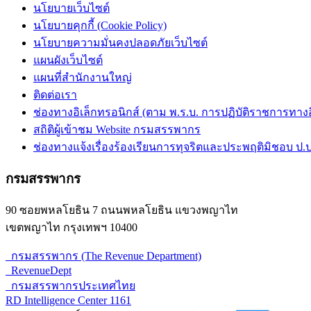
นโยบายเว็บไซต์
นโยบายคุกกี้ (Cookie Policy)
นโยบายความมั่นคงปลอดภัยเว็บไซต์
แผนผังเว็บไซต์
แผนที่สำนักงานใหญ่
ติดต่อเรา
ช่องทางอิเล็กทรอนิกส์ (ตาม พ.ร.บ. การปฏิบัติราชการทางอิเ
สถิติผู้เข้าชม Website กรมสรรพากร
ช่องทางแจ้งเรื่องร้องเรียนการทุจริตและประพฤติมิชอบ ป.ป
กรมสรรพากร
90 ซอยพหลโยธิน 7 ถนนพหลโยธิน แขวงพญาไท
เขตพญาไท กรุงเทพฯ 10400
กรมสรรพากร (The Revenue Department)
RevenueDept
กรมสรรพากรประเทศไทย
RD Intelligence Center 1161