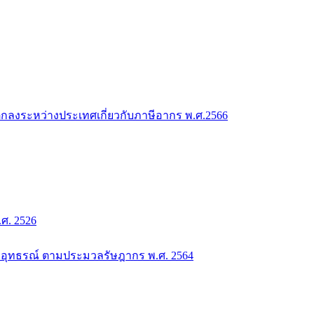
กลงระหว่างประเทศเกี่ยวกับภาษีอากร พ.ศ.2566
. 2526
อุทธรณ์ ตามประมวลรัษฎากร พ.ศ. 2564