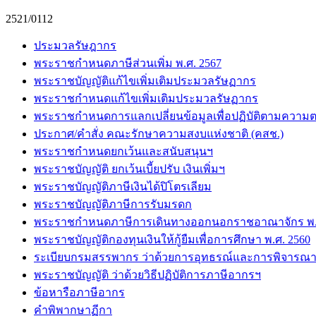
2521/0112
ประมวลรัษฎากร
พระราชกำหนดภาษีส่วนเพิ่ม พ.ศ. 2567
พระราชบัญญัติแก้ไขเพิ่มเติมประมวลรัษฏากร
พระราชกำหนดแก้ไขเพิ่มเติมประมวลรัษฏากร
พระราชกำหนดการแลกเปลี่ยนข้อมูลเพื่อปฏิบัติตามความต
ประกาศ/คำสั่ง คณะรักษาความสงบแห่งชาติ (คสช.)
พระราชกำหนดยกเว้นและสนับสนุนฯ
พระราชบัญญัติ ยกเว้นเบี้ยปรับ เงินเพิ่มฯ
พระราชบัญญัติภาษีเงินได้ปิโตรเลียม
พระราชบัญญัติภาษีการรับมรดก
พระราชกำหนดภาษีการเดินทางออกนอกราชอาณาจักร พ.ศ
พระราชบัญญัติกองทุนเงินให้กู้ยืมเพื่อการศึกษา พ.ศ. 2560
ระเบียบกรมสรรพากร ว่าด้วยการอุทธรณ์และการพิจารณา
พระราชบัญญัติ ว่าด้วยวิธีปฏิบัติการภาษีอากรฯ
ข้อหารือภาษีอากร
คำพิพากษาฏีกา