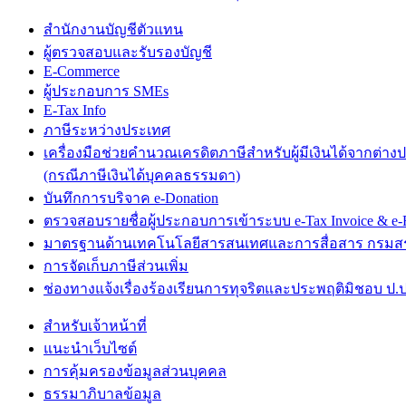
สำนักงานบัญชีตัวแทน
ผู้ตรวจสอบและรับรองบัญชี
E-Commerce
ผู้ประกอบการ SMEs
E-Tax Info
ภาษีระหว่างประเทศ
เครื่องมือช่วยคำนวณเครดิตภาษีสำหรับผู้มีเงินได้จากต่าง
(กรณีภาษีเงินได้บุคคลธรรมดา)
บันทึกการบริจาค e-Donation
ตรวจสอบรายชื่อผู้ประกอบการเข้าระบบ e-Tax Invoice & e-R
มาตรฐานด้านเทคโนโลยีสารสนเทศและการสื่อสาร กรม
การจัดเก็บภาษีส่วนเพิ่ม
ช่องทางแจ้งเรื่องร้องเรียนการทุจริตและประพฤติมิชอบ ป.ป
สำหรับเจ้าหน้าที่
แนะนำเว็บไซต์
การคุ้มครองข้อมูลส่วนบุคคล
ธรรมาภิบาลข้อมูล