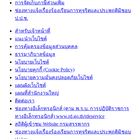
การจัดเก็บภาษีส่วนเพิ่ม
ช่องทางแจ้งเรื่องร้องเรียนการทุจริตและประพฤติมิชอบ
ป.ป.ช.
สำหรับเจ้าหน้าที่
แนะนำเว็บไซต์
การคุ้มครองข้อมูลส่วนบุคคล
ธรรมาภิบาลข้อมูล
นโยบายเว็บไซต์
นโยบายคุกกี้ (Cookie Policy)
นโยบายความมั่นคงปลอดภัยเว็บไซต์
แผนผังเว็บไซต์
แผนที่สำนักงานใหญ่
ติดต่อเรา
ช่องทางอิเล็กทรอนิกส์ (ตาม พ.ร.บ. การปฏิบัติราชการ
ทางอิเล็กทรอนิกส์) www.rd.go.th/rdeservice
สถิติผู้เข้าชม Website กรมสรรพากร
ช่องทางแจ้งเรื่องร้องเรียนการทุจริตและประพฤติมิชอบ