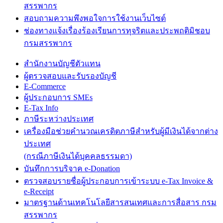
สรรพากร
สอบถามความพึงพอใจการใช้งานเว็บไซต์
ช่องทางแจ้งเรื่องร้องเรียนการทุจริตและประพฤติมิชอบ
กรมสรรพากร
สำนักงานบัญชีตัวแทน
ผู้ตรวจสอบและรับรองบัญชี
E-Commerce
ผู้ประกอบการ SMEs
E-Tax Info
ภาษีระหว่างประเทศ
เครื่องมือช่วยคำนวณเครดิตภาษีสำหรับผู้มีเงินได้จากต่าง
ประเทศ
(กรณีภาษีเงินได้บุคคลธรรมดา)
บันทึกการบริจาค e-Donation
ตรวจสอบรายชื่อผู้ประกอบการเข้าระบบ e-Tax Invoice &
e-Receipt
มาตรฐานด้านเทคโนโลยีสารสนเทศและการสื่อสาร กรม
สรรพากร