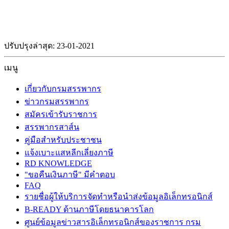
ปรับปรุงล่าสุด: 23-01-2021
เมนู
เกี่ยวกับกรมสรรพากร
ข่าวกรมสรรพากร
สมัครเข้ารับราชการ
สรรพากรสาส์น
คู่มือสำหรับประชาชน
แจ้งเบาะแสหลีกเลี่ยงภาษี
RD KNOWLEDGE
"ขอคืนเงินภาษี" มีคำตอบ
FAQ
รายชื่อผู้ให้บริการจัดทำหรือนำส่งข้อมูลอิเล็กทรอนิกส์
B-READY ด้านภาษีโดยธนาคารโลก
ศูนย์ข้อมูลข่าวสารอิเล็กทรอนิกส์ของราชการ กรม