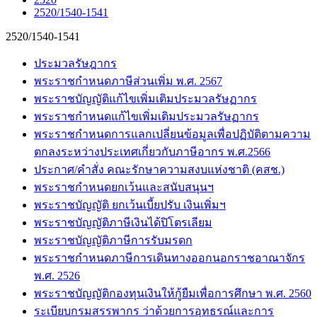
2520/1540-1541
2520/1540-1541
ประมวลรัษฎากร
พระราชกำหนดภาษีส่วนเพิ่ม พ.ศ. 2567
พระราชบัญญัติแก้ไขเพิ่มเติมประมวลรัษฏากร
พระราชกำหนดแก้ไขเพิ่มเติมประมวลรัษฏากร
พระราชกำหนดการแลกเปลี่ยนข้อมูลเพื่อปฏิบัติตามความ
ตกลงระหว่างประเทศเกี่ยวกับภาษีอากร พ.ศ.2566
ประกาศ/คำสั่ง คณะรักษาความสงบแห่งชาติ (คสช.)
พระราชกำหนดยกเว้นและสนับสนุนฯ
พระราชบัญญัติ ยกเว้นเบี้ยปรับ เงินเพิ่มฯ
พระราชบัญญัติภาษีเงินได้ปิโตรเลียม
พระราชบัญญัติภาษีการรับมรดก
พระราชกำหนดภาษีการเดินทางออกนอกราชอาณาจักร
พ.ศ. 2526
พระราชบัญญัติกองทุนเงินให้กู้ยืมเพื่อการศึกษา พ.ศ. 2560
ระเบียบกรมสรรพากร ว่าด้วยการอุทธรณ์และการ