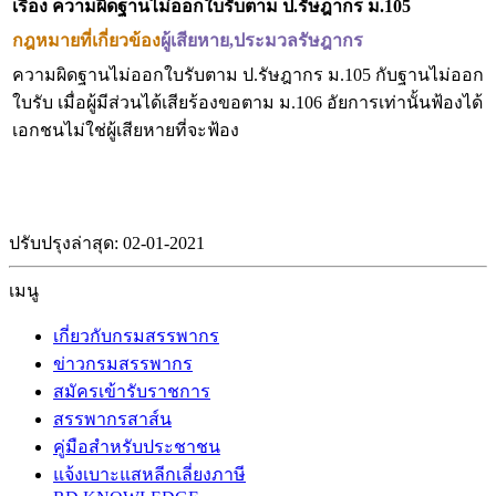
เรื่อง ความผิดฐานไม่ออกใบรับตาม ป.รัษฎากร ม.105
กฎหมายที่เกี่ยวข้อง
ผู้เสียหาย,ประมวลรัษฎากร
ความผิดฐานไม่ออกใบรับตาม ป.รัษฎากร ม.105 กับฐานไม่ออก
ใบรับ เมื่อผู้มีส่วนได้เสียร้องขอตาม ม.106 อัยการเท่านั้นฟ้องได้
เอกชนไม่ใช่ผู้เสียหายที่จะฟ้อง
ปรับปรุงล่าสุด: 02-01-2021
เมนู
เกี่ยวกับกรมสรรพากร
ข่าวกรมสรรพากร
สมัครเข้ารับราชการ
สรรพากรสาส์น
คู่มือสำหรับประชาชน
แจ้งเบาะแสหลีกเลี่ยงภาษี