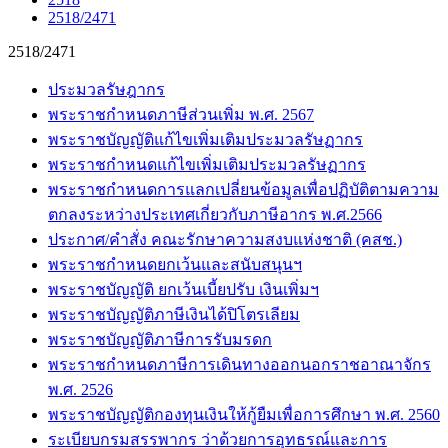
2518/2471
2518/2471
ประมวลรัษฎากร
พระราชกำหนดภาษีส่วนเพิ่ม พ.ศ. 2567
พระราชบัญญัติแก้ไขเพิ่มเติมประมวลรัษฏากร
พระราชกำหนดแก้ไขเพิ่มเติมประมวลรัษฏากร
พระราชกำหนดการแลกเปลี่ยนข้อมูลเพื่อปฏิบัติตามความ
ตกลงระหว่างประเทศเกี่ยวกับภาษีอากร พ.ศ.2566
ประกาศ/คำสั่ง คณะรักษาความสงบแห่งชาติ (คสช.)
พระราชกำหนดยกเว้นและสนับสนุนฯ
พระราชบัญญัติ ยกเว้นเบี้ยปรับ เงินเพิ่มฯ
พระราชบัญญัติภาษีเงินได้ปิโตรเลียม
พระราชบัญญัติภาษีการรับมรดก
พระราชกำหนดภาษีการเดินทางออกนอกราชอาณาจักร
พ.ศ. 2526
พระราชบัญญัติกองทุนเงินให้กู้ยืมเพื่อการศึกษา พ.ศ. 2560
ระเบียบกรมสรรพากร ว่าด้วยการอุทธรณ์และการ