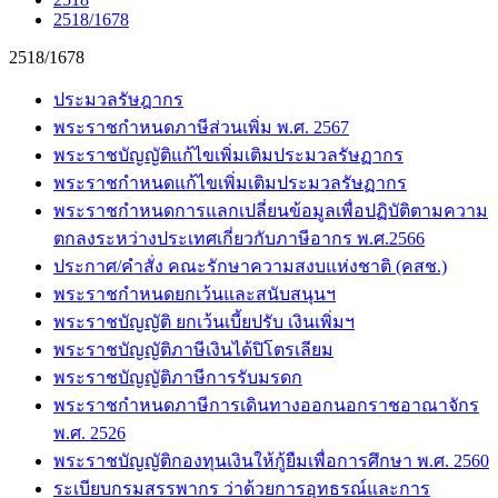
2518/1678
2518/1678
ประมวลรัษฎากร
พระราชกำหนดภาษีส่วนเพิ่ม พ.ศ. 2567
พระราชบัญญัติแก้ไขเพิ่มเติมประมวลรัษฏากร
พระราชกำหนดแก้ไขเพิ่มเติมประมวลรัษฏากร
พระราชกำหนดการแลกเปลี่ยนข้อมูลเพื่อปฏิบัติตามความ
ตกลงระหว่างประเทศเกี่ยวกับภาษีอากร พ.ศ.2566
ประกาศ/คำสั่ง คณะรักษาความสงบแห่งชาติ (คสช.)
พระราชกำหนดยกเว้นและสนับสนุนฯ
พระราชบัญญัติ ยกเว้นเบี้ยปรับ เงินเพิ่มฯ
พระราชบัญญัติภาษีเงินได้ปิโตรเลียม
พระราชบัญญัติภาษีการรับมรดก
พระราชกำหนดภาษีการเดินทางออกนอกราชอาณาจักร
พ.ศ. 2526
พระราชบัญญัติกองทุนเงินให้กู้ยืมเพื่อการศึกษา พ.ศ. 2560
ระเบียบกรมสรรพากร ว่าด้วยการอุทธรณ์และการ