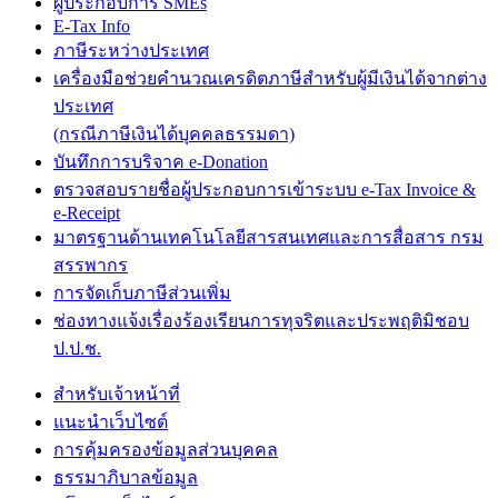
ผู้ประกอบการ SMEs
E-Tax Info
ภาษีระหว่างประเทศ
เครื่องมือช่วยคำนวณเครดิตภาษีสำหรับผู้มีเงินได้จากต่าง
ประเทศ
(กรณีภาษีเงินได้บุคคลธรรมดา)
บันทึกการบริจาค e-Donation
ตรวจสอบรายชื่อผู้ประกอบการเข้าระบบ e-Tax Invoice &
e-Receipt
มาตรฐานด้านเทคโนโลยีสารสนเทศและการสื่อสาร กรม
สรรพากร
การจัดเก็บภาษีส่วนเพิ่ม
ช่องทางแจ้งเรื่องร้องเรียนการทุจริตและประพฤติมิชอบ
ป.ป.ช.
สำหรับเจ้าหน้าที่
แนะนำเว็บไซต์
การคุ้มครองข้อมูลส่วนบุคคล
ธรรมาภิบาลข้อมูล