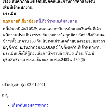
เรื่อง หนี้ค่าภาษีเงินได้นิติบุคคลและภาษีการค้าและเงิน
เพิ่มที่เจ้าพนักงาน
ประเมิน
กฎหมายที่เกี่ยวข้อง
หนี้,ถึงกำหนด,ล้มละลาย
หนี้ค่าภาษีเงินได้นิติบุคคลและภาษีการค้าและเงินเพิ่มที่เจ้า
พนักงานประเมิน เพราะยื่นรายการไม่ถูกต้อง ถือว่าถึงกำหนด
ชำระตั้งแต่ครบ 150 วัน นับตั้งแต่วันสุดท้ายของรอบระยะเวลา
บัญชีตาม ป.รัษฎากรม.65,68,69 มิใช่ตั้งแต่วันที่เจ้าพนักงาน
ประเมินแจ้งให้ผู้ต้องเสียภาษีทราบถ้าเกิน 6 เดือน ก็ไม่มี
บุริมสิทธิตาม พ.ร.บ.ล้มละลาย พ.ศ.2483 ม.130 (6)
ปรับปรุงล่าสุด: 02-01-2021
เมนู
เกี่ยวกับกรมสรรพากร