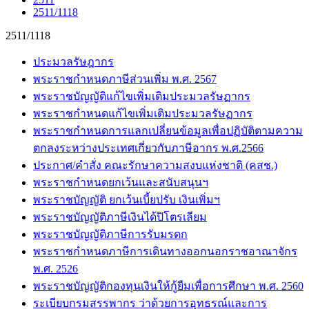
2511/1118
2511/1118
ประมวลรัษฎากร
พระราชกำหนดภาษีส่วนเพิ่ม พ.ศ. 2567
พระราชบัญญัติแก้ไขเพิ่มเติมประมวลรัษฏากร
พระราชกำหนดแก้ไขเพิ่มเติมประมวลรัษฏากร
พระราชกำหนดการแลกเปลี่ยนข้อมูลเพื่อปฏิบัติตามความ
ตกลงระหว่างประเทศเกี่ยวกับภาษีอากร พ.ศ.2566
ประกาศ/คำสั่ง คณะรักษาความสงบแห่งชาติ (คสช.)
พระราชกำหนดยกเว้นและสนับสนุนฯ
พระราชบัญญัติ ยกเว้นเบี้ยปรับ เงินเพิ่มฯ
พระราชบัญญัติภาษีเงินได้ปิโตรเลียม
พระราชบัญญัติภาษีการรับมรดก
พระราชกำหนดภาษีการเดินทางออกนอกราชอาณาจักร
พ.ศ. 2526
พระราชบัญญัติกองทุนเงินให้กู้ยืมเพื่อการศึกษา พ.ศ. 2560
ระเบียบกรมสรรพากร ว่าด้วยการอุทธรณ์และการ