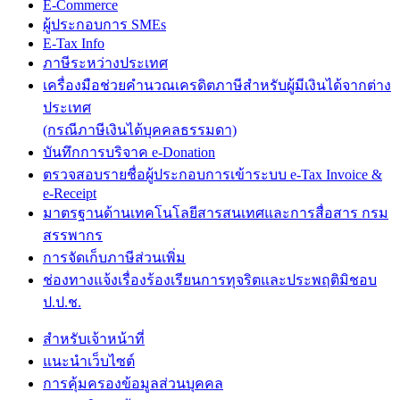
E-Commerce
ผู้ประกอบการ SMEs
E-Tax Info
ภาษีระหว่างประเทศ
เครื่องมือช่วยคำนวณเครดิตภาษีสำหรับผู้มีเงินได้จากต่าง
ประเทศ
(กรณีภาษีเงินได้บุคคลธรรมดา)
บันทึกการบริจาค e-Donation
ตรวจสอบรายชื่อผู้ประกอบการเข้าระบบ e-Tax Invoice &
e-Receipt
มาตรฐานด้านเทคโนโลยีสารสนเทศและการสื่อสาร กรม
สรรพากร
การจัดเก็บภาษีส่วนเพิ่ม
ช่องทางแจ้งเรื่องร้องเรียนการทุจริตและประพฤติมิชอบ
ป.ป.ช.
สำหรับเจ้าหน้าที่
แนะนำเว็บไซต์
การคุ้มครองข้อมูลส่วนบุคคล