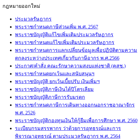
กฎหมายออกใหม่
ประมวลรัษฎากร
พระราชกำหนดภาษีส่วนเพิ่ม พ.ศ. 2567
พระราชบัญญัติแก้ไขเพิ่มเติมประมวลรัษฏากร
พระราชกำหนดแก้ไขเพิ่มเติมประมวลรัษฏากร
พระราชกำหนดการแลกเปลี่ยนข้อมูลเพื่อปฏิบัติตามความ
ตกลงระหว่างประเทศเกี่ยวกับภาษีอากร พ.ศ.2566
ประกาศ/คำสั่ง คณะรักษาความสงบแห่งชาติ (คสช.)
พระราชกำหนดยกเว้นและสนับสนุนฯ
พระราชบัญญัติ ยกเว้นเบี้ยปรับ เงินเพิ่มฯ
พระราชบัญญัติภาษีเงินได้ปิโตรเลียม
พระราชบัญญัติภาษีการรับมรดก
พระราชกำหนดภาษีการเดินทางออกนอกราชอาณาจักร
พ.ศ. 2526
พระราชบัญญัติกองทุนเงินให้กู้ยืมเพื่อการศึกษา พ.ศ. 2560
ระเบียบกรมสรรพากร ว่าด้วยการอุทธรณ์และการ
พิจารณาอุทธรณ์ ตามประมวลรัษฎากร พ.ศ. 2564