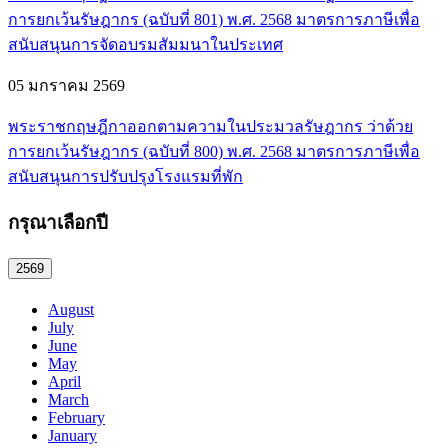
การยกเว้นรัษฎากร (ฉบับที่ 801) พ.ศ. 2568 มาตรการภาษีเพื่อ
สนับสนุนการจัดอบรมสัมมนาในประเทศ
05 มกราคม 2569
พระราชกฤษฎีกาออกตามความในประมวลรัษฎากร ว่าด้วย
การยกเว้นรัษฎากร (ฉบับที่ 800) พ.ศ. 2568 มาตรการภาษีเพื่อ
สนับสนุนการปรับปรุงโรงแรมที่พัก
กรุณาเลือกปี
2569
August
July
June
May
April
March
February
January