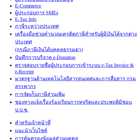
E-Commerce
ผู้ประกอบการ SMEs
E-Tax Info
ภาษีระหว่างประเทศ
เครื่องมือช่วยคำนวณเครดิตภาษีสำหรับผู้มีเงินได้จากต่าง
ประเทศ
(กรณีภาษีเงินได้บุคคลธรรมดา)
บันทึกการบริจาค e-Donation
ตรวจสอบรายชื่อผู้ประกอบการเข้าระบบ e-Tax Invoice &
e-Receipt
มาตรฐานด้านเทคโนโลยีสารสนเทศและการสื่อสาร กรม
สรรพากร
การจัดเก็บภาษีส่วนเพิ่ม
ช่องทางแจ้งเรื่องร้องเรียนการทุจริตและประพฤติมิชอบ
ป.ป.ช.
สำหรับเจ้าหน้าที่
แนะนำเว็บไซต์
การคุ้มครองข้อมูลส่วนบุคคล