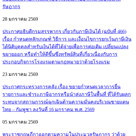
รัษฎากร
28 มกราคม 2569
ประกาศอธิบดีกรมสรรพากร เกี่ยวกับภาษีเงินได้ (ฉบับที่ 466)
เรื่อง กำหนดหลักเกณฑ์ วิธีการ และเงื่อนไขการยกเว้นภาษีเงิน
ได้นิติบุคคลสำหรับเงินได้ที่ได้จ่ายเพื่อการต่อเติม เปลี่ยนแปลง
ขยายออก หรือทำให้ดีขึ้นซึ่งทรัพย์สินที่เกี่ยวเนื่องกับการ
ประกอบกิจการโรงแรมตามกฎหมายว่าด้วยโรงแรม
23 มกราคม 2569
ประกาศกระทรวงการคลัง เรื่อง ขยายกำหนดเวลาการยื่น
รายการและชำระภาษีอากรหรือนำส่งภาษีในพื้นที่ ที่ได้รับผลก
ระทบจากสถานการณ์ฉุกเฉินด้านความมั่นคงบริเวณชายแดน
ไทย – กัมพูชา ลงวันที่ 16 มกราคม พ.ศ. 2569
05 มกราคม 2569
พระราชกฤษฎีกาออกตามความในประมวลรัษฎากร ว่าด้วย