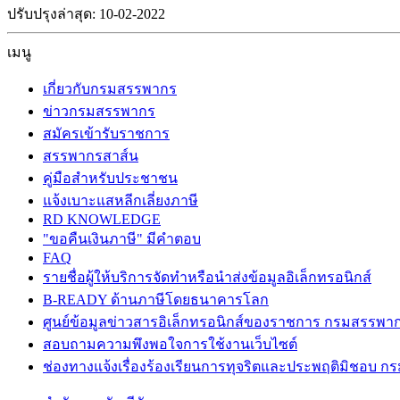
ปรับปรุงล่าสุด: 10-02-2022
เมนู
เกี่ยวกับกรมสรรพากร
ข่าวกรมสรรพากร
สมัครเข้ารับราชการ
สรรพากรสาส์น
คู่มือสำหรับประชาชน
แจ้งเบาะแสหลีกเลี่ยงภาษี
RD KNOWLEDGE
"ขอคืนเงินภาษี" มีคำตอบ
FAQ
รายชื่อผู้ให้บริการจัดทำหรือนำส่งข้อมูลอิเล็กทรอนิกส์
B-READY ด้านภาษีโดยธนาคารโลก
ศูนย์ข้อมูลข่าวสารอิเล็กทรอนิกส์ของราชการ กรมสรรพา
สอบถามความพึงพอใจการใช้งานเว็บไซต์
ช่องทางแจ้งเรื่องร้องเรียนการทุจริตและประพฤติมิชอบ 