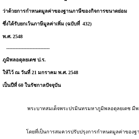
ว่าด้วยการกำหนดมูลค่าของฐานภาษีของกิจการขนาดย่อม
ซึ่งได้รับยกเว้นภาษีมูลค่าเพิ่ม (ฉบับที่ 432)
พ.ศ. 2548
----------------------------
ภูมิพลอดุลยเดช ป.ร.
ให้ไว้ ณ วันที่ 21 มกราคม พ.ศ. 2548
เป็นปีที่ 60 ในรัชกาลปัจจุบัน
พระบาทสมเด็จพระปรมินทรมหาภูมิพลอดุลยเดช มีพระบ
โดยที่เป็นการสมควรปรับปรุงการกำหนดมูลค่าของฐานภาษีข