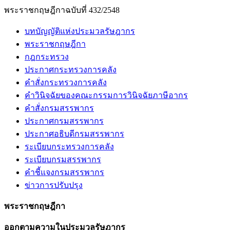
พระราชกฤษฎีกาฉบับที่ 432/2548
บทบัญญัติแห่งประมวลรัษฎากร
พระราชกฤษฎีกา
กฎกระทรวง
ประกาศกระทรวงการคลัง
คำสั่งกระทรวงการคลัง
คำวินิจฉัยของคณะกรรมการวินิจฉัยภาษีอากร
คำสั่งกรมสรรพากร
ประกาศกรมสรรพากร
ประกาศอธิบดีกรมสรรพากร
ระเบียบกระทรวงการคลัง
ระเบียบกรมสรรพากร
คำชี้แจงกรมสรรพากร
ข่าวการปรับปรุง
พระราชกฤษฎีกา
ออกตามความในประมวลรัษฎากร