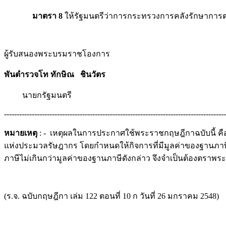
มาตรา 8
ให้รัฐมนตรีว่าการกระทรวงการคลังรักษาการ
ผู้รับสนองพระบรมราชโองการ
พันตำรวจโท ทักษิณ ชินวัตร
นายกรัฐมนตรี
----------------------------------------------------------------------------------------
หมายเหตุ
: - เหตุผลในการประกาศใช้พระราชกฤษฎีกาฉบับนี้ คื
แห่งประมวลรัษฎากร โดยกำหนดให้กิจการที่มีมูลค่าของฐานภาษีไ
ภาษีไม่เกินกว่ามูลค่าของฐานภาษีดังกล่าว จึงจำเป็นต้องตราพร
(ร.จ. ฉบับกฤษฎีกา เล่ม 122 ตอนที่ 10 ก วันที่ 26 มกราคม 2548)