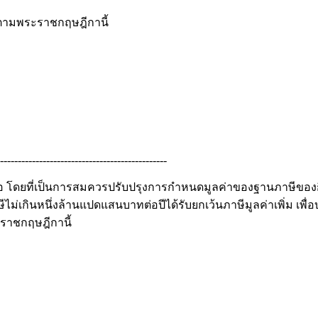
ตามพระราชกฤษฎีกานี้
-----------------------------------------------
อ โดยที่เป็นการสมควรปรับปรุงการกำหนดมูลค่าของฐานภาษีของกิจ
ม่เกินหนึ่งล้านแปดแสนบาทต่อปีได้รับยกเว้นภาษีมูลค่าเพิ่ม เพ
ะราชกฤษฎีกานี้