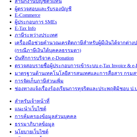
สำนักงานบัญชีตัวแทน
ผู้ตรวจสอบและรับรองบัญชี
E-Commerce
ผู้ประกอบการ SMEs
E-Tax Info
ภาษีระหว่างประเทศ
เครื่องมือช่วยคำนวณเครดิตภาษีสำหรับผู้มีเงินได้จากต่าง
(กรณีภาษีเงินได้บุคคลธรรมดา)
บันทึกการบริจาค e-Donation
ตรวจสอบรายชื่อผู้ประกอบการเข้าระบบ e-Tax Invoice & e-R
มาตรฐานด้านเทคโนโลยีสารสนเทศและการสื่อสาร กรม
การจัดเก็บภาษีส่วนเพิ่ม
ช่องทางแจ้งเรื่องร้องเรียนการทุจริตและประพฤติมิชอบ ป.ป
สำหรับเจ้าหน้าที่
แนะนำเว็บไซต์
การคุ้มครองข้อมูลส่วนบุคคล
ธรรมาภิบาลข้อมูล
นโยบายเว็บไซต์