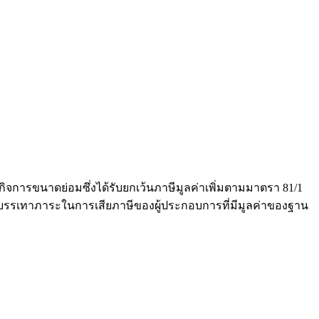
การขนาดย่อมซึ่งได้รับยกเว้นภาษีมูลค่าเพิ่มตามมาตรา 81/1
ื่อบรรเทาภาระในการเสียภาษีของผู้ประกอบการที่มีมูลค่าของฐาน