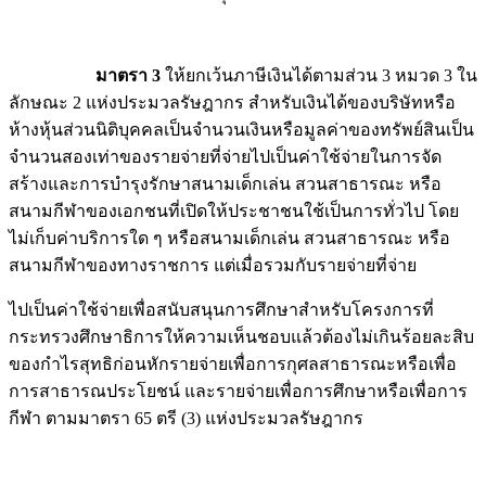
มาตรา 3
ให้ยกเว้นภาษีเงินได้ตามส่วน 3 หมวด 3 ใน
ลักษณะ 2 แห่งประมวลรัษฎากร สำหรับเงินได้ของบริษัทหรือ
ห้างหุ้นส่วนนิติบุคคลเป็นจำนวนเงินหรือมูลค่าของทรัพย์สินเป็น
จำนวนสองเท่าของรายจ่ายที่จ่ายไปเป็นค่าใช้จ่ายในการจัด
สร้างและการบำรุงรักษาสนามเด็กเล่น สวนสาธารณะ หรือ
สนามกีฬาของเอกชนที่เปิดให้ประชาชนใช้เป็นการทั่วไป โดย
ไม่เก็บค่าบริการใด ๆ หรือสนามเด็กเล่น สวนสาธารณะ หรือ
สนามกีฬาของทางราชการ แต่เมื่อรวมกับรายจ่ายที่จ่าย
ไปเป็นค่าใช้จ่ายเพื่อสนับสนุนการศึกษาสำหรับโครงการที่
กระทรวงศึกษาธิการให้ความเห็นชอบแล้วต้องไม่เกินร้อยละสิบ
ของกำไรสุทธิก่อนหักรายจ่ายเพื่อการกุศลสาธารณะหรือเพื่อ
การสาธารณประโยชน์ และรายจ่ายเพื่อการศึกษาหรือเพื่อการ
กีฬา ตามมาตรา 65 ตรี (3) แห่งประมวลรัษฎากร