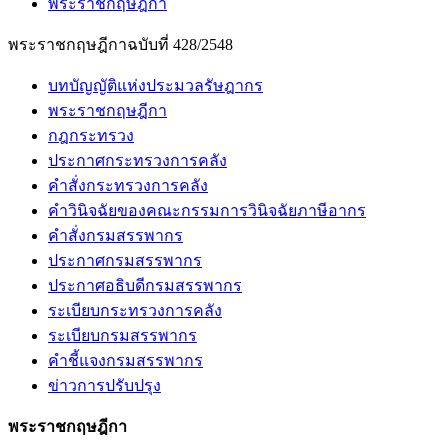
พระราชกฤษฎีกา
พระราชกฤษฎีกาฉบับที่ 428/2548
บทบัญญัติแห่งประมวลรัษฎากร
พระราชกฤษฎีกา
กฎกระทรวง
ประกาศกระทรวงการคลัง
คำสั่งกระทรวงการคลัง
คำวินิจฉัยของคณะกรรมการวินิจฉัยภาษีอากร
คำสั่งกรมสรรพากร
ประกาศกรมสรรพากร
ประกาศอธิบดีกรมสรรพากร
ระเบียบกระทรวงการคลัง
ระเบียบกรมสรรพากร
คำชี้แจงกรมสรรพากร
ข่าวการปรับปรุง
พระราชกฤษฎีกา