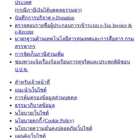
ประเทศ
(กรณีภาษีเงินได้บุคคลธรรมดา)
บันทึกการบริจาค e-Donation
ตรวจสอบรายชื่อผู้ประกอบการเข้าระบบ e-Tax Invoice &
e-Receipt
มาตรฐานด้านเทคโนโลยีสารสนเทศและการสื่อสาร กรม
สรรพากร
การจัดเก็บภาษีส่วนเพิ่ม
ช่องทางแจ้งเรื่องร้องเรียนการทุจริตและประพฤติมิชอบ
ป.ป.ช.
สำหรับเจ้าหน้าที่
แนะนำเว็บไซต์
การคุ้มครองข้อมูลส่วนบุคคล
ธรรมาภิบาลข้อมูล
นโยบายเว็บไซต์
นโยบายคุกกี้ (Cookie Policy)
นโยบายความมั่นคงปลอดภัยเว็บไซต์
แผนผังเว็บไซต์