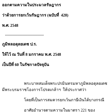
ออกตามความในประมวลรัษฎากร
ว่าด้วยการยกเว้นรัษฎากร (ฉบับที่ 428)
พ.ศ. 2548
-------------------------------
ภูมิพลอดุลยเดช ป.ร.
ให้ไว้ ณ วันที่ 8 มกราคม พ.ศ. 2548
เป็นปีที่ 60 ในรัชกาลปัจจุบัน
พระบาทสมเด็จพระปรมินทรมหาภูมิพลอดุลยเดช
มีพระบรมราชโองการโปรดเกล้าฯ ให้ประกาศว่า
โดยที่เป็นการสมควรยกเว้นภาษีเงินได้บางกรณี
อาศัยอำนาจตามความในมาตรา 221 ของ