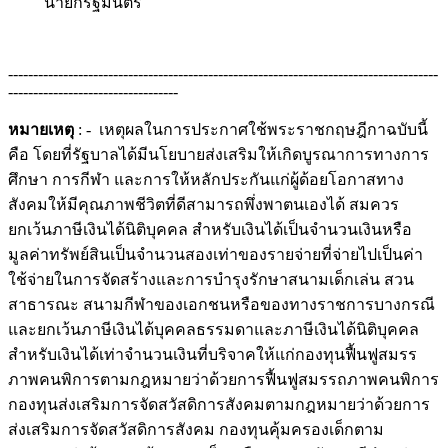
นายกรัฐมนตรี
--------------------------------------------------------------------------------------
----------------------------------
หมายเหตุ
: - เหตุผลในการประกาศใช้พระราชกฤษฎีกาฉบับนี้
คือ โดยที่รัฐบาลได้มีนโยบายส่งเสริมให้เกิดบูรณาการทางการ
ศึกษา การกีฬา และการให้หลักประกันแก่ผู้ด้อยโอกาสทาง
สังคมให้มีคุณภาพชีวิตที่ดีสามารถพึ่งพาตนเองได้ สมควร
ยกเว้นภาษีเงินได้นิติบุคคล สำหรับเงินได้เป็นจำนวนเงินหรือ
มูลค่าทรัพย์สินเป็นจำนวนสองเท่าของรายจ่ายที่จ่ายไปเป็นค่า
ใช้จ่ายในการจัดสร้างและการบำรุงรักษาสนามเด็กเล่น สวน
สาธารณะ สนามกีฬาของเอกชนหรือของทางราชการบางกรณี
และยกเว้นภาษีเงินได้บุคคลธรรมดาและภาษีเงินได้นิติบุคคล
สำหรับเงินได้เท่าจำนวนเงินที่บริจาคให้แก่กองทุนฟื้นฟูสมรร
ภาพคนพิการตามกฎหมายว่าด้วยการฟื้นฟูสมรรถภาพคนพิการ
กองทุนส่งเสริมการจัดสวัสดิการสังคมตามกฎหมายว่าด้วยการ
ส่งเสริมการจัดสวัสดิการสังคม กองทุนคุ้มครองเด็กตาม