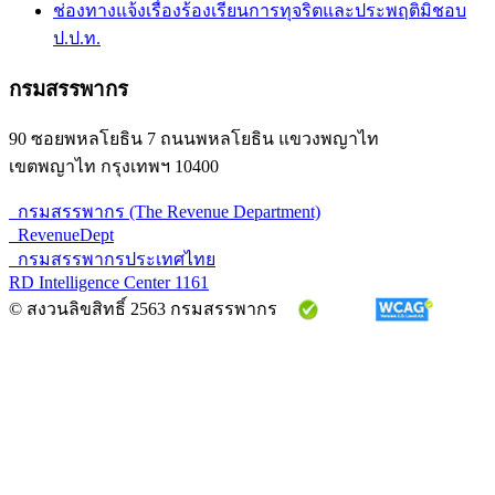
ช่องทางแจ้งเรื่องร้องเรียนการทุจริตและประพฤติมิชอบ
ป.ป.ท.
กรมสรรพากร
90 ซอยพหลโยธิน 7 ถนนพหลโยธิน แขวงพญาไท
เขตพญาไท กรุงเทพฯ 10400
กรมสรรพากร (The Revenue Department)
RevenueDept
กรมสรรพากรประเทศไทย
RD Intelligence Center 1161
© สงวนลิขสิทธิ์ 2563 กรมสรรพากร