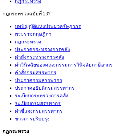
กฎกระทรวง
กฎกระทรวงฉบับที่ 237
บทบัญญัติแห่งประมวลรัษฎากร
พระราชกฤษฎีกา
กฎกระทรวง
ประกาศกระทรวงการคลัง
คำสั่งกระทรวงการคลัง
คำวินิจฉัยของคณะกรรมการวินิจฉัยภาษีอากร
คำสั่งกรมสรรพากร
ประกาศกรมสรรพากร
ประกาศอธิบดีกรมสรรพากร
ระเบียบกระทรวงการคลัง
ระเบียบกรมสรรพากร
คำชี้แจงกรมสรรพากร
ข่าวการปรับปรุง
กฎกระทรวง