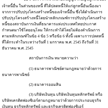
เจ้าหนี้อื่น ในส่วนของหนี้ ที่ได้ปลดหนี้ให้แก่ลูกหนี้อันเนื่องมา
จากการปรับปรุงโครงสร้างหนี้ของเจ้าหนี้อื่น ซึ่งได้ดำเนินการ
ปรับปรุงโครงสร้างหนี้โดยนำหลักเกณฑ์การปรับปรุงโครงสร้าง
หนี้ของสถาบันการเงินที่ธนาคารแห่งประเทศไทยประกาศ
กำหนดมาใช้โดยอนุโลม ให้กระทำได้โดยไม่ต้องดำเนินการ
ตามหลักเกณฑ์ในข้อ 4 ข้อ 5 หรือข้อ 6 ทั้งนี้ เฉพาะการปลดหนี้
ที่ได้กระทำในระหว่างวันที่ 1 มกราคม พ.ศ. 2545 ถึงวันที่ 31
ธันวาคม พ.ศ. 2545
สถาบันการเงิน หมายความว่า
(1) ธนาคารพาณิชย์ตามกฎหมายว่าด้วยการ
ธนาคารพาณิชย์
(2) ธนาคารออมสิน
(3) บริษัทเงินทุน บริษัทเงินทุนหลักทรัพย์ หรือ
บริษัทเครดิตฟองซิเอร์ตามกฎหมายว่าด้วยการประกอบธุรกิจ
เงินทุน ธุรกิจหลักทรัพย์ และธุรกิจเครดิตฟองซิเอร์