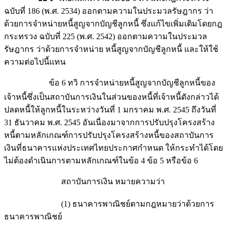
ฉบับที่ 186 (พ.ศ. 2534) ออกตามความในประมวลรัษฎากร ว่า
ด้วยการจำหน่ายหนี้สูญจากบัญชีลูกหนี้ ซึ่งแก้ไขเพิ่มเติมโดยกฎ
กระทรวง ฉบับที่ 225 (พ.ศ. 2542) ออกตามความในประมวล
รัษฎากร ว่าด้วยการจำหน่าย หนี้สูญจากบัญชีลูกหนี้ และให้ใช้
ความต่อไปนี้แทน
ข้อ 6 ทวิ การจำหน่ายหนี้สูญจากบัญชีลูกหนี้ของ
เจ้าหนี้ซึ่งเป็นสถาบันการเงินในส่วนของหนี้ที่เจ้าหนี้ดังกล่าวได้
ปลดหนี้ให้ลูกหนี้ในระหว่างวันที่ 1 มกราคม พ.ศ. 2545 ถึงวันที่
31 ธันวาคม พ.ศ. 2545 อันเนื่องมาจากการปรับปรุงโครงสร้าง
หนี้ตามหลักเกณฑ์การปรับปรุงโครงสร้างหนี้ของสถาบันการ
เงินที่ธนาคารแห่งประเทศไทยประกาศกำหนด ให้กระทำได้โดย
ไม่ต้องดำเนินการตามหลักเกณฑ์ในข้อ 4 ข้อ 5 หรือข้อ 6
สถาบันการเงิน หมายความว่า
(1) ธนาคารพาณิชย์ตามกฎหมายว่าด้วยการ
ธนาคารพาณิชย์