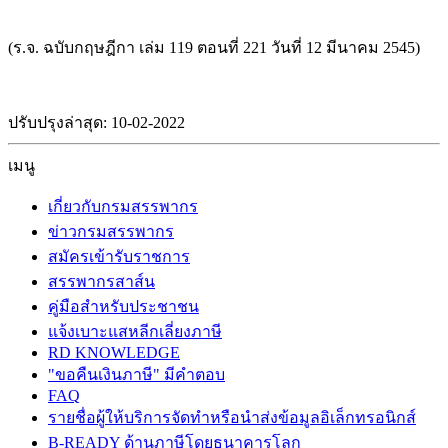
(ร.จ. ฉบับกฤษฎีกา เล่ม 119 ตอนที่ 221 วันที่ 12 มีนาคม 2545)
ปรับปรุงล่าสุด: 10-02-2022
เมนู
เกี่ยวกับกรมสรรพากร
ข่าวกรมสรรพากร
สมัครเข้ารับราชการ
สรรพากรสาส์น
คู่มือสำหรับประชาชน
แจ้งเบาะแสหลีกเลี่ยงภาษี
RD KNOWLEDGE
"ขอคืนเงินภาษี" มีคำตอบ
FAQ
รายชื่อผู้ให้บริการจัดทำหรือนำส่งข้อมูลอิเล็กทรอนิกส์
B-READY ด้านภาษีโดยธนาคารโลก