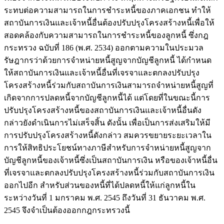
ระทบต่อความสามารถในการชำระหนี้ของภาคเอกชน ทำให้
สถาบันการเงินและเจ้าหนี้อื่นต้องปรับปรุงโครงสร้างหนี้เพื่อให้
สอดคล้องกับความสามารถในการชำระหนี้ของลูกหนี้ ซึ่งกฎ
กระทรวง ฉบับที่ 186 (พ.ศ. 2534) ออกตามความในประมวล
รัษฎากรว่าด้วยการจำหน่ายหนี้สูญจากบัญชีลูกหนี้ ได้กำหนด
ให้สถาบันการเงินและเจ้าหนี้อื่นที่เจรจาและตกลงปรับปรุง
โครงสร้างหนี้ร่วมกับสถาบันการเงินสามารถจำหน่ายหนี้สูญที่
เกิดจากการปลดหนี้จากบัญชีลูกหนี้ได้ แต่โดยที่ในขณะนี้การ
ปรับปรุงโครงสร้างหนี้ของสถาบันการเงินและเจ้าหนี้อื่นดัง
กล่าวยังดำเนินการไม่เสร็จสิ้น ดังนั้น เพื่อเป็นการส่งเสริมให้มี
การปรับปรุงโครงสร้างหนี้ดังกล่าว สมควรขยายระยะเวลาใน
การให้สิทธิประโยชน์ทางภาษีสำหรับการจำหน่ายหนี้สูญจาก
บัญชีลูกหนี้ของเจ้าหนี้ซึ่งเป็นสถาบันการเงิน หรือของเจ้าหนี้อื่น
ที่เจรจาและตกลงปรับปรุงโครงสร้างหนี้ร่วมกับสถาบันการเงิน
ออกไปอีก สำหรับส่วนของหนี้ที่ได้ปลดหนี้ให้แก่ลูกหนี้ใน
ระหว่างวันที่ 1 มกราคม พ.ศ. 2545 ถึงวันที่ 31 ธันวาคม พ.ศ.
2545 จึงจำเป็นต้องออกกฎกระทรวงนี้