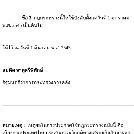
ข้อ 3
กฎกระทรวงนี้ให้ใช้บังคับตั้งแต่วันที่ 1 มกราคม
พ.ศ. 2545 เป็นต้นไป
ให้ไว้ ณ วันที่ 1 มีนาคม พ.ศ. 2545
สมคิด จาตุศรีพิทักษ์
รัฐมนตรีว่าการกระทรวงการคลัง
_______________________________________________________
หมายเหตุ :-
เหตุผลในการประกาศใช้กฎกระทรวงฉบับนี้ คือ
เนื่องจากประเทศไทยประสบภาวะวิกฤติทางเศรษฐกิจอันส่งผลก