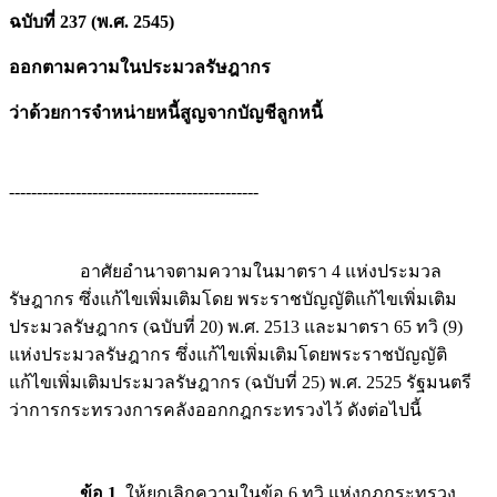
ฉบับที่ 237 (พ.ศ. 2545)
ออกตามความในประมวลรัษฎากร
ว่าด้วยการจำหน่ายหนี้สูญจากบัญชีลูกหนี้
---------------------------------------------
อาศัยอำนาจตามความในมาตรา 4 แห่งประมวล
รัษฎากร ซึ่งแก้ไขเพิ่มเติมโดย พระราชบัญญัติแก้ไขเพิ่มเติม
ประมวลรัษฎากร (ฉบับที่ 20) พ.ศ. 2513 และมาตรา 65 ทวิ (9)
แห่งประมวลรัษฎากร ซึ่งแก้ไขเพิ่มเติมโดยพระราชบัญญัติ
แก้ไขเพิ่มเติมประมวลรัษฎากร (ฉบับที่ 25) พ.ศ. 2525 รัฐมนตรี
ว่าการกระทรวงการคลังออกกฎกระทรวงไว้ ดังต่อไปนี้
ข้อ 1
ให้ยกเลิกความในข้อ 6 ทวิ แห่งกฎกระทรวง