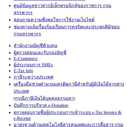
ศูนย์ข้อมูลข่าวสารอิเล็กทรอนิกส์ของราชการ กรม
สรรพากร
สอบถามความพึงพอใจการใช้งานเว็บไซต์
ช่องทางแจ้งเรื่องร้องเรียนการทุจริตและประพฤติมิชอบ
กรมสรรพากร
สำนักงานบัญชีตัวแทน
ผู้ตรวจสอบและรับรองบัญชี
E-Commerce
ผู้ประกอบการ SMEs
E-Tax Info
ภาษีระหว่างประเทศ
เครื่องมือช่วยคำนวณเครดิตภาษีสำหรับผู้มีเงินได้จากต่าง
ประเทศ
(กรณีภาษีเงินได้บุคคลธรรมดา)
บันทึกการบริจาค e-Donation
ตรวจสอบรายชื่อผู้ประกอบการเข้าระบบ e-Tax Invoice &
e-Receipt
มาตรฐานด้านเทคโนโลยีสารสนเทศและการสื่อสาร กรม