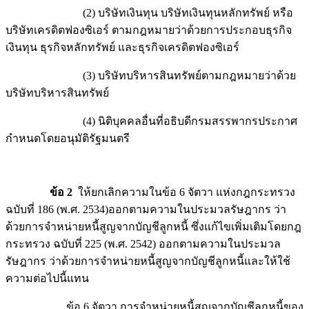
(2) บริษัทเงินทุน บริษัทเงินทุนหลักทรัพย์ หรือ
บริษัทเครดิตฟองซิเอร์ ตามกฎหมายว่าด้วยการประกอบธุรกิจ
เงินทุน ธุรกิจหลักทรัพย์ และธุรกิจเครดิตฟองซิเอร์
(3) บริษัทบริหารสินทรัพย์ตามกฎหมายว่าด้วย
บริษัทบริหารสินทรัพย์
(4) นิติบุคคลอื่นที่อธิบดีกรมสรรพากรประกาศ
กำหนดโดยอนุมัติรัฐมนตรี
ข้อ 2
ให้ยกเลิกความในข้อ 6 จัตวา แห่งกฎกระทรวง
ฉบับที่ 186 (พ.ศ. 2534)ออกตามความในประมวลรัษฎากร ว่า
ด้วยการจำหน่ายหนี้สูญจากบัญชีลูกหนี้ ซึ่งแก้ไขเพิ่มเติมโดยกฎ
กระทรวง ฉบับที่ 225 (พ.ศ. 2542) ออกตามความในประมวล
รัษฎากร ว่าด้วยการจำหน่ายหนี้สูญจากบัญชีลูกหนี้และให้ใช้
ความต่อไปนี้แทน
ข้อ 6 จัตวา การจำหน่ายหนี้สูญจากบัญชีลูกหนี้ของ