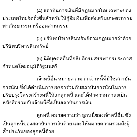
(4) สถาบันการเงินที่มีกฎหมายโดยเฉพาะของ
ประเทศไทยจัดตั้งขึ้นสำหรับให้กู้ยืมเงินเพื่อส่งเสริมเกษตรกรรม
พาณิชยกรรม หรืออุตสาหกรรม
(5) บริษัทบริหารสินทรัพย์ตามกฎหมายว่าด้วย
บริษัทบริหารสินทรัพย์
(6) นิติบุคคลอื่นที่อธิบดีกรมสรรพากรประกาศ
กำหนดโดยอนุมัติรัฐมนตรี
เจ้าหนี้อื่น หมายความว่า เจ้าหนี้ที่มิใช่สถาบัน
การเงิน ซึ่งได้ดำเนินการเจรจาร่วมกับสถาบันการเงินในการ
ปรับปรุงโครงสร้างหนี้ให้แก่ลูกหนี้ และได้ทำความตกลงเป็น
หนังสือร่วมกับเจ้าหนี้ซึ่งเป็นสถาบันการเงิน
ลูกหนี้ หมายความว่า ลูกหนี้ของเจ้าหนี้อื่น ซึ่ง
เป็นลูกหนี้ของสถาบันการเงินด้วย และให้หมายความรวมถึงผู้
ค้ำประกันของลูกหนี้ด้วย