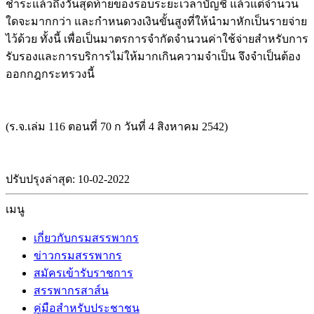
ชำระแล้วถึงวันสุดท้ายของรอบระยะเวลาบัญชี แล้วแต่จำนวน
ใดจะมากกว่า และกำหนดวงเงินขั้นสูงที่ให้นำมาหักเป็นรายจ่าย
ไว้ด้วย ทั้งนี้ เพื่อเป็นมาตรการจำกัดจำนวนค่าใช้จ่ายสำหรับการ
รับรองและการบริการไม่ให้มากเกินความจำเป็น จึงจำเป็นต้อง
ออกกฎกระทรวงนี้
(ร.จ.เล่ม 116 ตอนที่ 70 ก วันที่ 4 สิงหาคม 2542)
ปรับปรุงล่าสุด: 10-02-2022
เมนู
เกี่ยวกับกรมสรรพากร
ข่าวกรมสรรพากร
สมัครเข้ารับราชการ
สรรพากรสาส์น
คู่มือสำหรับประชาชน