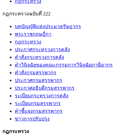
กฎกระทรวง
กฎกระทรวงฉบับที่ 222
บทบัญญัติแห่งประมวลรัษฎากร
พระราชกฤษฎีกา
กฎกระทรวง
ประกาศกระทรวงการคลัง
คำสั่งกระทรวงการคลัง
คำวินิจฉัยของคณะกรรมการวินิจฉัยภาษีอากร
คำสั่งกรมสรรพากร
ประกาศกรมสรรพากร
ประกาศอธิบดีกรมสรรพากร
ระเบียบกระทรวงการคลัง
ระเบียบกรมสรรพากร
คำชี้แจงกรมสรรพากร
ข่าวการปรับปรุง
กฎกระทรวง