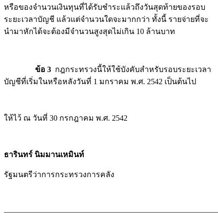
หรือของจำนวนเงินทุนที่ได้รับชำระแล้วถึงวันสุดท้ายของรอบ
ระยะเวลาบัญชี แล้วแต่จำนวนใดจะมากกว่า ทั้งนี้ รายจ่ายที่จะ
นำมาหักได้จะต้องมีจำนวนสูงสุดไม่เกิน 10 ล้านบาท
ข้อ 3
กฎกระทรวงนี้ให้ใช้บังคับสำหรับรอบระยะเวลา
บัญชีที่เริ่มในหรือหลังวันที่ 1 มกราคม พ.ศ. 2542 เป็นต้นไป
ให้ไว้ ณ วันที่ 30 กรกฎาคม พ.ศ. 2542
ธารินทร์ นิมมานเหมินท์
รัฐมนตรีว่าการกระทรวงการคลัง
_______________________________________________________