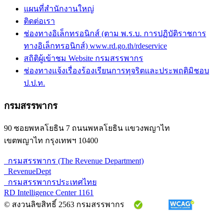
แผนที่สำนักงานใหญ่
ติดต่อเรา
ช่องทางอิเล็กทรอนิกส์ (ตาม พ.ร.บ. การปฏิบัติราชการ
ทางอิเล็กทรอนิกส์) www.rd.go.th/rdeservice
สถิติผู้เข้าชม Website กรมสรรพากร
ช่องทางแจ้งเรื่องร้องเรียนการทุจริตและประพฤติมิชอบ
ป.ป.ท.
กรมสรรพากร
90 ซอยพหลโยธิน 7 ถนนพหลโยธิน แขวงพญาไท
เขตพญาไท กรุงเทพฯ 10400
กรมสรรพากร (The Revenue Department)
RevenueDept
กรมสรรพากรประเทศไทย
RD Intelligence Center 1161
© สงวนลิขสิทธิ์ 2563 กรมสรรพากร