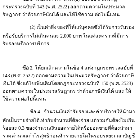
กระทรวงฉบับที่ 143 (พ.ศ. 2522) ออกตามความในประมวล
รัษฎากร ว่าด้วยภาษีเงินได้ และให้ใช้ความ ต่อไปนี้แทน
(2) เป็นค่าสิ่งของที่ให้แก่บุคคลซึ่งได้รับการรับรอง
หรือรับบริการไม่เกินคนละ 2,000 บาท ในแต่ละคราวที่มีการ
รับรองหรือการบริการ
ข้อ 2
ให้ยกเลิกความในข้อ 4 แห่งกฎกระทรวงฉบับที่
143 (พ.ศ. 2522) ออกตามความในประมวลรัษฎากร ว่าด้วยภาษี
เงินได้ ซึ่งแก้ไขเพิ่มเติมโดยกฎกระทรวงฉบับที่ 150 (พ.ศ. 2523)
ออกตามความในประมวลรัษฎากร ว่าด้วยภาษีเงินได้ และ ให้
ใช้ความต่อไปนี้แทน
ข้อ 4 จำนวนเงินค่ารับรองและค่าบริการให้นำมา
หักเป็นรายจ่ายได้เท่ากับจำนวนที่ต้องจ่าย แต่รวมกันต้องไม่เกิน
ร้อยละ 0.3 ของจำนวนเงินยอดรายได้หรือยอดขายที่ต้องนำมา
รวมคำนวณกำไรสุทธิก่อนหักรายจ่ายใดในรอบระยะเวลาบัญชี