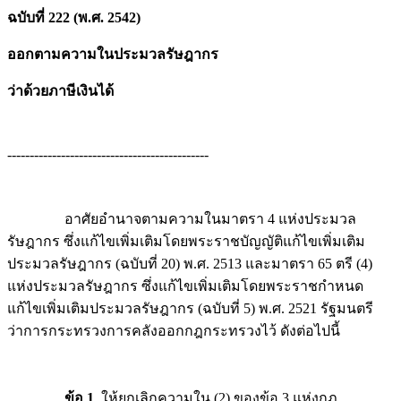
ฉบับที่ 222 (พ.ศ. 2542)
ออกตามความในประมวลรัษฎากร
ว่าด้วยภาษีเงินได้
---------------------------------------------
อาศัยอำนาจตามความในมาตรา 4 แห่งประมวล
รัษฎากร ซึ่งแก้ไขเพิ่มเติมโดยพระราชบัญญัติแก้ไขเพิ่มเติม
ประมวลรัษฎากร (ฉบับที่ 20) พ.ศ. 2513 และมาตรา 65 ตรี (4)
แห่งประมวลรัษฎากร ซึ่งแก้ไขเพิ่มเติมโดยพระราชกำหนด
แก้ไขเพิ่มเติมประมวลรัษฎากร (ฉบับที่ 5) พ.ศ. 2521 รัฐมนตรี
ว่าการกระทรวงการคลังออกกฎกระทรวงไว้ ดังต่อไปนี้
ข้อ 1
ให้ยกเลิกความใน (2) ของข้อ 3 แห่งกฎ