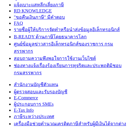
แจ้งเบาะแสหลีกเลี่ยงภาษี
RD KNOWLEDGE
"ขอคืนเงินภาษี" มีคำตอบ
FAQ
รายชื่อผู้ให้บริการจัดทำหรือนำส่งข้อมูลอิเล็กทรอนิกส์
B-READY ด้านภาษีโดยธนาคารโลก
ศูนย์ข้อมูลข่าวสารอิเล็กทรอนิกส์ของราชการ กรม
สรรพากร
สอบถามความพึงพอใจการใช้งานเว็บไซต์
ช่องทางแจ้งเรื่องร้องเรียนการทุจริตและประพฤติมิชอบ
กรมสรรพากร
สำนักงานบัญชีตัวแทน
ผู้ตรวจสอบและรับรองบัญชี
E-Commerce
ผู้ประกอบการ SMEs
E-Tax Info
ภาษีระหว่างประเทศ
เครื่องมือช่วยคำนวณเครดิตภาษีสำหรับผู้มีเงินได้จากต่าง