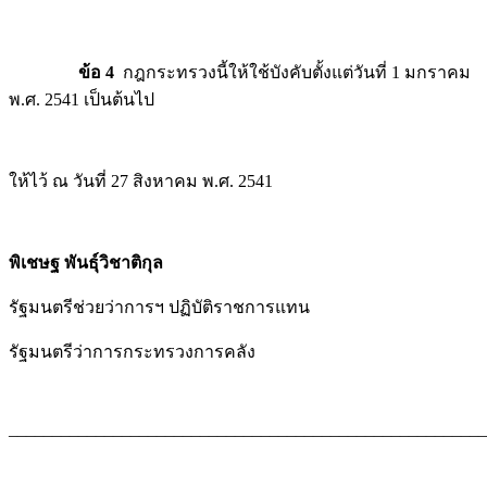
ข้อ 4
กฎกระทรวงนี้ให้ใช้บังคับตั้งแต่วันที่ 1 มกราคม
พ.ศ. 2541 เป็นต้นไป
ให้ไว้ ณ วันที่ 27 สิงหาคม พ.ศ. 2541
พิเชษฐ พันธุ์วิชาติกุล
รัฐมนตรีช่วยว่าการฯ ปฏิบัติราชการแทน
รัฐมนตรีว่าการกระทรวงการคลัง
_______________________________________________________