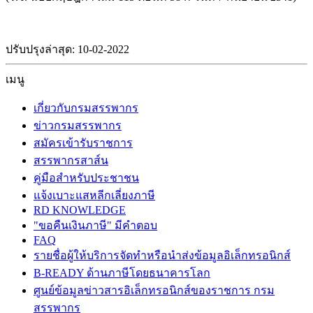
ปรับปรุงล่าสุด: 10-02-2022
เมนู
เกี่ยวกับกรมสรรพากร
ข่าวกรมสรรพากร
สมัครเข้ารับราชการ
สรรพากรสาส์น
คู่มือสำหรับประชาชน
แจ้งเบาะแสหลีกเลี่ยงภาษี
RD KNOWLEDGE
"ขอคืนเงินภาษี" มีคำตอบ
FAQ
รายชื่อผู้ให้บริการจัดทำหรือนำส่งข้อมูลอิเล็กทรอนิกส์
B-READY ด้านภาษีโดยธนาคารโลก
ศูนย์ข้อมูลข่าวสารอิเล็กทรอนิกส์ของราชการ กรม
สรรพากร