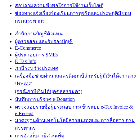
สอบถามความพึงพอใจการใช้งานเว็บไซต์
ช่องทางแจ้งเรื่องร้องเรียนการทุจริตและประพฤติมิชอบ
กรมสรรพากร
สำนักงานบัญชีตัวแทน
ผู้ตรวจสอบและรับรองบัญชี
E-Commerce
ผู้ประกอบการ SMEs
E-Tax Info
ภาษีระหว่างประเทศ
เครื่องมือช่วยคำนวณเครดิตภาษีสำหรับผู้มีเงินได้จากต่าง
ประเทศ
(กรณีภาษีเงินได้บุคคลธรรมดา)
บันทึกการบริจาค e-Donation
ตรวจสอบรายชื่อผู้ประกอบการเข้าระบบ e-Tax Invoice &
e-Receipt
มาตรฐานด้านเทคโนโลยีสารสนเทศและการสื่อสาร กรม
สรรพากร
การจัดเก็บภาษีส่วนเพิ่ม