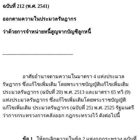
ฉบับที่ 212 (พ.ศ. 2541)
ออกตามความในประมวลรัษฎากร
ว่าด้วยการจำหน่ายหนี้สูญจากบัญชีลูกหนี้
---------------------------------------------
อาศัยอำนาจตามความในมาตรา 4 แห่งประมวล
รัษฎากร ซึ่งแก้ไขเพิ่มเติม โดยพระราชบัญญัติแก้ไขเพิ่มเติม
ประมวลรัษฎากร (ฉบับที่ 20) พ.ศ. 2513 และมาตรา 65 ทวิ (9)
แห่งประมวลรัษฎากร ซึ่งแก้ไขเพิ่มเติมโดยพระราชบัญญัติ
แก้ไขเพิ่มเติม ประมวลรัษฎากร (ฉบับที่ 25) พ.ศ. 2525 รัฐมนตรี
ว่าการกระทรวงการคลังออก กฎกระทรวงไว้ ดังต่อไปนี้
ข้อ 1
ให้ยกเลิกความในข้อ 2 แห่งกฎกระทรวง ฉบับที่