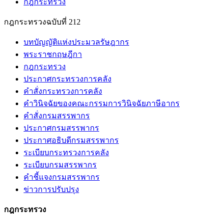
กฎกระทรวง
กฎกระทรวงฉบับที่ 212
บทบัญญัติแห่งประมวลรัษฎากร
พระราชกฤษฎีกา
กฎกระทรวง
ประกาศกระทรวงการคลัง
คำสั่งกระทรวงการคลัง
คำวินิจฉัยของคณะกรรมการวินิจฉัยภาษีอากร
คำสั่งกรมสรรพากร
ประกาศกรมสรรพากร
ประกาศอธิบดีกรมสรรพากร
ระเบียบกระทรวงการคลัง
ระเบียบกรมสรรพากร
คำชี้แจงกรมสรรพากร
ข่าวการปรับปรุง
กฎกระทรวง