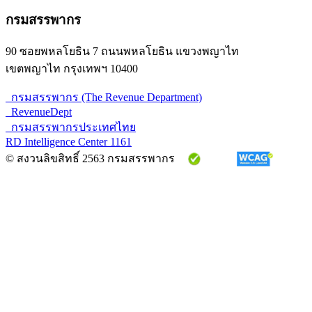
กรมสรรพากร
90 ซอยพหลโยธิน 7 ถนนพหลโยธิน แขวงพญาไท
เขตพญาไท กรุงเทพฯ 10400
กรมสรรพากร (The Revenue Department)
RevenueDept
กรมสรรพากรประเทศไทย
RD Intelligence Center 1161
© สงวนลิขสิทธิ์ 2563 กรมสรรพากร