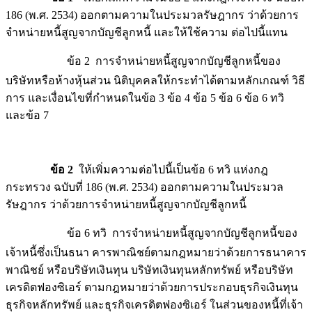
186 (พ.ศ. 2534) ออกตามความในประมวลรัษฎากร ว่าด้วยการ
จำหน่ายหนี้สูญจากบัญชีลูกหนี้ และให้ใช้ความ ต่อไปนี้แทน
ข้อ 2 การจำหน่ายหนี้สูญจากบัญชีลูกหนี้ของ
บริษัทหรือห้างหุ้นส่วน นิติบุคคลให้กระทำได้ตามหลักเกณฑ์ วิธี
การ และเงื่อนไขที่กำหนดในข้อ 3 ข้อ 4 ข้อ 5 ข้อ 6 ข้อ 6 ทวิ
และข้อ 7
ข้อ 2
ให้เพิ่มความต่อไปนี้เป็นข้อ 6 ทวิ แห่งกฎ
กระทรวง ฉบับที่ 186 (พ.ศ. 2534) ออกตามความในประมวล
รัษฎากร ว่าด้วยการจำหน่ายหนี้สูญจากบัญชีลูกหนี้
ข้อ 6 ทวิ การจำหน่ายหนี้สูญจากบัญชีลูกหนี้ของ
เจ้าหนี้ซึ่งเป็นธนา คารพาณิชย์ตามกฎหมายว่าด้วยการธนาคาร
พาณิชย์ หรือบริษัทเงินทุน บริษัทเงินทุนหลักทรัพย์ หรือบริษัท
เครดิตฟองซิเอร์ ตามกฎหมายว่าด้วยการประกอบธุรกิจเงินทุน
ธุรกิจหลักทรัพย์ และธุรกิจเครดิตฟองซิเอร์ ในส่วนของหนี้ที่เจ้า