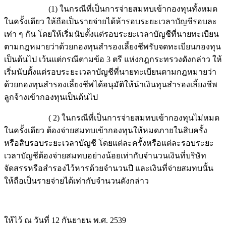
(1) ในกรณีที่เป็นการจ่ายสมทบเข้ากองทุนทั้งหมด
ในครั้งเดียว ให้ถือเป็นรายจ่ายได้ห้ารอบระยะเวลาบัญชีรอบละ
เท่า ๆ กัน โดยให้เริ่มนับตั้งแต่รอบระยะเวลาบัญชีที่นายทะเบียน
ตามกฎหมายว่าด้วยกองทุนสำรองเลี้ยงชีพรับจดทะเบียนกองทุน
เป็นต้นไป เว้นแต่กรณีตามข้อ 3 ตรี แห่งกฎกระทรวงดังกล่าว ให้
เริ่มนับตั้งแต่รอบระยะเวลาบัญชีที่นายทะเบียนตามกฎหมายว่า
ด้วยกองทุนสำรองเลี้ยงชีพได้อนุมัติให้นำเงินทุนสำรองเลี้ยงชีพ
ลูกจ้างเข้ากองทุนเป็นต้นไป
( 2) ในกรณีที่เป็นการจ่ายสมทบเข้ากองทุนไม่หมด
ในครั้งเดียว ต้องจ่ายสมทบเข้ากองทุนให้หมดภายในสิบครั้ง
หรือสิบรอบระยะเวลาบัญชี โดยแต่ละครั้งหรือแต่ละรอบระยะ
เวลาบัญชีต้องจ่ายสมทบอย่างน้อยเท่ากับจำนวนเงินที่บริษัท
จัดสรรหรือสำรองไว้หารด้วยจำนวนปี และเงินที่จ่ายสมทบนั้น
ให้ถือเป็นรายจ่ายได้เท่ากับจำนวนดังกล่าว
ให้ไว้ ณ วันที่ 12 กันยายน พ.ศ. 2539