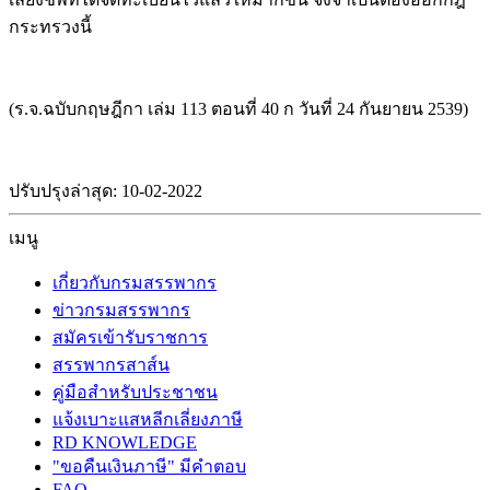
กระทรวงนี้
(ร.จ.ฉบับกฤษฎีกา เล่ม 113 ตอนที่ 40 ก วันที่ 24 กันยายน 2539)
ปรับปรุงล่าสุด: 10-02-2022
เมนู
เกี่ยวกับกรมสรรพากร
ข่าวกรมสรรพากร
สมัครเข้ารับราชการ
สรรพากรสาส์น
คู่มือสำหรับประชาชน
แจ้งเบาะแสหลีกเลี่ยงภาษี
RD KNOWLEDGE
"ขอคืนเงินภาษี" มีคำตอบ
FAQ