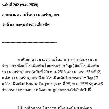
ฉบับที่ 202 (พ.ศ. 2539)
ออกตามความในประมวลรัษฎากร
ว่าด้วยกองทุนสำรองเลี้ยงชีพ
---------------------------------------------
อาศัยอำนาจตามความในมาตรา 4 แห่งประมวล
รัษฎากร ซึ่งแก้ไขเพิ่มเติมโดยพระราชบัญญัติแก้ไขเพิ่มเติม
ประมวลรัษฎากร (ฉบับที่ 20) พ.ศ. 2513 และมาตรา 65 ตรี (2)
แห่งประมวลรัษฎากร ซึ่งแก้ไขเพิ่มเติมโดยพระราชบัญญัติ
แก้ไขเพิ่มเติมประมวลรัษฎากร (ฉบับที่ 25) พ.ศ. 2525 รัฐมนตรี
ว่าการกระทรวงการคลังออกกฎกระทรวงไว้ดังต่อไปนี้
ให้ยกเลิกความในวรรคหนึ่งของข้อ 8 แห่งกฎ