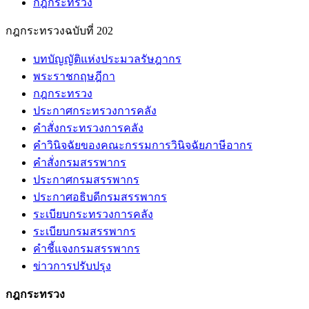
กฎกระทรวง
กฎกระทรวงฉบับที่ 202
บทบัญญัติแห่งประมวลรัษฎากร
พระราชกฤษฎีกา
กฎกระทรวง
ประกาศกระทรวงการคลัง
คำสั่งกระทรวงการคลัง
คำวินิจฉัยของคณะกรรมการวินิจฉัยภาษีอากร
คำสั่งกรมสรรพากร
ประกาศกรมสรรพากร
ประกาศอธิบดีกรมสรรพากร
ระเบียบกระทรวงการคลัง
ระเบียบกรมสรรพากร
คำชี้แจงกรมสรรพากร
ข่าวการปรับปรุง
กฎกระทรวง