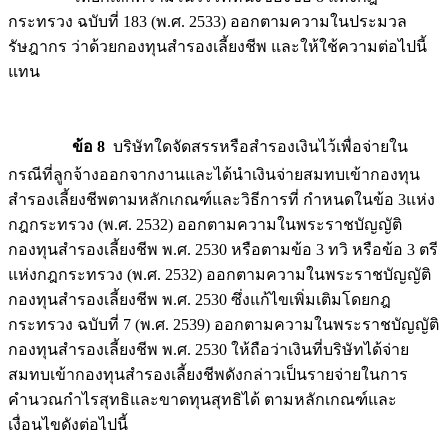
กระทรวง ฉบับที่ 183 (พ.ศ. 2533) ออกตามความในประมวล
รัษฎากร ว่าด้วยกองทุนสำรองเลี้ยงชีพ และให้ใช้ความต่อไปนี้
แทน
ข้อ 8
บริษัทใดจัดสรรหรือสำรองเงินไว้เพื่อจ่ายใน
กรณีที่ลูกจ้างออกจากงานและได้นำเงินจ่ายสมทบเข้ากองทุน
สำรองเลี้ยงชีพตามหลักเกณฑ์และวิธีการที่ กำหนดในข้อ 3แห่ง
กฎกระทรวง (พ.ศ. 2532) ออกตามความในพระราชบัญญัติ
กองทุนสำรองเลี้ยงชีพ พ.ศ. 2530 หรือตามข้อ 3 ทวิ หรือข้อ 3 ตรี
แห่งกฎกระทรวง (พ.ศ. 2532) ออกตามความในพระราชบัญญัติ
กองทุนสำรองเลี้ยงชีพ พ.ศ. 2530 ซึ่งแก้ไขเพิ่มเติมโดยกฎ
กระทรวง ฉบับที่ 7 (พ.ศ. 2539) ออกตามความในพระราชบัญญัติ
กองทุนสำรองเลี้ยงชีพ พ.ศ. 2530 ให้ถือว่าเงินที่บริษัทได้จ่าย
สมทบเข้ากองทุนสำรองเลี้ยงชีพดังกล่าวเป็นรายจ่ายในการ
คำนวณกำไรสุทธิและขาดทุนสุทธิได้ ตามหลักเกณฑ์และ
เงื่อนไขดังต่อไปนี้