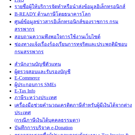
รายชื่อผู้ให้บริการจัดทำหรือนำส่งข้อมูลอิเล็กทรอนิกส์
B-READY ด้านภาษีโดยธนาคารโลก
ศูนย์ข้อมูลข่าวสารอิเล็กทรอนิกส์ของราชการ กรม
สรรพากร
สอบถามความพึงพอใจการใช้งานเว็บไซต์
ช่องทางแจ้งเรื่องร้องเรียนการทุจริตและประพฤติมิชอบ
กรมสรรพากร
สำนักงานบัญชีตัวแทน
ผู้ตรวจสอบและรับรองบัญชี
E-Commerce
ผู้ประกอบการ SMEs
E-Tax Info
ภาษีระหว่างประเทศ
เครื่องมือช่วยคำนวณเครดิตภาษีสำหรับผู้มีเงินได้จากต่าง
ประเทศ
(กรณีภาษีเงินได้บุคคลธรรมดา)
บันทึกการบริจาค e-Donation