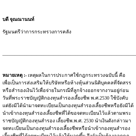
บดี จุณณานนท์
รัฐมนตรีว่าการกระทรวงการคลัง
_______________________________________________________
หมายเหตุ :-
เหตุผลในการประกาศใช้กฎกระทรวงฉบับนี้ คือ
เพื่อเป็นการส่งเสริมให้บริษัทหรือห้างหุ้นส่วนนิติบุคคลที่จัดสรร
หรือสำรองเงินไว้เพื่อจ่ายในกรณีที่ลูกจ้างออกจากงานอยู่ก่อน
วันที่พระราชบัญญัติกองทุนสำรองเลี้ยงชีพ พ.ศ.2530 ใช้บังคับ
แต่ยังมิได้นำมาจดทะเบียนเป็นกองทุนสำรองเลี้ยงชีพหรือยังมิได้
นำเข้ากองทุนสำรองเลี้ยงชีพที่ได้ขอจดทะเบียนไว้แล้วตามพระ
ราชบัญญัติกองทุนสำรอง เลี้ยงชีพ.พ.ศ. 2530 นำเงินดังกล่าวมา
จดทะเบียนเป็นกองทุนสำรองเลี้ยงชีพหรือนำเข้ากองทุนสำรอง
เลี้ยงชีพที่ได้จดทะเบียนไว้แล้วให้มากขึ้น จึงจำเป็นต้องออกกฎ