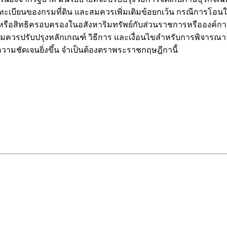
 จดทะเบียนของกรมที่ดิน และสมควรเพิ่มเติมข้อยกเว้น กรณีการ
ือสิทธิครอบครองในอสังหาริมทรัพย์กับส่วนราชการหรือองค์การ 
ั้งสมควรปรับปรุงหลักเกณฑ์ วิธีการ และเงื่อนไขสำหรับการพิจารณา
วามชัดเจนยิ่งขึ้น จำเป็นต้องตราพระราชกฤษฎีกานี้