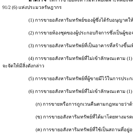
91/2 (6) แห่งประมวลรัษฎากร
(1) การขายอสังหาริมทรัพย์ของผู้ซึ่งได้รับอนุญาตให้ทำ
(2) การขายห้องชุดของผู้ประกอบกิจการซึ่งเป็นผู้ขอจด
(3) การขายอสังหาริมทรัพย์ที่เป็นอาคารที่สร้างขึ้นเพื่อขา
(4) การขายอสังหาริมทรัพย์ที่ไม่เข้าลักษณะตาม (1) (2) หรื
จะจัดให้มีสิ่งดังกล่าว
(5) การขายอสังหาริมทรัพย์ที่ผู้ขายมีไว้ในการประกอบก
(6) การขายอสังหาริมทรัพย์ที่ไม่เข้าลักษณะตาม (1) (2) (3) (4
(ก) การขายหรือการถูกเวนคืนตามกฎหมายว่าด้วยการ
(ข) การขายอสังหาริมทรัพย์ที่ได้มาโดยทางมรด
(ค) การขายอสังหาริมทรัพย์ที่ใช้เป็นสถานที่อยู่อาศัยอันเป