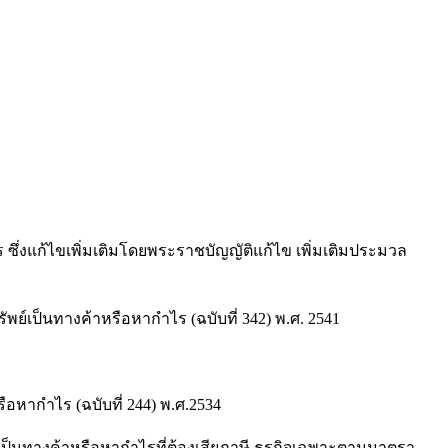
ไขเพิ่มเติมโดยพระราชบัญญัติแก้ไข เพิ่มเติมประมวล
เป็นทางค้าหรือหากำไร (ฉบับที่ 342) พ.ศ. 2541
หากำไร (ฉบับที่ 244) พ.ศ.2534
์เป็นทางค้าหรือหากำไรที่ต้องเสียภาษี ธุรกิจเฉพาะตามมาตรา