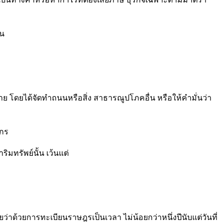
ิน
โดยได้จัดทำถนนหรือสิ่ง สาธารณูปโภคอื่น หรือให้คำมั่นว่า
กร
มทรัพย์นั้น เว้นแต่
้วยการทะเบียนราษฎรเป็นเวลา ไม่น้อยกว่าหนึ่งปีนับแต่วันที่