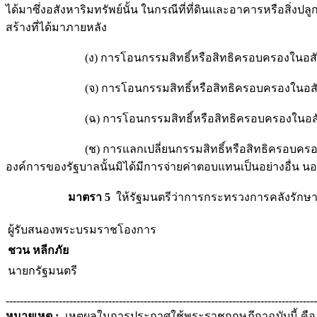
ได้มาซึ่งอสังหาริมทรัพย์นั้น ในกรณีที่ที่ดินและอาคารหรือสิ่ง
สร้างที่ได้มาภายหลัง
(ง) การโอนกรรมสิทธิ์หรือสิทธิครอบครองในอสังหาริมท
(จ) การโอนกรรมสิทธิ์หรือสิทธิครอบครองในอสังหาริมทร
(ฉ) การโอนกรรมสิทธิ์หรือสิทธิครอบครองในอสังหาริมท
(ช) การแลกเปลี่ยนกรรมสิทธิ์หรือสิทธิครอบครองในอสัง
องค์การของรัฐบาลนั้นมิได้มีการจ่ายค่าตอบแทนเป็นอย่างอื่น นอก
มาตรา 5
ให้รัฐมนตรีว่าการกระทรวงการคลังรักษ
ผู้รับสนองพระบรมราชโองการ
ชวน หลีกภัย
นายกรัฐมนตรี
----------------------------------------------------------------------------------------
หมายเหตุ :-
เหตุผลในการประกาศใช้พระราชกฤษฎีกาฉบับนี้ คือ เน