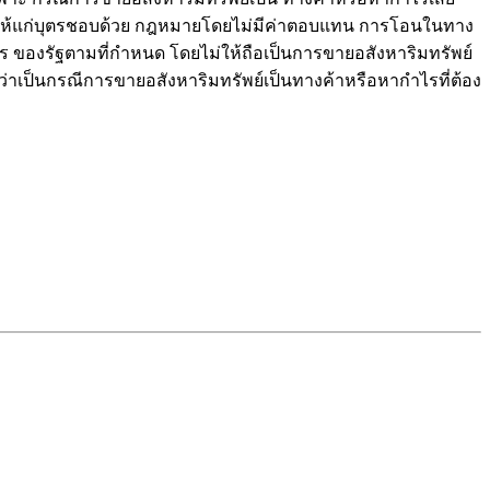
โอนให้แก่บุตรชอบด้วย กฎหมายโดยไม่มีค่าตอบแทน การโอนในทาง
ของรัฐตามที่กำหนด โดยไม่ให้ถือเป็นการขายอสังหาริมทรัพย์
ว่าเป็นกรณีการขายอสังหาริมทรัพย์เป็นทางค้าหรือหากำไรที่ต้อง