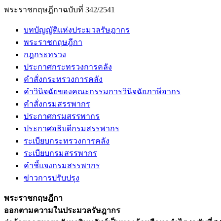
พระราชกฤษฎีกาฉบับที่ 342/2541
บทบัญญัติแห่งประมวลรัษฎากร
พระราชกฤษฎีกา
กฎกระทรวง
ประกาศกระทรวงการคลัง
คำสั่งกระทรวงการคลัง
คำวินิจฉัยของคณะกรรมการวินิจฉัยภาษีอากร
คำสั่งกรมสรรพากร
ประกาศกรมสรรพากร
ประกาศอธิบดีกรมสรรพากร
ระเบียบกระทรวงการคลัง
ระเบียบกรมสรรพากร
คำชี้แจงกรมสรรพากร
ข่าวการปรับปรุง
พระราชกฤษฎีกา
ออกตามความในประมวลรัษฎากร