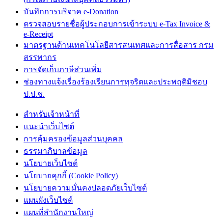
บันทึกการบริจาค e-Donation
ตรวจสอบรายชื่อผู้ประกอบการเข้าระบบ e-Tax Invoice &
e-Receipt
มาตรฐานด้านเทคโนโลยีสารสนเทศและการสื่อสาร กรม
สรรพากร
การจัดเก็บภาษีส่วนเพิ่ม
ช่องทางแจ้งเรื่องร้องเรียนการทุจริตและประพฤติมิชอบ
ป.ป.ช.
สำหรับเจ้าหน้าที่
แนะนำเว็บไซต์
การคุ้มครองข้อมูลส่วนบุคคล
ธรรมาภิบาลข้อมูล
นโยบายเว็บไซต์
นโยบายคุกกี้ (Cookie Policy)
นโยบายความมั่นคงปลอดภัยเว็บไซต์
แผนผังเว็บไซต์
แผนที่สำนักงานใหญ่