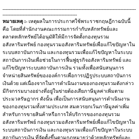
--------------------------------------------------------------------------------------
------------------------------------------------
หมายเหตุ :-
เหตุผลในการประกาศใช้พระราชกฤษฎีกาฉบับนี้
คือ โดยที่สำนักงานคณะกรรมการกำกับหลักทรัพย์และ
ตลาดหลักทรัพย์ได้อนุมัติให้มีการจัดตั้งกองทุนรวม
อสังหาริมทรัพย์ กองทุนรวมอสังหาริมทรัพย์เพื่อแก้ไขปัญหาใน
ระบบสถาบันการเงิน และกองทุนรวมเพื่อแก้ไขปัญหาในระบบ
สถาบันการเงินเพื่อช่วยในการฟื้นฟูธุรกิจอสังหาริมทรัพย์ และ
แก้ไขปัญหาระบบสถาบันการเงิน รวมทั้งเพื่อสนับสนุนการ
จำหน่ายสินทรัพย์ขององค์การเพื่อการปฏิรูประบบสถาบันการ
เงินด้วย แต่เนื่องจากในการดำเนินงานของกองทุนรวมดังกล่าว
มีกิจกรรมบางอย่างที่อยู่ในข่ายต้องเสียภาษีมูลค่าเพิ่มตาม
ประมวลรัษฎากร ดังนั้น เพื่อเป็นการสนับสนุนการดำเนินงาน
ของกองทุนรวมทั้งสามประเภท สมควรยกเว้นภาษีมูลค่าเพิ่ม
สำหรับการขายสินค้าหรือการให้บริการของกองทุนรวม
อสังหาริมทรัพย์ กองทุนรวมอสังหาริมทรัพย์เพื่อแก้ไขปัญหาใน
ระบบสถาบันการเงิน และกองทุนรวมเพื่อแก้ไขปัญหาในระบบ
สถาบันการเงิน ที่จัดตั้งขึ้นตามกฎหมายว่าด้วยหลักทรัพย์และ