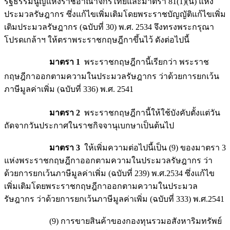
รัฐธรรมนูญแห่งราชอาณาจักรไทยและมาตรา 81(1)(น) แห่ง
ประมวลรัษฎากร ซึ่งแก้ไขเพิ่มเติมโดยพระราชบัญญัติแก้ไขเพิ่ม
เติมประมวลรัษฎากร (ฉบับที่ 30) พ.ศ. 2534 จึงทรงพระกรุณา
โปรดเกล้าฯ ให้ตราพระราชกฤษฎีกาขึ้นไว้ ดังต่อไปนี้
มาตรา 1
พระราชกฤษฎีกานี้เรียกว่า พระราช
กฤษฎีกาออกตามความในประมวลรัษฎากร ว่าด้วยการยกเว้น
ภาษีมูลค่าเพิ่ม (ฉบับที่ 336) พ.ศ. 2541
มาตรา 2
พระราชกฤษฎีกานี้ให้ใช้บังคับตั้งแต่วัน
ถัดจากวันประกาศในราชกิจจานุเบกษาเป็นต้นไป
มาตรา 3
ให้เพิ่มความต่อไปนี้เป็น (9) ของมาตรา 3
แห่งพระราชกฤษฎีกาออกตามความในประมวลรัษฎากร ว่า
ด้วยการยกเว้นภาษีมูลค่าเพิ่ม (ฉบับที่ 239) พ.ศ.2534 ซึ่งแก้ไข
เพิ่มเติมโดยพระราชกฤษฎีกาออกตามความในประมวล
รัษฎากร ว่าด้วยการยกเว้นภาษีมูลค่าเพิ่ม (ฉบับที่ 333) พ.ศ.2541
(9) การขายสินค้าของกองทุนรวมอสังหาริมทรัพย์