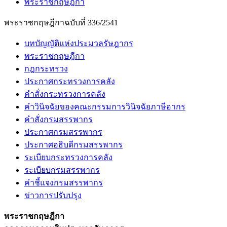
พระราชกฤษฎีกา
พระราชกฤษฎีกาฉบับที่ 336/2541
บทบัญญัติแห่งประมวลรัษฎากร
พระราชกฤษฎีกา
กฎกระทรวง
ประกาศกระทรวงการคลัง
คำสั่งกระทรวงการคลัง
คำวินิจฉัยของคณะกรรมการวินิจฉัยภาษีอากร
คำสั่งกรมสรรพากร
ประกาศกรมสรรพากร
ประกาศอธิบดีกรมสรรพากร
ระเบียบกระทรวงการคลัง
ระเบียบกรมสรรพากร
คำชี้แจงกรมสรรพากร
ข่าวการปรับปรุง
พระราชกฤษฎีกา