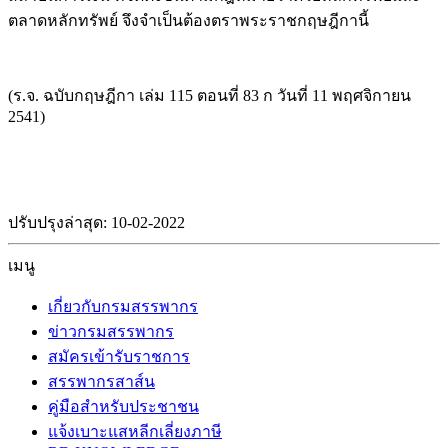
ตลาดหลักทรัพย์ จึงจำเป็นต้องตราพระราชกฤษฎีกานี้
(ร.จ. ฉบับกฤษฎีกา เล่ม 115 ตอนที่ 83 ก วันที่ 11 พฤศจิกายน
2541)
ปรับปรุงล่าสุด: 10-02-2022
เมนู
เกี่ยวกับกรมสรรพากร
ข่าวกรมสรรพากร
สมัครเข้ารับราชการ
สรรพากรสาส์น
คู่มือสำหรับประชาชน
แจ้งเบาะแสหลีกเลี่ยงภาษี