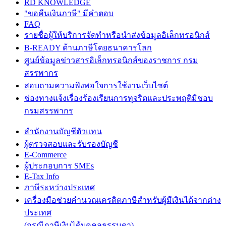
RD KNOWLEDGE
"ขอคืนเงินภาษี" มีคำตอบ
FAQ
รายชื่อผู้ให้บริการจัดทำหรือนำส่งข้อมูลอิเล็กทรอนิกส์
B-READY ด้านภาษีโดยธนาคารโลก
ศูนย์ข้อมูลข่าวสารอิเล็กทรอนิกส์ของราชการ กรม
สรรพากร
สอบถามความพึงพอใจการใช้งานเว็บไซต์
ช่องทางแจ้งเรื่องร้องเรียนการทุจริตและประพฤติมิชอบ
กรมสรรพากร
สำนักงานบัญชีตัวแทน
ผู้ตรวจสอบและรับรองบัญชี
E-Commerce
ผู้ประกอบการ SMEs
E-Tax Info
ภาษีระหว่างประเทศ
เครื่องมือช่วยคำนวณเครดิตภาษีสำหรับผู้มีเงินได้จากต่าง
ประเทศ
(กรณีภาษีเงินได้บุคคลธรรมดา)