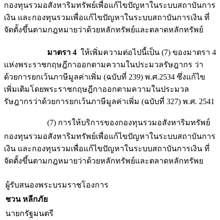
กองทุนรวมอสังหาริมทรัพย์เพื่อแก้ไขปัญหาในระบบสถาบันการ
เงิน และกองทุนรวมเพื่อแก้ไขปัญหาในระบบสถาบันการเงิน ที่
จัดตั้งขึ้นตามกฎหมายว่าด้วยหลักทรัพย์และตลาดหลักทรัพย์
มาตรา 4
ให้เพิ่มความต่อไปนี้เป็น (7) ของมาตรา 4
แห่งพระราชกฤษฎีกาออกตามความในประมวลรัษฎากร ว่า
ด้วยการยกเว้นภาษีมูลค่าเพิ่ม (ฉบับที่ 239) พ.ศ.2534 ซึ่งแก้ไข
เพิ่มเติมโดยพระราชกฤษฎีกาออกตามความในประมวล
รัษฎากรว่าด้วยการยกเว้นภาษีมูลค่าเพิ่ม (ฉบับที่ 327) พ.ศ. 2541
(7) การให้บริการของกองทุนรวมอสังหาริมทรัพย์
กองทุนรวมอสังหาริมทรัพย์เพื่อแก้ไขปัญหาในระบบสถาบันการ
เงิน และกองทุนรวมเพื่อแก้ไขปัญหาในระบบสถาบันการเงิน ที่
จัดตั้งขึ้นตามกฎหมายว่าด้วยหลักทรัพย์และตลาดหลักทรัพย
ผู้รับสนองพระบรมราชโองการ
ชวน หลีกภัย
นายกรัฐมนตรี