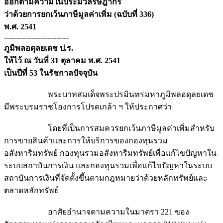
ออกตามความในประมวลรัษฎากร
ว่าด้วยการยกเว้นภาษีมูลค่าเพิ่ม (ฉบับที่ 336)
พ.ศ. 2541
--------------------------
ภูมิพลอดุลยเดช ป.ร.
ให้ไว้ ณ วันที่ 31 ตุลาคม พ.ศ. 2541
เป็นปีที่ 53 ในรัชกาลปัจจุบัน
พระบาทสมเด็จพระปรมินทรมหาภูมิพลอดุลยเดช
มีพระบรมราชโองการโปรดเกล้า ฯ ให้ประกาศว่า
โดยที่เป็นการสมควรยกเว้นภาษีมูลค่าเพิ่มสำหรับ
การขายสินค้าและการให้บริการของกองทุนรวม
อสังหาริมทรัพย์ กองทุนรวมอสังหาริมทรัพย์เพื่อแก้ไขปัญหาใน
ระบบสถาบันการเงิน และกองทุนรวมเพื่อแก้ไขปัญหาในระบบ
สถาบันการเงินที่จัดตั้งขึ้นตามกฎหมายว่าด้วยหลักทรัพย์และ
ตลาดหลักทรัพย์
อาศัยอำนาจตามความในมาตรา 221 ของ