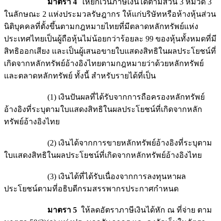
มาตรา 4
ให้ยกเว้นภาษีเงินได้ตามส่วน 3 หมวด 3
ในลักษณะ 2 แห่งประมวลรัษฎากร ให้แก่บริษัทหรือห้างหุ้นส่วน
นิติบุคคลที่ตั้งขึ้นตามกฎหมายไทยที่มีตลาดหลักทรัพย์แห่ง
ประเทศไทยเป็นผู้ถือหุ้นไม่น้อยกว่าร้อยละ 99 ของหุ้นทั้งหมดที่มี
สิทธิออกเสียง และเป็นผู้เสนอขายใบแสดงสิทธิในผลประโยชน์ที่
เกิดจากหลักทรัพย์อ้างอิงไทยตามกฎหมายว่าด้วยหลักทรัพย์
และตลาดหลักทรัพย์ ทั้งนี้ สำหรับรายได้ที่เป็น
(1) เงินปันผลที่ได้รับจากการถือครองหลักทรัพย์
อ้างอิงที่ระบุตามใบแสดงสิทธิในผลประโยชน์ที่เกิดจากหลัก
ทรัพย์อ้างอิงไทย
(2) เงินได้จากการขายหลักทรัพย์อ้างอิงที่ระบุตาม
ใบแสดงสิทธิในผลประโยชน์ที่เกิดจากหลักทรัพย์อ้างอิงไทย
(3) เงินได้ที่ได้รับเนื่องจากการลงทุนหาผล
ประโยชน์ตามที่อธิบดีกรมสรรพากรประกาศกำหนด
มาตรา 5
ให้ลดอัตราภาษีเงินได้หัก ณ ที่จ่าย ตาม