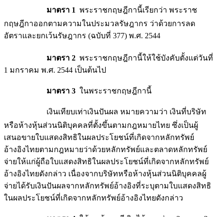
มาตรา 1
พระราชกฤษฎีกานี้เรียกว่า พระราช
กฤษฎีกาออกตามความในประมวลรัษฎากร ว่าด้วยการลด
อัตราและยกเว้นรัษฎากร (ฉบับที่ 377) พ.ศ. 2544
มาตรา 2
พระราชกฤษฎีกานี้ให้ใช้บังคับตั้งแต่วันที่
1 มกราคม พ.ศ. 2544 เป็นต้นไป
มาตรา 3
ในพระราชกฤษฎีกานี้
เงินเทียบเท่าเงินปันผล หมายความว่า เงินที่บริษัท
หรือห้างหุ้นส่วนนิติบุคคลที่ตั้งขึ้นตามกฎหมายไทย ซึ่งเป็นผู้
เสนอขายใบแสดงสิทธิในผลประโยชน์ที่เกิดจากหลักทรัพย์
อ้างอิงไทยตามกฎหมายว่าด้วยหลักทรัพย์และตลาดหลักทรัพย์
จ่ายให้แก่ผู้ถือใบแสดงสิทธิในผลประโยชน์ที่เกิดจากหลักทรัพย์
อ้างอิงไทยดังกล่าว เนื่องจากบริษัทหรือห้างหุ้นส่วนนิติบุคคลผู้
จ่ายได้รับเงินปันผลจากหลักทรัพย์อ้างอิงที่ระบุตามใบแสดงสิทธิ
ในผลประโยชน์ที่เกิดจากหลักทรัพย์อ้างอิงไทยดังกล่าว