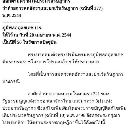
ออกตามความในประมวลรัษฎากร
ว่าด้วยการลดอัตราและยกเว้นรัษฎากร (ฉบับที่ 377)
พ.ศ. 2544
--------------------------
ภูมิพลอดุลยเดช ป.ร.
ให้ไว้ ณ วันที่ 28 เมษายน พ.ศ. 2544
เป็นปีที่ 56 ในรัชกาลปัจจุบัน
พระบาทสมเด็จพระปรมินทรมหาภูมิพลอดุลยเดช
มีพระบรมราชโองการโปรดเกล้า ฯ ให้ประกาศว่า
โดยที่เป็นการสมควรลดอัตราและยกเว้นรัษฎากร
บางกรณี
อาศัยอำนาจตามความในมาตรา 221 ของ
รัฐธรรมนูญแห่งราชอาณาจักรไทย และมาตรา 3(1) แห่ง
ประมวลรัษฎากร ซึ่งแก้ไขเพิ่มเติมโดยพระราชบัญญัติแก้ไขเพิ่ม
เติมประมวลรัษฎากร (ฉบับที่ 10) พ.ศ. 2496 จึงทรงพระกรุณา
โปรดเกล้าฯ ให้ตราพระราชกฤษฎีกาขึ้นไว้ดังต่อไปนี้