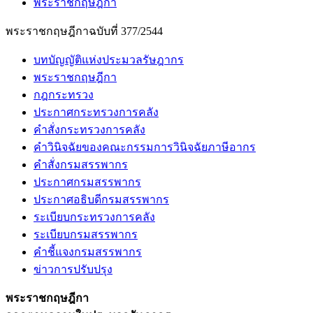
พระราชกฤษฎีกา
พระราชกฤษฎีกาฉบับที่ 377/2544
บทบัญญัติแห่งประมวลรัษฎากร
พระราชกฤษฎีกา
กฎกระทรวง
ประกาศกระทรวงการคลัง
คำสั่งกระทรวงการคลัง
คำวินิจฉัยของคณะกรรมการวินิจฉัยภาษีอากร
คำสั่งกรมสรรพากร
ประกาศกรมสรรพากร
ประกาศอธิบดีกรมสรรพากร
ระเบียบกระทรวงการคลัง
ระเบียบกรมสรรพากร
คำชี้แจงกรมสรรพากร
ข่าวการปรับปรุง
พระราชกฤษฎีกา