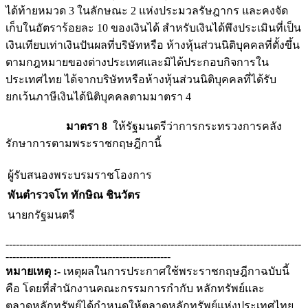
ได้ท้ายหมวด 3 ในลักษณะ 2 แห่งประมวลรัษฎากร และคงจัด
เก็บในอัตราร้อยละ 10 ของเงินได้ สำหรับเงินได้พึงประเมินที่เป็น
เงินเทียบเท่าเงินปันผลที่บริษัทหรือ ห้างหุ้นส่วนนิติบุคคลที่ตั้งขึ้น
ตามกฎหมายของต่างประเทศและมิได้ประกอบกิจการใน
ประเทศไทย ได้จากบริษัทหรือห้างหุ้นส่วนนิติบุคคลที่ได้รับ
ยกเว้นภาษีเงินได้นิติบุคคลตามมาตรา 4
มาตรา 8
ให้รัฐมนตรีว่าการกระทรวงการคลัง
รักษาการตามพระราชกฤษฎีกานี้
ผู้รับสนองพระบรมราชโองการ
พันตำรวจโท ทักษิณ ชินวัตร
นายกรัฐมนตรี
--------------------------------------------------------------------------------------
------------------------------------------------
หมายเหตุ :-
เหตุผลในการประกาศใช้พระราชกฤษฎีกาฉบับนี้
คือ โดยที่สำนักงานคณะกรรมการกำกับ หลักทรัพย์และ
ตลาดหลักทรัพย์ได้กำหนดให้ตลาดหลักทรัพย์แห่งประเทศไทย