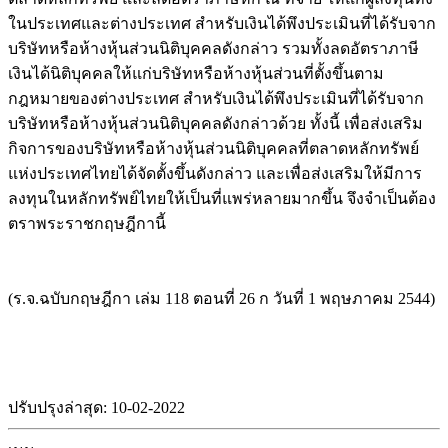
ในประเทศและต่างประเทศ สำหรับเงินได้พึงประเมินที่ได้รับจาก
บริษัทหรือห้างหุ้นส่วนนิติบุคคลดังกล่าว รวมทั้งลดอัตราภาษี
เงินได้นิติบุคคลให้แก่บริษัทหรือห้างหุ้นส่วนที่ตั้งขึ้นตาม
กฎหมายของต่างประเทศ สำหรับเงินได้พึงประเมินที่ได้รับจาก
บริษัทหรือห้างหุ้นส่วนนิติบุคคลดังกล่าวด้วย ทั้งนี้ เพื่อส่งเสริม
กิจการของบริษัทหรือห้างหุ้นส่วนนิติบุคคลที่ตลาดหลักทรัพย์
แห่งประเทศไทยได้จัดตั้งขึ้นดังกล่าว และเพื่อส่งเสริมให้มีการ
ลงทุนในหลักทรัพย์ไทยให้เป็นที่แพร่หลายมากขึ้น จึงจำเป็นต้อง
ตราพระราชกฤษฎีกานี้
(ร.จ.ฉบับกฤษฎีกา เล่ม 118 ตอนที่ 26 ก วันที่ 1 พฤษภาคม 2544)
ปรับปรุงล่าสุด: 10-02-2022