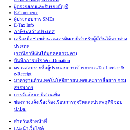
ผู้ตรวจสอบและรับรองบัญชี
E-Commerce
ผู้ประกอบการ SMEs
E-Tax Info
ภาษีระหว่างประเทศ
เครื่องมือช่วยคำนวณเครดิตภาษีสำหรับผู้มีเงินได้จากต่าง
ประเทศ
(กรณีภาษีเงินได้บุคคลธรรมดา)
บันทึกการบริจาค e-Donation
ตรวจสอบรายชื่อผู้ประกอบการเข้าระบบ e-Tax Invoice &
e-Receipt
มาตรฐานด้านเทคโนโลยีสารสนเทศและการสื่อสาร กรม
สรรพากร
การจัดเก็บภาษีส่วนเพิ่ม
ช่องทางแจ้งเรื่องร้องเรียนการทุจริตและประพฤติมิชอบ
ป.ป.ช.
สำหรับเจ้าหน้าที่
แนะนำเว็บไซต์