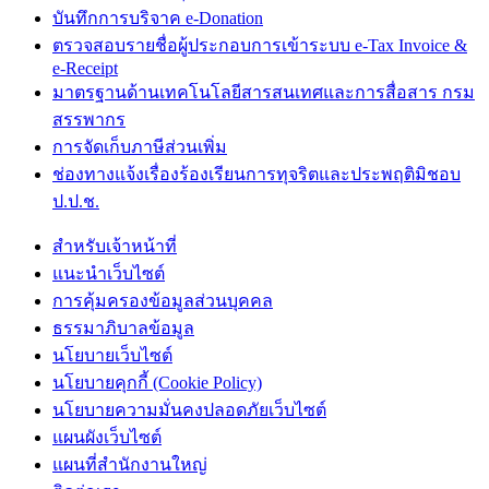
บันทึกการบริจาค e-Donation
ตรวจสอบรายชื่อผู้ประกอบการเข้าระบบ e-Tax Invoice &
e-Receipt
มาตรฐานด้านเทคโนโลยีสารสนเทศและการสื่อสาร กรม
สรรพากร
การจัดเก็บภาษีส่วนเพิ่ม
ช่องทางแจ้งเรื่องร้องเรียนการทุจริตและประพฤติมิชอบ
ป.ป.ช.
สำหรับเจ้าหน้าที่
แนะนำเว็บไซต์
การคุ้มครองข้อมูลส่วนบุคคล
ธรรมาภิบาลข้อมูล
นโยบายเว็บไซต์
นโยบายคุกกี้ (Cookie Policy)
นโยบายความมั่นคงปลอดภัยเว็บไซต์
แผนผังเว็บไซต์
แผนที่สำนักงานใหญ่