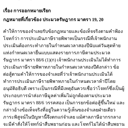
เรื่อง การออกหมายเรียก
กฎหมายที่เกี่ยวข้อง
ประมวลรัษฎากร มาตรา 19, 20
คำให้การของจำเลยรับข้อกฎหมายและข้อเท็จจริงตามคำฟ้อง
โจทก์ว่า การประเมินภาษีรายพิพาทเป็นกรณีที่เจ้าพนักงาน
ประเมินต้องกระทำภายในกำหนดเวลาสองปีนับแต่วันสุดท้าย
แห่งกำหนดเวลายื่นแบบแสดงรายการภาษีตามประมวล
รัษฎากร มาตรา 88/6 (1)(ก) เจ้าพนักงานประเมินไม่ได้ทำการ
ประเมินภาษีรายพิพาทภายในกำหนดเวลาสองปีดังกล่าว ข้อ
ต่อสู้ตามคำให้การของจำเลยที่ว่าเจ้าพนักงานประเมินได้
ทำการประเมินภาษีรายพิพาทภายในกำหนดเวลาห้าปีโดย
อนุมัติอธิบดี เพราะเป็นกรณีที่มีเหตุอันควรเชื่อว่าโจทก์ซึ่งเป็นผู้
ประกอบการนำส่งภาษีมูลค่าเพิ่มไม่ถูกต้องตามประมวล
รัษฎากร มาตรา 88/6 วรรคสอง เป็นการยกข้อต่อสู้ขึ้นใหม่ และ
กล่าวอ้างข้อเท็จจริงที่อยู่ในความรู้เห็นของจำเลยฝ่ายเดียว
ภาระพิสูจน์ในปัญหานี้จึงตกแก่จำเลย แม้ศาลภาษีอากรกลาง
จะมีคำสั่งให้โจทก์นำสืบพยานก่อน และโจทก์ไม่ได้นำสืบพยาน