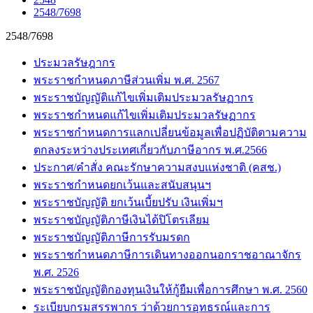
2548/7698
2548/7698
ประมวลรัษฎากร
พระราชกำหนดภาษีส่วนเพิ่ม พ.ศ. 2567
พระราชบัญญัติแก้ไขเพิ่มเติมประมวลรัษฏากร
พระราชกำหนดแก้ไขเพิ่มเติมประมวลรัษฏากร
พระราชกำหนดการแลกเปลี่ยนข้อมูลเพื่อปฏิบัติตามความ
ตกลงระหว่างประเทศเกี่ยวกับภาษีอากร พ.ศ.2566
ประกาศ/คำสั่ง คณะรักษาความสงบแห่งชาติ (คสช.)
พระราชกำหนดยกเว้นและสนับสนุนฯ
พระราชบัญญัติ ยกเว้นเบี้ยปรับ เงินเพิ่มฯ
พระราชบัญญัติภาษีเงินได้ปิโตรเลียม
พระราชบัญญัติภาษีการรับมรดก
พระราชกำหนดภาษีการเดินทางออกนอกราชอาณาจักร
พ.ศ. 2526
พระราชบัญญัติกองทุนเงินให้กู้ยืมเพื่อการศึกษา พ.ศ. 2560
ระเบียบกรมสรรพากร ว่าด้วยการอุทธรณ์และการ