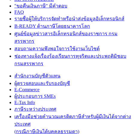
"ขอคืนเงินภาษี" มีคำตอบ
FAQ
รายชื่อผู้ให้บริการจัดทำหรือนำส่งข้อมูลอิเล็กทรอนิกส์
B-READY ด้านภาษีโดยธนาคารโลก
ศูนย์ข้อมูลข่าวสารอิเล็กทรอนิกส์ของราชการ กรม
สรรพากร
สอบถามความพึงพอใจการใช้งานเว็บไซต์
ช่องทางแจ้งเรื่องร้องเรียนการทุจริตและประพฤติมิชอบ
กรมสรรพากร
สำนักงานบัญชีตัวแทน
ผู้ตรวจสอบและรับรองบัญชี
E-Commerce
ผู้ประกอบการ SMEs
E-Tax Info
ภาษีระหว่างประเทศ
เครื่องมือช่วยคำนวณเครดิตภาษีสำหรับผู้มีเงินได้จากต่าง
ประเทศ
(กรณีภาษีเงินได้บุคคลธรรมดา)