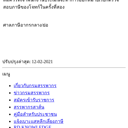
สอบภาษีของโจทก์ในครั้งที่สอง
ศาลภาษีอากรกลาง/ย่อ
ปรับปรุงล่าสุด: 12-02-2021
เมนู
เกี่ยวกับกรมสรรพากร
ข่าวกรมสรรพากร
สมัครเข้ารับราชการ
สรรพากรสาส์น
คู่มือสำหรับประชาชน
แจ้งเบาะแสหลีกเลี่ยงภาษี
RD KNOWLEDGE